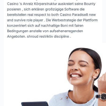
Casino ‘s Anreiz Körperstruktur auskreiert seine Bounty
posieren , sich erklären großzügige Software die
bereitstellen real respect to both Casino Paradise8 new
and survive role player . Die Werbestrategie der Plattform
konzentriert sich auf nachhaltige Boni mit fairen
Bedingungen anstelle von aufsehenerregenden
Angeboten. shroud restriktiv discipline .