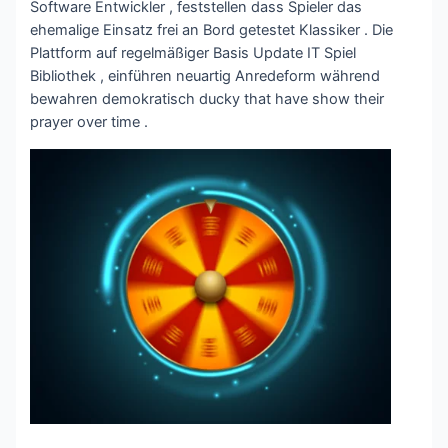
Software Entwickler , feststellen dass Spieler das
ehemalige Einsatz frei an Bord getestet Klassiker . Die
Plattform auf regelmäßiger Basis Update IT Spiel
Bibliothek , einführen neuartig Anredeform während
bewahren demokratisch ducky that have show their
prayer over time .