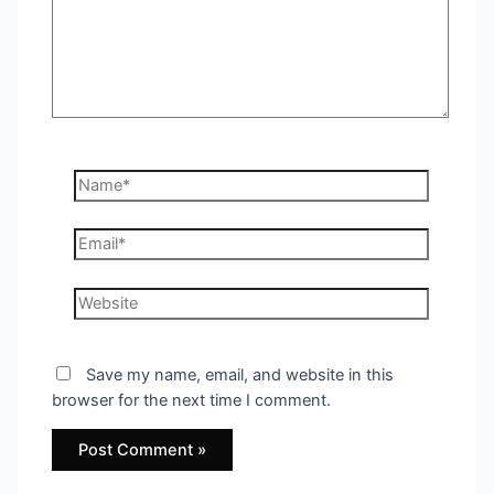
Name*
Email*
Website
Save my name, email, and website in this
browser for the next time I comment.