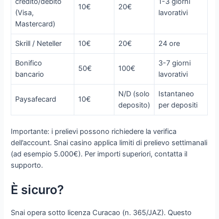
credito/debito
1-3 giorni
10€
20€
(Visa,
lavorativi
Mastercard)
Skrill / Neteller
10€
20€
24 ore
Bonifico
3-7 giorni
50€
100€
bancario
lavorativi
N/D (solo
Istantaneo
Paysafecard
10€
deposito)
per depositi
Importante: i prelievi possono richiedere la verifica
dell’account. Snai casino applica limiti di prelievo settimanali
(ad esempio 5.000€). Per importi superiori, contatta il
supporto.
È sicuro?
Snai opera sotto licenza Curacao (n. 365/JAZ). Questo