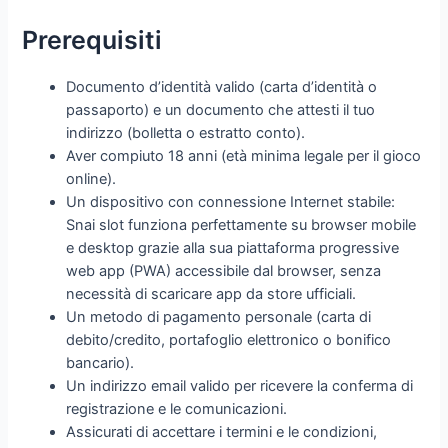
Prerequisiti
Documento d’identità valido (carta d’identità o
passaporto) e un documento che attesti il tuo
indirizzo (bolletta o estratto conto).
Aver compiuto 18 anni (età minima legale per il gioco
online).
Un dispositivo con connessione Internet stabile:
Snai slot funziona perfettamente su browser mobile
e desktop grazie alla sua piattaforma progressive
web app (PWA) accessibile dal browser, senza
necessità di scaricare app da store ufficiali.
Un metodo di pagamento personale (carta di
debito/credito, portafoglio elettronico o bonifico
bancario).
Un indirizzo email valido per ricevere la conferma di
registrazione e le comunicazioni.
Assicurati di accettare i termini e le condizioni,