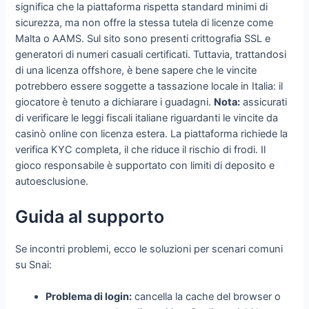
significa che la piattaforma rispetta standard minimi di
sicurezza, ma non offre la stessa tutela di licenze come
Malta o AAMS. Sul sito sono presenti crittografia SSL e
generatori di numeri casuali certificati. Tuttavia, trattandosi
di una licenza offshore, è bene sapere che le vincite
potrebbero essere soggette a tassazione locale in Italia: il
giocatore è tenuto a dichiarare i guadagni.
Nota:
assicurati
di verificare le leggi fiscali italiane riguardanti le vincite da
casinò online con licenza estera. La piattaforma richiede la
verifica KYC completa, il che riduce il rischio di frodi. Il
gioco responsabile è supportato con limiti di deposito e
autoesclusione.
Guida al supporto
Se incontri problemi, ecco le soluzioni per scenari comuni
su Snai:
Problema di login:
cancella la cache del browser o