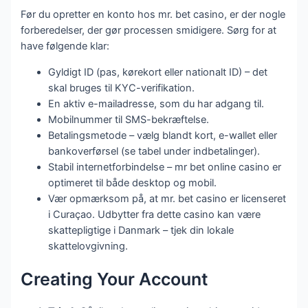
Før du opretter en konto hos mr. bet casino, er der nogle
forberedelser, der gør processen smidigere. Sørg for at
have følgende klar:
Gyldigt ID (pas, kørekort eller nationalt ID) – det
skal bruges til KYC-verifikation.
En aktiv e-mailadresse, som du har adgang til.
Mobilnummer til SMS-bekræftelse.
Betalingsmetode – vælg blandt kort, e-wallet eller
bankoverførsel (se tabel under indbetalinger).
Stabil internetforbindelse – mr bet online casino er
optimeret til både desktop og mobil.
Vær opmærksom på, at mr. bet casino er licenseret
i Curaçao. Udbytter fra dette casino kan være
skattepligtige i Danmark – tjek din lokale
skattelovgivning.
Creating Your Account