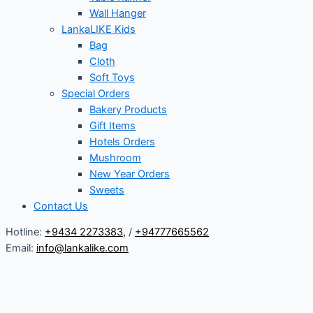
Wall Hanger
LankaLIKE Kids
Bag
Cloth
Soft Toys
Special Orders
Bakery Products
Gift Items
Hotels Orders
Mushroom
New Year Orders
Sweets
Contact Us
Hotline:
+9434 2273383
,
/
+94777665562
Email:
info@lankalike.com