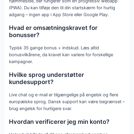
hjemmeside, der fungerer som en progressiv webapp
(PWA). Du kan tilføje den til din startskærm for hurtig
adgang – ingen app i App Store eller Google Play.
Hvad er omsætningskravet for
bonusser?
Typisk 35 gange bonus + indskud. Læs altid
bonusvilkårene, da kravet kan variere for forskellige
kampagner.
Hvilke sprog understøtter
kundesupport?
Live chat og e-mail er tilgængelige på engelsk og flere
europæiske sprog. Dansk support kan være begrænset –
brug engelsk for hurtigere svar.
Hvordan verificerer jeg min konto?