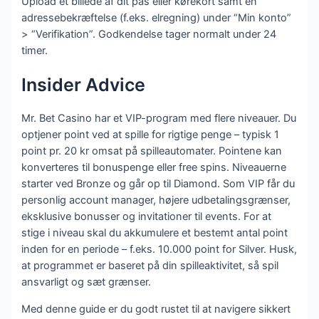
Upload et billede af dit pas eller kørekort samt en
adressebekræftelse (f.eks. elregning) under “Min konto”
> “Verifikation”. Godkendelse tager normalt under 24
timer.
Insider Advice
Mr. Bet Casino har et VIP-program med flere niveauer. Du
optjener point ved at spille for rigtige penge – typisk 1
point pr. 20 kr omsat på spilleautomater. Pointene kan
konverteres til bonuspenge eller free spins. Niveauerne
starter ved Bronze og går op til Diamond. Som VIP får du
personlig account manager, højere udbetalingsgrænser,
eksklusive bonusser og invitationer til events. For at
stige i niveau skal du akkumulere et bestemt antal point
inden for en periode – f.eks. 10.000 point for Silver. Husk,
at programmet er baseret på din spilleaktivitet, så spil
ansvarligt og sæt grænser.
Med denne guide er du godt rustet til at navigere sikkert