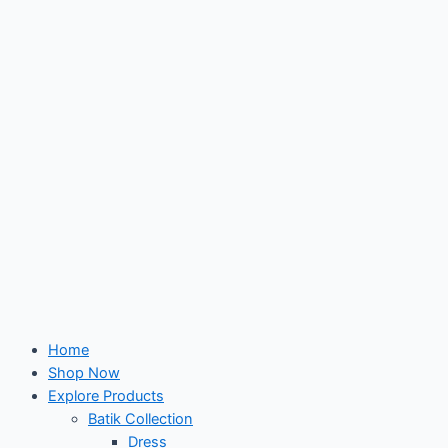
Skip
to
content
Home
Shop Now
Explore Products
Batik Collection
Dress