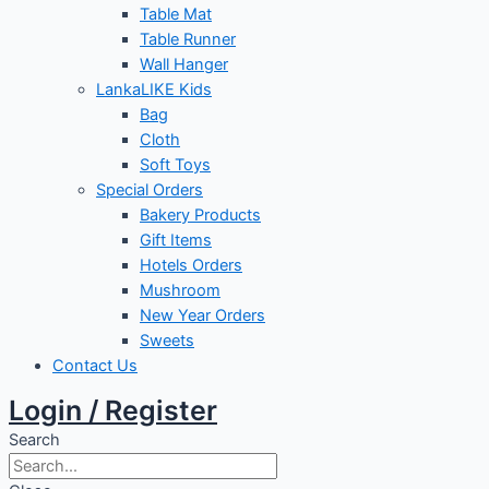
Table Mat
Table Runner
Wall Hanger
LankaLIKE Kids
Bag
Cloth
Soft Toys
Special Orders
Bakery Products
Gift Items
Hotels Orders
Mushroom
New Year Orders
Sweets
Contact Us
Login / Register
Search