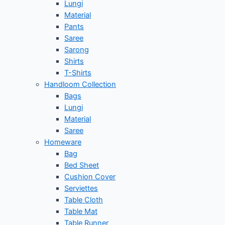
Lungi
Material
Pants
Saree
Sarong
Shirts
T-Shirts
Handloom Collection
Bags
Lungi
Material
Saree
Homeware
Bag
Bed Sheet
Cushion Cover
Serviettes
Table Cloth
Table Mat
Table Runner