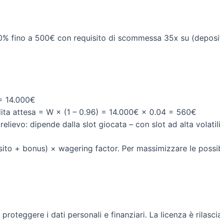
% fino a 500€ con requisito di scommessa 35x su (deposi
= 14.000€
ita attesa = W × (1 – 0.96) = 14.000€ × 0.04 = 560€
relievo: dipende dalla slot giocata – con slot ad alta volatil
o + bonus) × wagering factor. Per massimizzare le possibil
er proteggere i dati personali e finanziari. La licenza è rilas