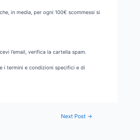
a che, in media, per ogni 100€ scommessi si
cevi l’email, verifica la cartella spam.
i termini e condizioni specifici e di
Next Post
→