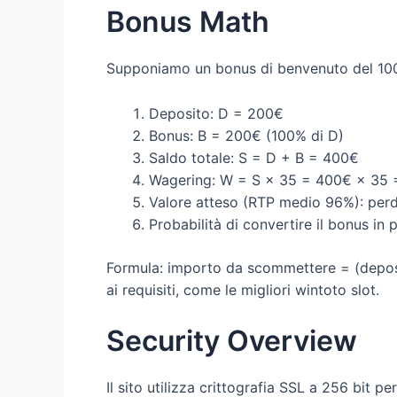
Bonus Math
Supponiamo un bonus di benvenuto del 100
Deposito: D = 200€
Bonus: B = 200€ (100% di D)
Saldo totale: S = D + B = 400€
Wagering: W = S × 35 = 400€ × 35 
Valore atteso (RTP medio 96%): perd
Probabilità di convertire il bonus in p
Formula: importo da scommettere = (deposit
ai requisiti, come le migliori wintoto slot.
Security Overview
Il sito utilizza crittografia SSL a 256 bit p