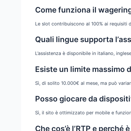
Come funziona il wagering 
Le slot contribuiscono al 100% ai requisiti 
Quali lingue supporta l’as
L’assistenza è disponibile in italiano, ingle
Esiste un limite massimo d
Sì, di solito 10.000€ al mese, ma può varia
Posso giocare da dispositi
Sì, il sito è ottimizzato per mobile e fun
Che cos’è l’RTP e perché 