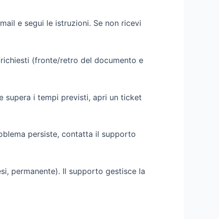
mail e segui le istruzioni. Se non ricevi
 richiesti (fronte/retro del documento e
 supera i tempi previsti, apri un ticket
oblema persiste, contatta il supporto
si, permanente). Il supporto gestisce la