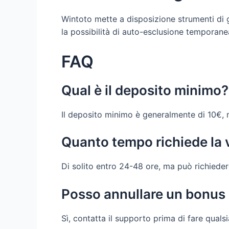
Wintoto mette a disposizione strumenti di gi
la possibilità di auto-esclusione temporane
FAQ
Qual è il deposito minimo?
Il deposito minimo è generalmente di 10€,
Quanto tempo richiede la 
Di solito entro 24-48 ore, ma può richiede
Posso annullare un bonus 
Sì, contatta il supporto prima di fare quals