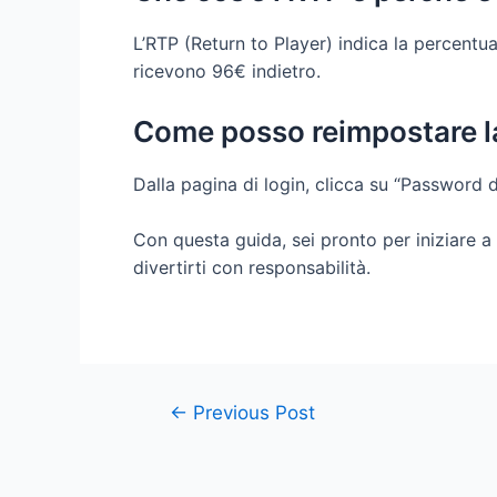
L’RTP (Return to Player) indica la percentu
ricevono 96€ indietro.
Come posso reimpostare 
Dalla pagina di login, clicca su “Password dim
Con questa guida, sei pronto per iniziare a
divertirti con responsabilità.
←
Previous Post