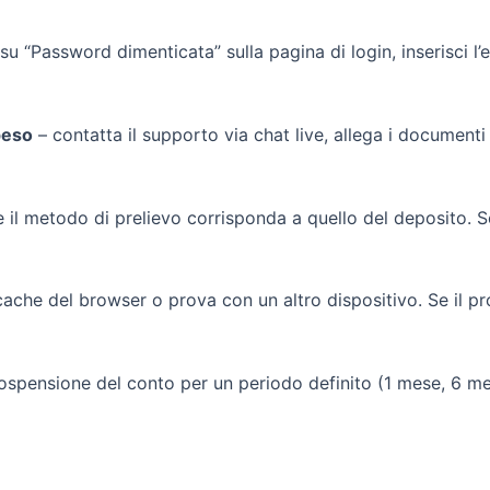
su “Password dimenticata” sulla pagina di login, inserisci l’e
peso
– contatta il supporto via chat live, allega i documenti
e il metodo di prelievo corrisponda a quello del deposito. Se
cache del browser o prova con un altro dispositivo. Se il pr
sospensione del conto per un periodo definito (1 mese, 6 me