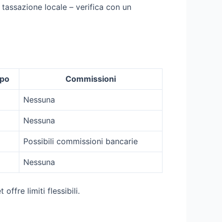
tassazione locale – verifica con un
mpo
Commissioni
Nessuna
Nessuna
Possibili commissioni bancarie
Nessuna
ffre limiti flessibili.