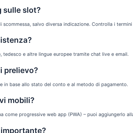
sulle slot?
di scommessa, salvo diversa indicazione. Controlla i termini
sistenza?
se, tedesco e altre lingue europee tramite chat live e email.
i prelievo?
re in base allo stato del conto e al metodo di pagamento.
vi mobili?
ziona come progressive web app (PWA) – puoi aggiungerlo al
è importante?