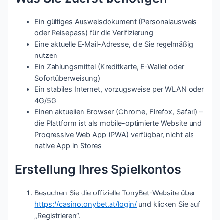
Ein gültiges Ausweisdokument (Personalausweis
oder Reisepass) für die Verifizierung
Eine aktuelle E‑Mail-Adresse, die Sie regelmäßig
nutzen
Ein Zahlungsmittel (Kreditkarte, E‑Wallet oder
Sofortüberweisung)
Ein stabiles Internet, vorzugsweise per WLAN oder
4G/5G
Einen aktuellen Browser (Chrome, Firefox, Safari) –
die Plattform ist als mobile-optimierte Website und
Progressive Web App (PWA) verfügbar, nicht als
native App in Stores
Erstellung Ihres Spielkontos
Besuchen Sie die offizielle TonyBet-Website über
https://casinotonybet.at/login/
und klicken Sie auf
„Registrieren“.