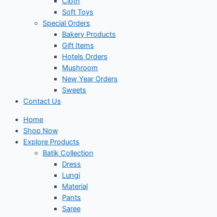
Cloth
Soft Toys
Special Orders
Bakery Products
Gift Items
Hotels Orders
Mushroom
New Year Orders
Sweets
Contact Us
Home
Shop Now
Explore Products
Batik Collection
Dress
Lungi
Material
Pants
Saree