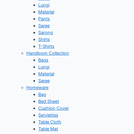
Lungi
Material
Pants
Saree
Sarong
Shirts
T-Shirts
Handloom Collection
Bags
Lungi
Material
Saree
Homeware
Bag
Bed Sheet
Cushion Cover
Serviettes
Table Cloth
Table Mat