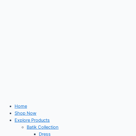
Skip
to
content
Home
Shop Now
Explore Products
Batik Collection
Dress