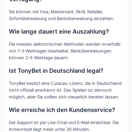
Sie können mit Visa, Mastercard, Skrill, Neteller,
Sofortüberweisung und Banküberweisung einzahlen.
Wie lange dauert eine Auszahlung?
Die meisten elektronischen Methoden werden innerhalb
von 1–3 Werktagen bearbeitet. Banküberweisungen
können 2–5 Werktage dauern.
Ist TonyBet in Deutschland legal?
TonyBet besitzt eine Curacao-Lizenz, die in Deutschland
nicht offiziell anerkannt ist. Das Spielen ist dennoch
möglich, aber Sie sollten sich steuerlich beraten lassen.
Wie erreiche ich den Kundenservice?
Der Support ist per Live-Chat und E‑Mail erreichbar. Die
Antwortzeit liegt meist unter 30 Minuten.