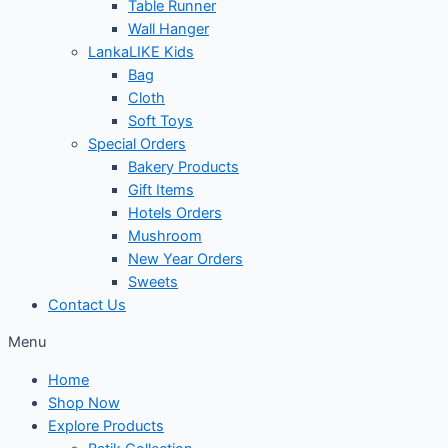
Table Runner
Wall Hanger
LankaLIKE Kids
Bag
Cloth
Soft Toys
Special Orders
Bakery Products
Gift Items
Hotels Orders
Mushroom
New Year Orders
Sweets
Contact Us
Menu
Home
Shop Now
Explore Products