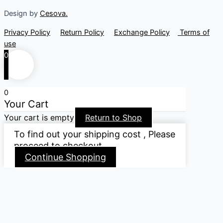
Design by
Cesova.
Privacy Policy
Return Policy
Exchange Policy
Terms of
use
0
0
Your Cart
Your cart is empty
Return to Shop
To find out your shipping cost , Please
proceed to checkout.
Continue Shopping