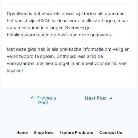
Opvallend is dat e-wallets zowel bij storten als opnemen
het snelst zijn. iDEAL is ideaal voor snelle stortingen, maar
opnames duren iets langer. Overweeg je
betalingsvoorkeuren op basis van deze gegevens.
Met deze gids heb je alle praktische informatie om veilig en
verantwoord te spelen. Onthoud: lees altijd de
voorwaarden, stel een budget in en speel voor de lol. Veel
succes!
←
Previous
Next Post
→
Post
Home
Shop Now
Explore Products
Contact Us