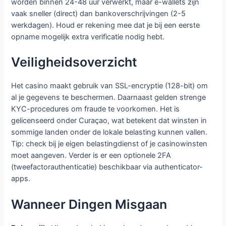
worden binnen 24-48 uur verwerkt, maar e-wallets zijn
vaak sneller (direct) dan bankoverschrijvingen (2-5
werkdagen). Houd er rekening mee dat je bij een eerste
opname mogelijk extra verificatie nodig hebt.
Veiligheidsoverzicht
Het casino maakt gebruik van SSL-encryptie (128-bit) om
al je gegevens te beschermen. Daarnaast gelden strenge
KYC-procedures om fraude te voorkomen. Het is
gelicenseerd onder Curaçao, wat betekent dat winsten in
sommige landen onder de lokale belasting kunnen vallen.
Tip: check bij je eigen belastingdienst of je casinowinsten
moet aangeven. Verder is er een optionele 2FA
(tweefactorauthenticatie) beschikbaar via authenticator-
apps.
Wanneer Dingen Misgaan