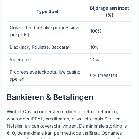
Bijdrage aan Inzet
Type Spel
(%)
Gokkasten (behalve progressieve
100%
jackpots)
Blackjack, Roulette, Baccarat
10%
Videopoker
20%
Progressieve jackpots, live casino
0% (meestal)
spellen
Bankieren & Betalingen
Winbet Casino ondersteunt diverse betaalmethoden,
waaronder iDEAL, creditcards, e-wallets zoals Skrill en
Neteller, en bankoverschrijvingen. De minimale storting is
€10, de maximale kan per methode variëren. Opnames