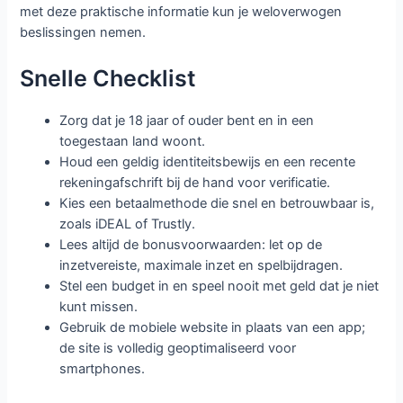
met deze praktische informatie kun je weloverwogen
beslissingen nemen.
Snelle Checklist
Zorg dat je 18 jaar of ouder bent en in een
toegestaan land woont.
Houd een geldig identiteitsbewijs en een recente
rekeningafschrift bij de hand voor verificatie.
Kies een betaalmethode die snel en betrouwbaar is,
zoals iDEAL of Trustly.
Lees altijd de bonusvoorwaarden: let op de
inzetvereiste, maximale inzet en spelbijdragen.
Stel een budget in en speel nooit met geld dat je niet
kunt missen.
Gebruik de mobiele website in plaats van een app;
de site is volledig geoptimaliseerd voor
smartphones.