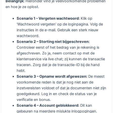
Belangrijk:
Hieronder vind je veelvoorkomende problemen
en hoe je ze oplost.
Scenario 1 – Vergeten wachtwoord:
Klik op
‘Wachtwoord vergeten’ op de loginpagina. Volg de
instructies in de e-mail. Gebruik een sterk nieuw
wachtwoord.
Scenario 2 – Storting niet bijgeschreven:
Controleer eerst of het bedrag van je rekening is
afgeschreven. Zo ja, neem contact op met de
klantenservice via live chat; zij kunnen de transactie
traceren. Zorg dat je de transactie-ID bij de hand
hebt.
Scenario 3 – Opname wordt afgewezen:
De meest
voorkomende reden is dat je nog niet aan de
inzetvereisten voldoet of dat je documenten niet zijn
goedgekeurd. Log in en check de status van je
verificatie en bonus.
Scenario 4 – Account geblokkeerd:
Dit kan
gebeuren na meerdere mislukte inlogpogingen.