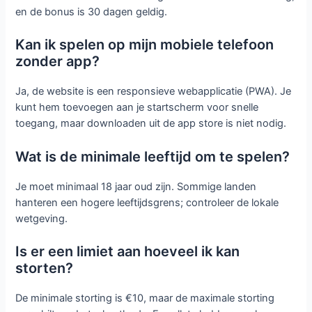
en de bonus is 30 dagen geldig.
Kan ik spelen op mijn mobiele telefoon
zonder app?
Ja, de website is een responsieve webapplicatie (PWA). Je
kunt hem toevoegen aan je startscherm voor snelle
toegang, maar downloaden uit de app store is niet nodig.
Wat is de minimale leeftijd om te spelen?
Je moet minimaal 18 jaar oud zijn. Sommige landen
hanteren een hogere leeftijdsgrens; controleer de lokale
wetgeving.
Is er een limiet aan hoeveel ik kan
storten?
De minimale storting is €10, maar de maximale storting