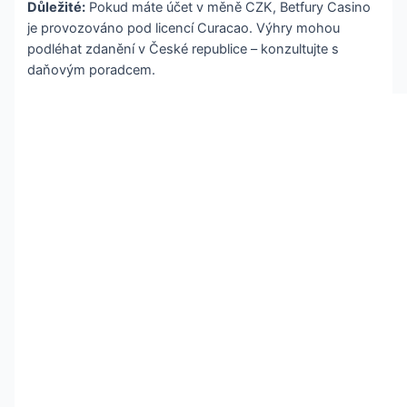
Důležité:
Pokud máte účet v měně CZK, Betfury Casino
je provozováno pod licencí Curacao. Výhry mohou
podléhat zdanění v České republice – konzultujte s
daňovým poradcem.