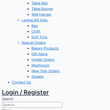
Table Mat
Table Runner
Wall Hanger
LankaLIKE Kids
Bag
Cloth
Soft Toys
Special Orders
Bakery Products
Gift Items
Hotels Orders
Mushroom
New Year Orders
Sweets
Contact Us
Login / Register
Search