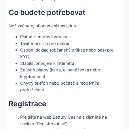
Co budete potřebovat
Než začnete, připravte si následující:
Platná e-mailová adresa
Telefonní číslo pro ověření
Osobní doklad (občanský průkaz nebo pas) pro
KYC
Stabilní připojení k internetu
Způsob platby (karta, e-peněženka nebo
kryptoměna)
Chytrý telefon nebo počítač s moderním
prohlížečem
Registrace
Přejděte na web Betfury Casina a klikněte na
tlačítko “Registrovat se”.