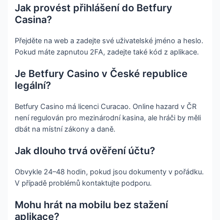
Jak provést přihlášení do Betfury
Casina?
Přejděte na web a zadejte své uživatelské jméno a heslo.
Pokud máte zapnutou 2FA, zadejte také kód z aplikace.
Je Betfury Casino v České republice
legální?
Betfury Casino má licenci Curacao. Online hazard v ČR
není regulován pro mezinárodní kasina, ale hráči by měli
dbát na místní zákony a daně.
Jak dlouho trvá ověření účtu?
Obvykle 24–48 hodin, pokud jsou dokumenty v pořádku.
V případě problémů kontaktujte podporu.
Mohu hrát na mobilu bez stažení
aplikace?