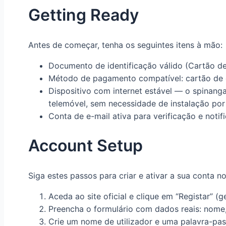
Getting Ready
Antes de começar, tenha os seguintes itens à mão:
Documento de identificação válido (Cartão de
Método de pagamento compatível: cartão de cré
Dispositivo com internet estável — o spinan
telemóvel, sem necessidade de instalação por l
Conta de e-mail ativa para verificação e noti
Account Setup
Siga estes passos para criar e ativar a sua conta n
Aceda ao site oficial e clique em “Registar” (g
Preencha o formulário com dados reais: nome,
Crie um nome de utilizador e uma palavra-pas