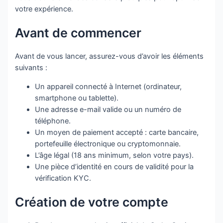
votre expérience.
Avant de commencer
Avant de vous lancer, assurez-vous d’avoir les éléments
suivants :
Un appareil connecté à Internet (ordinateur,
smartphone ou tablette).
Une adresse e-mail valide ou un numéro de
téléphone.
Un moyen de paiement accepté : carte bancaire,
portefeuille électronique ou cryptomonnaie.
L’âge légal (18 ans minimum, selon votre pays).
Une pièce d’identité en cours de validité pour la
vérification KYC.
Création de votre compte