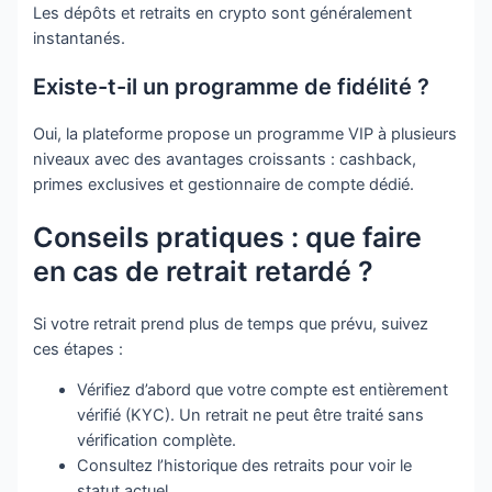
Les dépôts et retraits en crypto sont généralement
instantanés.
Existe-t-il un programme de fidélité ?
Oui, la plateforme propose un programme VIP à plusieurs
niveaux avec des avantages croissants : cashback,
primes exclusives et gestionnaire de compte dédié.
Conseils pratiques : que faire
en cas de retrait retardé ?
Si votre retrait prend plus de temps que prévu, suivez
ces étapes :
Vérifiez d’abord que votre compte est entièrement
vérifié (KYC). Un retrait ne peut être traité sans
vérification complète.
Consultez l’historique des retraits pour voir le
statut actuel.