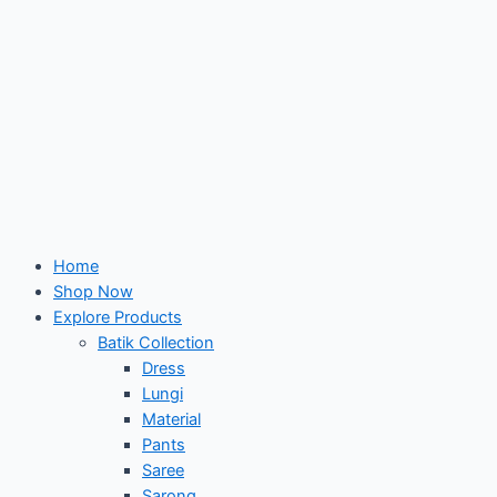
Home
Shop Now
Explore Products
Batik Collection
Dress
Lungi
Material
Pants
Saree
Sarong