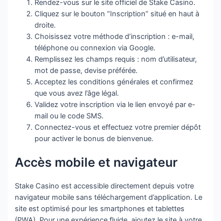
Rendez-vous sur le site officiel de Stake Casino.
Cliquez sur le bouton “Inscription” situé en haut à
droite.
Choisissez votre méthode d’inscription : e-mail,
téléphone ou connexion via Google.
Remplissez les champs requis : nom d’utilisateur,
mot de passe, devise préférée.
Acceptez les conditions générales et confirmez
que vous avez l’âge légal.
Validez votre inscription via le lien envoyé par e-
mail ou le code SMS.
Connectez-vous et effectuez votre premier dépôt
pour activer le bonus de bienvenue.
Accès mobile et navigateur
Stake Casino est accessible directement depuis votre
navigateur mobile sans téléchargement d’application. Le
site est optimisé pour les smartphones et tablettes
(PWA). Pour une expérience fluide, ajoutez le site à votre