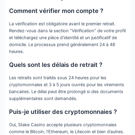
Comment vérifier mon compte ?
La vérification est obligatoire avant le premier retrait.
Rendez-vous dans la section “Vérification” de votre profil
et téléchargez une pièce d’identité et un justificatif de
domicile. Le processus prend généralement 24 à 48
heures.
Quels sont les délais de retrait ?
Les retraits sont traités sous 24 heures pour les
cryptomonnaies et 3 à 5 jours ouvrés pour les virements
bancaires. Le délai peut être prolongé si des documents
supplémentaires sont demandés.
Puis-je utiliser des cryptomonnaies ?
Oui, Stake Casino accepte plusieurs cryptomonnaies
comme le Bitcoin, l’Ethereum, le Litecoin et bien d’autres.