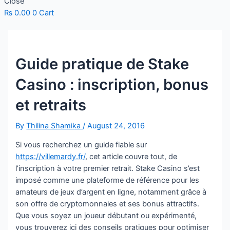
Close
₨
0.00
0
Cart
Guide pratique de Stake
Casino : inscription, bonus
et retraits
By
Thilina Shamika
/
August 24, 2016
Si vous recherchez un guide fiable sur
https://villemardy.fr/
, cet article couvre tout, de
l’inscription à votre premier retrait. Stake Casino s’est
imposé comme une plateforme de référence pour les
amateurs de jeux d’argent en ligne, notamment grâce à
son offre de cryptomonnaies et ses bonus attractifs.
Que vous soyez un joueur débutant ou expérimenté,
vous trouverez ici des conseils pratiques pour optimiser