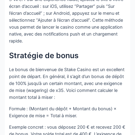
écran d’accueil : sur iOS, utilisez “Partager” puis “Sur
l’écran d’accueil” ; sur Android, appuyez sur le menu et
sélectionnez “Ajouter à l’écran d’accueil”. Cette méthode
vous permet de lancer le casino comme une application
native, avec des notifications push et un chargement
rapide.
Stratégie de bonus
Le bonus de bienvenue de Stake Casino est un excellent
point de départ. En général, il s’agit d’un bonus de dépôt
de 100% jusqu’à un certain montant, avec une exigence
de mise (wagering) de x35. Voici comment calculer le
montant total à miser :
Formule : (Montant du dépôt + Montant du bonus) ×
Exigence de mise = Total à miser.
Exemple concret : vous déposez 200 € et recevez 200 €
de bonus. Votre solde total est de 400 €. L’exigence de