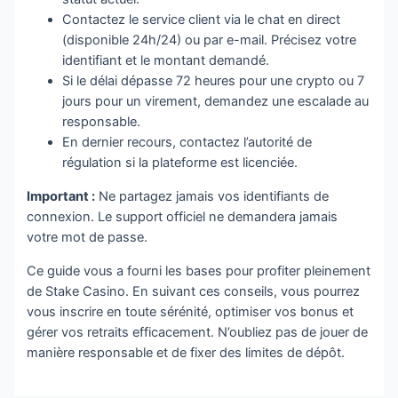
Contactez le service client via le chat en direct
(disponible 24h/24) ou par e-mail. Précisez votre
identifiant et le montant demandé.
Si le délai dépasse 72 heures pour une crypto ou 7
jours pour un virement, demandez une escalade au
responsable.
En dernier recours, contactez l’autorité de
régulation si la plateforme est licenciée.
Important :
Ne partagez jamais vos identifiants de
connexion. Le support officiel ne demandera jamais
votre mot de passe.
Ce guide vous a fourni les bases pour profiter pleinement
de Stake Casino. En suivant ces conseils, vous pourrez
vous inscrire en toute sérénité, optimiser vos bonus et
gérer vos retraits efficacement. N’oubliez pas de jouer de
manière responsable et de fixer des limites de dépôt.