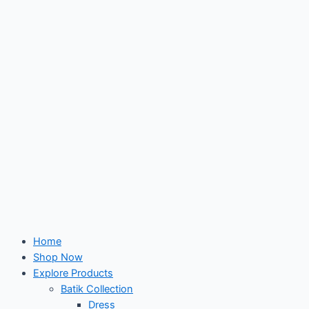
Skip
to
content
Home
Shop Now
Explore Products
Batik Collection
Dress