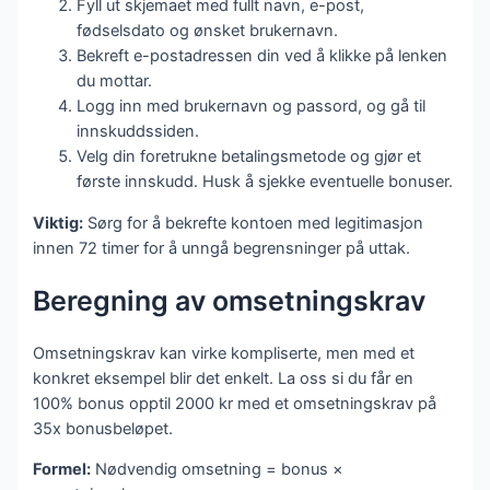
Fyll ut skjemaet med fullt navn, e-post,
fødselsdato og ønsket brukernavn.
Bekreft e-postadressen din ved å klikke på lenken
du mottar.
Logg inn med brukernavn og passord, og gå til
innskuddssiden.
Velg din foretrukne betalingsmetode og gjør et
første innskudd. Husk å sjekke eventuelle bonuser.
Viktig:
Sørg for å bekrefte kontoen med legitimasjon
innen 72 timer for å unngå begrensninger på uttak.
Beregning av omsetningskrav
Omsetningskrav kan virke kompliserte, men med et
konkret eksempel blir det enkelt. La oss si du får en
100% bonus opptil 2000 kr med et omsetningskrav på
35x bonusbeløpet.
Formel:
Nødvendig omsetning = bonus ×