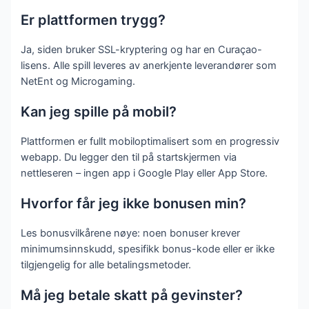
Er plattformen trygg?
Ja, siden bruker SSL-kryptering og har en Curaçao-
lisens. Alle spill leveres av anerkjente leverandører som
NetEnt og Microgaming.
Kan jeg spille på mobil?
Plattformen er fullt mobiloptimalisert som en progressiv
webapp. Du legger den til på startskjermen via
nettleseren – ingen app i Google Play eller App Store.
Hvorfor får jeg ikke bonusen min?
Les bonusvilkårene nøye: noen bonuser krever
minimumsinnskudd, spesifikk bonus-kode eller er ikke
tilgjengelig for alle betalingsmetoder.
Må jeg betale skatt på gevinster?