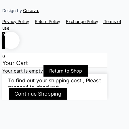
Design by
Cesova.
Privacy Policy
Return Policy
Exchange Policy
Terms of
use
0
0
Your Cart
Your cart is empty
Return to Shop
To find out your shipping cost , Please
proceed to checkout.
Continue Shopping