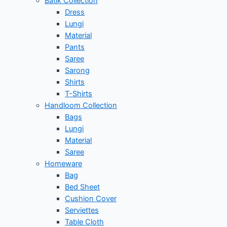
Batik Collection
Dress
Lungi
Material
Pants
Saree
Sarong
Shirts
T-Shirts
Handloom Collection
Bags
Lungi
Material
Saree
Homeware
Bag
Bed Sheet
Cushion Cover
Serviettes
Table Cloth