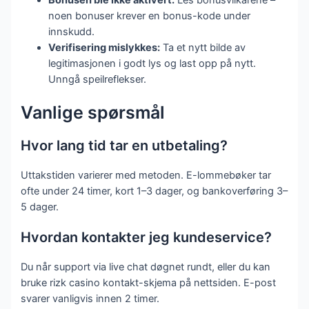
noen bonuser krever en bonus-kode under
innskudd.
Verifisering mislykkes:
Ta et nytt bilde av
legitimasjonen i godt lys og last opp på nytt.
Unngå speilreflekser.
Vanlige spørsmål
Hvor lang tid tar en utbetaling?
Uttakstiden varierer med metoden. E-lommebøker tar
ofte under 24 timer, kort 1–3 dager, og bankoverføring 3–
5 dager.
Hvordan kontakter jeg kundeservice?
Du når support via live chat døgnet rundt, eller du kan
bruke rizk casino kontakt-skjema på nettsiden. E-post
svarer vanligvis innen 2 timer.