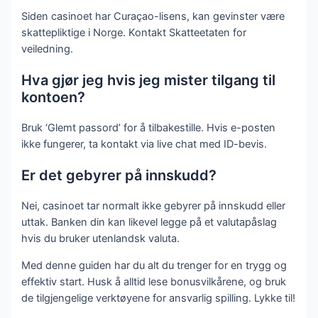
Siden casinoet har Curaçao-lisens, kan gevinster være
skattepliktige i Norge. Kontakt Skatteetaten for
veiledning.
Hva gjør jeg hvis jeg mister tilgang til
kontoen?
Bruk ‘Glemt passord’ for å tilbakestille. Hvis e-posten
ikke fungerer, ta kontakt via live chat med ID-bevis.
Er det gebyrer på innskudd?
Nei, casinoet tar normalt ikke gebyrer på innskudd eller
uttak. Banken din kan likevel legge på et valutapåslag
hvis du bruker utenlandsk valuta.
Med denne guiden har du alt du trenger for en trygg og
effektiv start. Husk å alltid lese bonusvilkårene, og bruk
de tilgjengelige verktøyene for ansvarlig spilling. Lykke til!