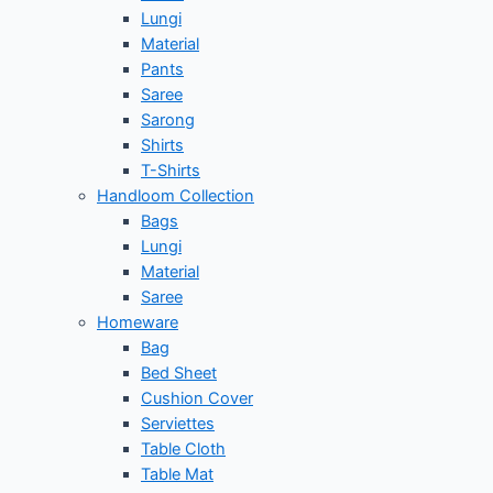
Lungi
Material
Pants
Saree
Sarong
Shirts
T-Shirts
Handloom Collection
Bags
Lungi
Material
Saree
Homeware
Bag
Bed Sheet
Cushion Cover
Serviettes
Table Cloth
Table Mat