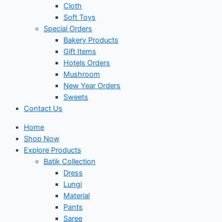
Cloth
Soft Toys
Special Orders
Bakery Products
Gift Items
Hotels Orders
Mushroom
New Year Orders
Sweets
Contact Us
Home
Shop Now
Explore Products
Batik Collection
Dress
Lungi
Material
Pants
Saree