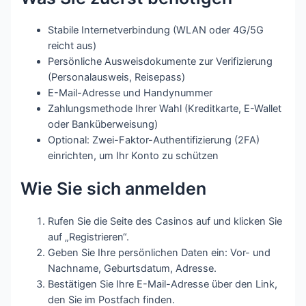
Stabile Internetverbindung (WLAN oder 4G/5G
reicht aus)
Persönliche Ausweisdokumente zur Verifizierung
(Personalausweis, Reisepass)
E-Mail-Adresse und Handynummer
Zahlungsmethode Ihrer Wahl (Kreditkarte, E-Wallet
oder Banküberweisung)
Optional: Zwei-Faktor-Authentifizierung (2FA)
einrichten, um Ihr Konto zu schützen
Wie Sie sich anmelden
Rufen Sie die Seite des Casinos auf und klicken Sie
auf „Registrieren“.
Geben Sie Ihre persönlichen Daten ein: Vor- und
Nachname, Geburtsdatum, Adresse.
Bestätigen Sie Ihre E-Mail-Adresse über den Link,
den Sie im Postfach finden.