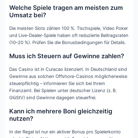
Welche Spiele tragen am meisten zum
Umsatz bei?
Die meisten Slots zählen 100 %. Tischspiele, Video Poker
und Live-Dealer-Spiele haben oft reduzierte Beitragsraten
(10–20 %). Prüfen Sie die Bonusbedingungen für Details.
Muss ich Steuern auf Gewinne zahlen?
Das Casino ist in Curacao lizenziert. In Deutschland sind
Gewinne aus solchen Offshore-Casinos möglicherweise
steuerpflichtig – informieren Sie sich bei Ihrem
Finanzamt. Bei Spielen unter deutscher Lizenz (z. B.
GlüStV) sind Gewinne dagegen steuerfrei.
Kann ich mehrere Boni gleichzeitig
nutzen?
In der Regel ist nur ein aktiver Bonus pro Spielerkonto