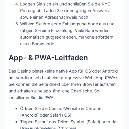
Loggen Sie sich ein und schließen Sie die KYC-
Prüfung ab: Laden Sie einen gültigen Ausweis
sowie einen Adressnachweis hoch.
Wählen Sie Ihre erste Zahlungsmethode aus und
tätigen Sie eine Einzahlung. Viele Boni werden
automatisch gutgeschrieben, manche erfordern
einen Bonuscode.
App- & PWA-Leitfaden
Das Casino bietet keine native App für iOS oder Android
an, sondern setzt auf eine progressive Web-App (PWA).
Sie können die Seite direkt über Ihren Browser aufrufen
und erhalten eine app-ähnliche Oberfläche. So
installieren Sie die PWA:
Öffnen Sie die Casino-Website in Chrome
(Android) oder Safari (iOS).
Tippen Sie auf das Teilen-Symbol (Safari) oder das
Drei-Punkte-Menü (Chrome).