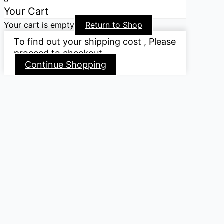
Your Cart
Your cart is empty
Return to Shop
To find out your shipping cost , Please
proceed to checkout.
Continue Shopping