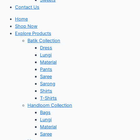
Sweets
Contact Us
Home
Shop Now
Explore Products
Batik Collection
Dress
Lungi
Material
Pants
Saree
Sarong
Shirts
T-Shirts
Handloom Collection
Bags
Lungi
Material
Saree