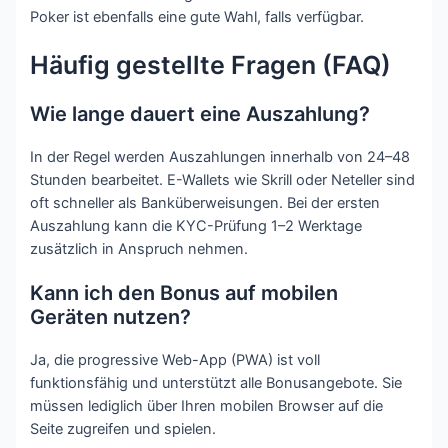
Poker ist ebenfalls eine gute Wahl, falls verfügbar.
Häufig gestellte Fragen (FAQ)
Wie lange dauert eine Auszahlung?
In der Regel werden Auszahlungen innerhalb von 24–48
Stunden bearbeitet. E-Wallets wie Skrill oder Neteller sind
oft schneller als Banküberweisungen. Bei der ersten
Auszahlung kann die KYC-Prüfung 1–2 Werktage
zusätzlich in Anspruch nehmen.
Kann ich den Bonus auf mobilen
Geräten nutzen?
Ja, die progressive Web-App (PWA) ist voll
funktionsfähig und unterstützt alle Bonusangebote. Sie
müssen lediglich über Ihren mobilen Browser auf die
Seite zugreifen und spielen.