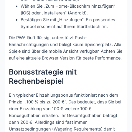
Wählen Sie „Zum Home-Bildschirm hinzufügen“
(iOS) oder „Installieren“ (Android).
Bestätigen Sie mit „Hinzufügen“. Ein passendes
Symbol erscheint auf Ihrem Startbildschirm.
Die PWA läuft flüssig, unterstützt Push-
Benachrichtigungen und belegt kaum Speicherplatz. Alle
Spiele sind über die mobile Ansicht verfügbar. Achten Sie
auf eine aktuelle Browser-Version für beste Performance.
Bonusstrategie mit
Rechenbeispiel
Ein typischer Einzahlungsbonus funktioniert nach dem
Prinzip: „100 % bis zu 200 €“. Das bedeutet, dass Sie bei
einer Einzahlung von 100 € weitere 100 €
Bonusguthaben erhalten. Ihr Gesamtguthaben beträgt
dann 200 €. Allerdings sind fast immer
Umsatzbedingungen (Wagering Requirements) damit