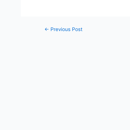
←
Previous Post