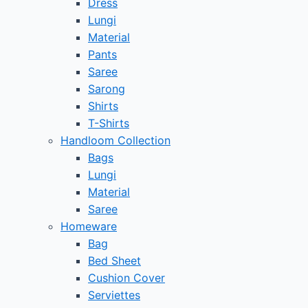
Dress
Lungi
Material
Pants
Saree
Sarong
Shirts
T-Shirts
Handloom Collection
Bags
Lungi
Material
Saree
Homeware
Bag
Bed Sheet
Cushion Cover
Serviettes