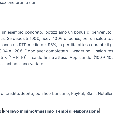
a sezione promozioni.
o un esempio concreto. Ipotizziamo un bonus di benvenuto d
. Se depositi 100€, ricevi 100€ di bonus, per un saldo tot
hanno un RTP medio del 96%, la perdita attesa durante il g
× 0.04 = 120€. Dopo aver completato il wagering, il saldo r
iti × (1 – RTP)) = saldo finale atteso. Applicando: (100 + 1
ssioni possono variare.
 credito/debito, bonifico bancario, PayPal, Skrill, Netelle
o
Prelievo minimo/massimo
Tempi di elaborazione