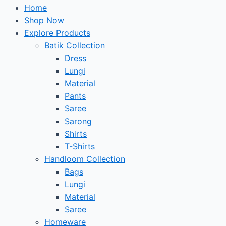
Home
Shop Now
Explore Products
Batik Collection
Dress
Lungi
Material
Pants
Saree
Sarong
Shirts
T-Shirts
Handloom Collection
Bags
Lungi
Material
Saree
Homeware