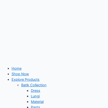
Home
Shop Now
Explore Products
Batik Collection
Dress
Lungi
Material
Pants