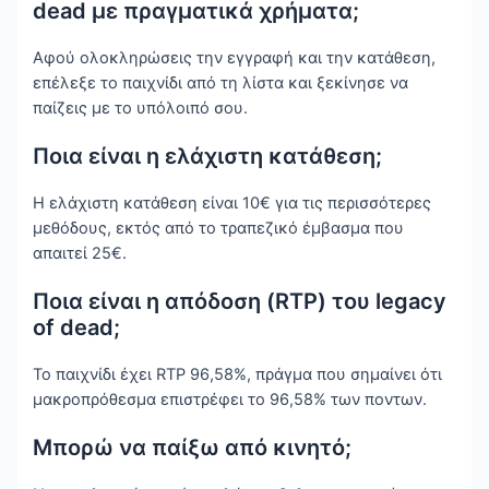
dead με πραγματικά χρήματα;
Αφού ολοκληρώσεις την εγγραφή και την κατάθεση,
επέλεξε το παιχνίδι από τη λίστα και ξεκίνησε να
παίζεις με το υπόλοιπό σου.
Ποια είναι η ελάχιστη κατάθεση;
Η ελάχιστη κατάθεση είναι 10€ για τις περισσότερες
μεθόδους, εκτός από το τραπεζικό έμβασμα που
απαιτεί 25€.
Ποια είναι η απόδοση (RTP) του legacy
of dead;
Το παιχνίδι έχει RTP 96,58%, πράγμα που σημαίνει ότι
μακροπρόθεσμα επιστρέφει το 96,58% των ποντων.
Μπορώ να παίξω από κινητό;