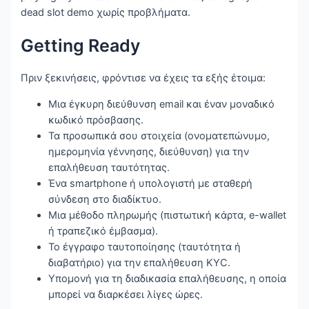
dead slot demo χωρίς προβλήματα.
Getting Ready
Πριν ξεκινήσεις, φρόντισε να έχεις τα εξής έτοιμα:
Μια έγκυρη διεύθυνση email και έναν μοναδικό
κωδικό πρόσβασης.
Τα προσωπικά σου στοιχεία (ονοματεπώνυμο,
ημερομηνία γέννησης, διεύθυνση) για την
επαλήθευση ταυτότητας.
Ένα smartphone ή υπολογιστή με σταθερή
σύνδεση στο διαδίκτυο.
Μια μέθοδο πληρωμής (πιστωτική κάρτα, e-wallet
ή τραπεζικό έμβασμα).
Το έγγραφο ταυτοποίησης (ταυτότητα ή
διαβατήριο) για την επαλήθευση KYC.
Υπομονή για τη διαδικασία επαλήθευσης, η οποία
μπορεί να διαρκέσει λίγες ώρες.