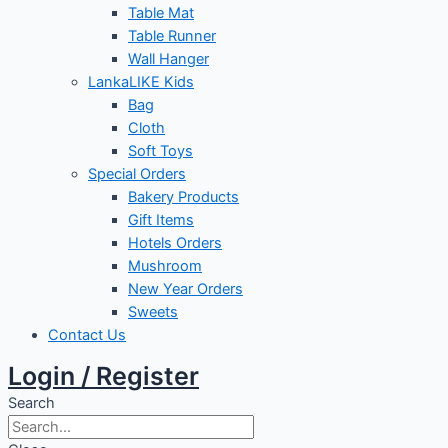
Table Mat
Table Runner
Wall Hanger
LankaLIKE Kids
Bag
Cloth
Soft Toys
Special Orders
Bakery Products
Gift Items
Hotels Orders
Mushroom
New Year Orders
Sweets
Contact Us
Login / Register
Search