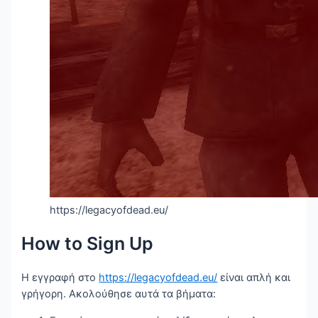
https://legacyofdead.eu/
How to Sign Up
Η εγγραφή στο
https://legacyofdead.eu/
είναι απλή και
γρήγορη. Ακολούθησε αυτά τα βήματα: