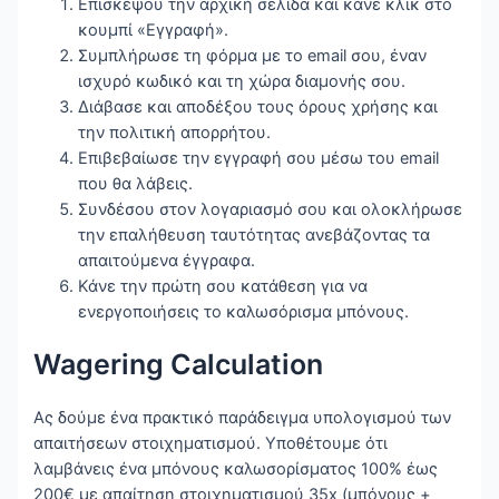
Επισκέψου την αρχική σελίδα και κάνε κλικ στο
κουμπί «Εγγραφή».
Συμπλήρωσε τη φόρμα με το email σου, έναν
ισχυρό κωδικό και τη χώρα διαμονής σου.
Διάβασε και αποδέξου τους όρους χρήσης και
την πολιτική απορρήτου.
Επιβεβαίωσε την εγγραφή σου μέσω του email
που θα λάβεις.
Συνδέσου στον λογαριασμό σου και ολοκλήρωσε
την επαλήθευση ταυτότητας ανεβάζοντας τα
απαιτούμενα έγγραφα.
Κάνε την πρώτη σου κατάθεση για να
ενεργοποιήσεις το καλωσόρισμα μπόνους.
Wagering Calculation
Ας δούμε ένα πρακτικό παράδειγμα υπολογισμού των
απαιτήσεων στοιχηματισμού. Υποθέτουμε ότι
λαμβάνεις ένα μπόνους καλωσορίσματος 100% έως
200€ με απαίτηση στοιχηματισμού 35x (μπόνους +