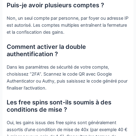
Puis-je avoir plusieurs comptes ?
Non, un seul compte par personne, par foyer ou adresse IP
est autorisé. Les comptes multiples entraînent la fermeture
et la confiscation des gains.
Comment activer la double
authentification ?
Dans les paramètres de sécurité de votre compte,
choisissez “2FA”. Scannez le code QR avec Google
Authenticator ou Authy, puis saisissez le code généré pour
finaliser l’activation.
Les free spins sont-ils soumis à des
conditions de mise ?
Oui, les gains issus des free spins sont généralement
assortis d’une condition de mise de 40x (par exemple 40 €