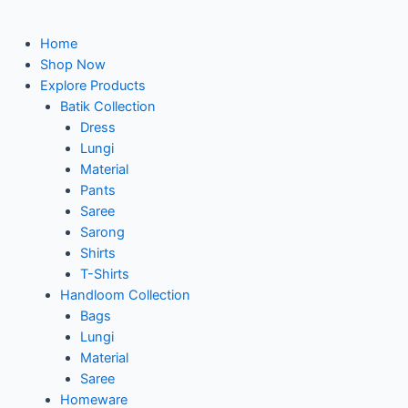
Home
Shop Now
Explore Products
Batik Collection
Dress
Lungi
Material
Pants
Saree
Sarong
Shirts
T-Shirts
Handloom Collection
Bags
Lungi
Material
Saree
Homeware