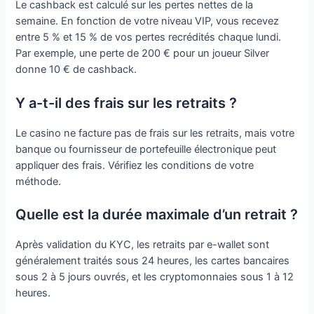
Le cashback est calculé sur les pertes nettes de la
semaine. En fonction de votre niveau VIP, vous recevez
entre 5 % et 15 % de vos pertes recrédités chaque lundi.
Par exemple, une perte de 200 € pour un joueur Silver
donne 10 € de cashback.
Y a-t-il des frais sur les retraits ?
Le casino ne facture pas de frais sur les retraits, mais votre
banque ou fournisseur de portefeuille électronique peut
appliquer des frais. Vérifiez les conditions de votre
méthode.
Quelle est la durée maximale d’un retrait ?
Après validation du KYC, les retraits par e-wallet sont
généralement traités sous 24 heures, les cartes bancaires
sous 2 à 5 jours ouvrés, et les cryptomonnaies sous 1 à 12
heures.