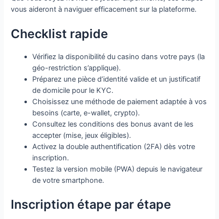
vous aideront à naviguer efficacement sur la plateforme.
Checklist rapide
Vérifiez la disponibilité du casino dans votre pays (la
géo-restriction s’applique).
Préparez une pièce d’identité valide et un justificatif
de domicile pour le KYC.
Choisissez une méthode de paiement adaptée à vos
besoins (carte, e-wallet, crypto).
Consultez les conditions des bonus avant de les
accepter (mise, jeux éligibles).
Activez la double authentification (2FA) dès votre
inscription.
Testez la version mobile (PWA) depuis le navigateur
de votre smartphone.
Inscription étape par étape