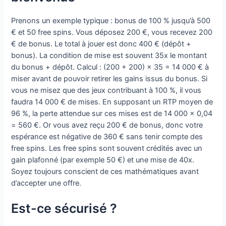
Prenons un exemple typique : bonus de 100 % jusqu’à 500
€ et 50 free spins. Vous déposez 200 €, vous recevez 200
€ de bonus. Le total à jouer est donc 400 € (dépôt +
bonus). La condition de mise est souvent 35x le montant
du bonus + dépôt. Calcul : (200 + 200) × 35 = 14 000 € à
miser avant de pouvoir retirer les gains issus du bonus. Si
vous ne misez que des jeux contribuant à 100 %, il vous
faudra 14 000 € de mises. En supposant un RTP moyen de
96 %, la perte attendue sur ces mises est de 14 000 × 0,04
= 560 €. Or vous avez reçu 200 € de bonus, donc votre
espérance est négative de 360 € sans tenir compte des
free spins. Les free spins sont souvent crédités avec un
gain plafonné (par exemple 50 €) et une mise de 40x.
Soyez toujours conscient de ces mathématiques avant
d’accepter une offre.
Est-ce sécurisé ?