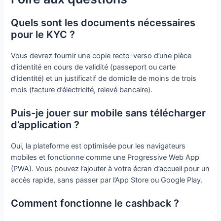
Quels sont les documents nécessaires
pour le KYC ?
Vous devrez fournir une copie recto-verso d’une pièce
d’identité en cours de validité (passeport ou carte
d’identité) et un justificatif de domicile de moins de trois
mois (facture d’électricité, relevé bancaire).
Puis-je jouer sur mobile sans télécharger
d’application ?
Oui, la plateforme est optimisée pour les navigateurs
mobiles et fonctionne comme une Progressive Web App
(PWA). Vous pouvez l’ajouter à votre écran d’accueil pour un
accès rapide, sans passer par l’App Store ou Google Play.
Comment fonctionne le cashback ?