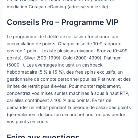
médiation Curaçao eGaming (adresse sur le site).
Conseils Pro – Programme VIP
Le programme de fidélité de ce casino fonctionne par
accumulation de points. Chaque mise de 10 € rapporte
environ 1 point. Il existe plusieurs niveaux : Bronze (0-499
points), Silver (500-1999), Gold (2000-4999), Platinum
(5000+). Les avantages incluent un cashback
hebdomadaire (5 % à 15 %), des free spins exclusifs, un
gestionnaire de compte personnel pour les Platinum, et des
limites de retrait plus élevées. Pour monter rapidement,
concentrez vos mises sur les machines à sous à haut RTP,
car elles contribuent à 100 % aux points. Évitez de
demander un retrait pendant la période de calcul des points
(généralement du lundi au dimanche) pour ne pas perdre
vos points en cours.
Foire aux questions