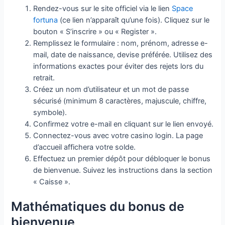
Rendez-vous sur le site officiel via le lien
Space
fortuna
(ce lien n’apparaît qu’une fois). Cliquez sur le
bouton « S’inscrire » ou « Register ».
Remplissez le formulaire : nom, prénom, adresse e-
mail, date de naissance, devise préférée. Utilisez des
informations exactes pour éviter des rejets lors du
retrait.
Créez un nom d’utilisateur et un mot de passe
sécurisé (minimum 8 caractères, majuscule, chiffre,
symbole).
Confirmez votre e-mail en cliquant sur le lien envoyé.
Connectez-vous avec votre casino login. La page
d’accueil affichera votre solde.
Effectuez un premier dépôt pour débloquer le bonus
de bienvenue. Suivez les instructions dans la section
« Caisse ».
Mathématiques du bonus de
bienvenue