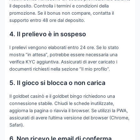
il deposito. Controlla i termini e condizioni della
promozione. Se il bonus non compare, contatta il
supporto entro 48 ore dal deposito.
4. Il prelievo è in sospeso
I prelievi vengono elaborati entro 24 ore. Se lo stato
mostra “in attesa”, potrebbe essere necessaria una
verifica KYC aggiuntiva. Assicurati di aver caricato i
documenti richiesti nella sezione “Il mio profilo”.
5. Il gioco si blocca o non carica
Il goldbet casinò e il goldbet bingo richiedono una
connessione stabile. Chiudi le schede inutilizzate,
aggiorna la pagina o riavvia il browser. Se utilizzi la PWA,
assicurati di avere l’ultima versione del browser (Chrome,
Safari).
6. Non ricevo le email di conferma