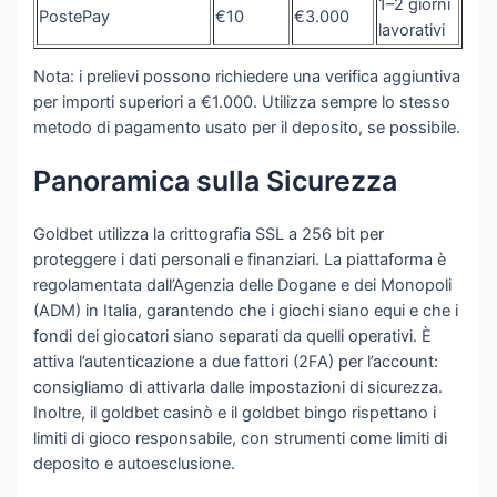
1–2 giorni
PostePay
€10
€3.000
lavorativi
Nota: i prelievi possono richiedere una verifica aggiuntiva
per importi superiori a €1.000. Utilizza sempre lo stesso
metodo di pagamento usato per il deposito, se possibile.
Panoramica sulla Sicurezza
Goldbet utilizza la crittografia SSL a 256 bit per
proteggere i dati personali e finanziari. La piattaforma è
regolamentata dall’Agenzia delle Dogane e dei Monopoli
(ADM) in Italia, garantendo che i giochi siano equi e che i
fondi dei giocatori siano separati da quelli operativi. È
attiva l’autenticazione a due fattori (2FA) per l’account:
consigliamo di attivarla dalle impostazioni di sicurezza.
Inoltre, il goldbet casinò e il goldbet bingo rispettano i
limiti di gioco responsabile, con strumenti come limiti di
deposito e autoesclusione.