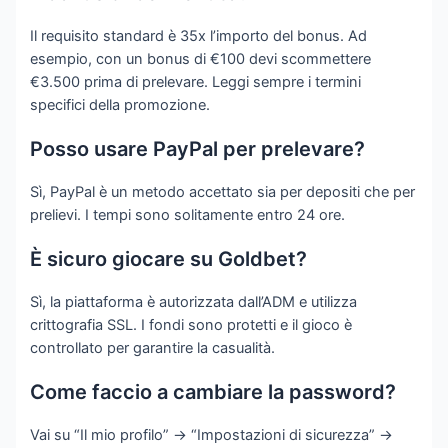
Il requisito standard è 35x l’importo del bonus. Ad
esempio, con un bonus di €100 devi scommettere
€3.500 prima di prelevare. Leggi sempre i termini
specifici della promozione.
Posso usare PayPal per prelevare?
Sì, PayPal è un metodo accettato sia per depositi che per
prelievi. I tempi sono solitamente entro 24 ore.
È sicuro giocare su Goldbet?
Sì, la piattaforma è autorizzata dall’ADM e utilizza
crittografia SSL. I fondi sono protetti e il gioco è
controllato per garantire la casualità.
Come faccio a cambiare la password?
Vai su “Il mio profilo” → “Impostazioni di sicurezza” →