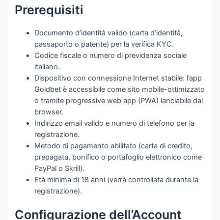
Prerequisiti
Documento d’identità valido (carta d’identità,
passaporto o patente) per la verifica KYC.
Codice fiscale o numero di previdenza sociale
italiano.
Dispositivo con connessione Internet stabile: l’app
Goldbet è accessibile come sito mobile-ottimizzato
o tramite progressive web app (PWA) lanciabile dal
browser.
Indirizzo email valido e numero di telefono per la
registrazione.
Metodo di pagamento abilitato (carta di credito,
prepagata, bonifico o portafoglio elettronico come
PayPal o Skrill).
Età minima di 18 anni (verrà controllata durante la
registrazione).
Configurazione dell’Account