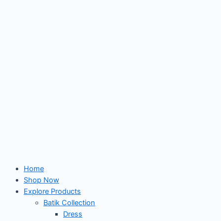
Home
Shop Now
Explore Products
Batik Collection
Dress