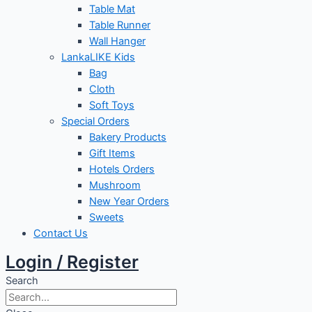
Table Mat
Table Runner
Wall Hanger
LankaLIKE Kids
Bag
Cloth
Soft Toys
Special Orders
Bakery Products
Gift Items
Hotels Orders
Mushroom
New Year Orders
Sweets
Contact Us
Login / Register
Search