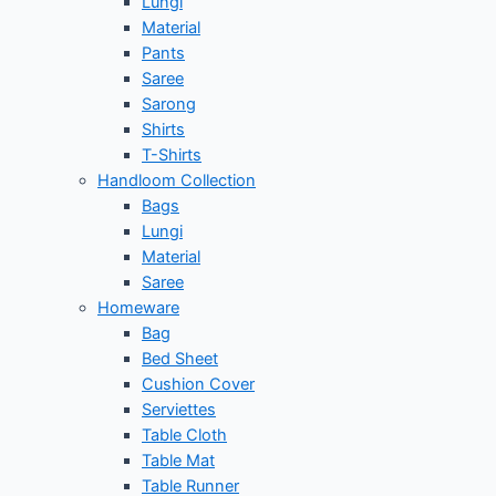
Lungi
Material
Pants
Saree
Sarong
Shirts
T-Shirts
Handloom Collection
Bags
Lungi
Material
Saree
Homeware
Bag
Bed Sheet
Cushion Cover
Serviettes
Table Cloth
Table Mat
Table Runner