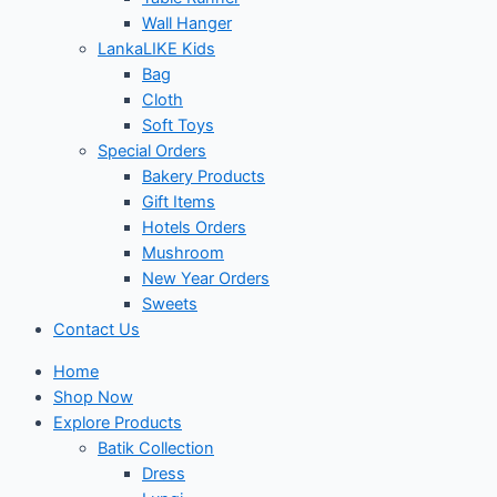
Wall Hanger
LankaLIKE Kids
Bag
Cloth
Soft Toys
Special Orders
Bakery Products
Gift Items
Hotels Orders
Mushroom
New Year Orders
Sweets
Contact Us
Home
Shop Now
Explore Products
Batik Collection
Dress