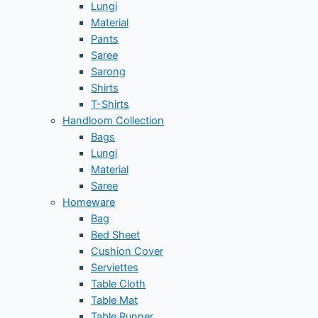
Lungi
Material
Pants
Saree
Sarong
Shirts
T-Shirts
Handloom Collection
Bags
Lungi
Material
Saree
Homeware
Bag
Bed Sheet
Cushion Cover
Serviettes
Table Cloth
Table Mat
Table Runner