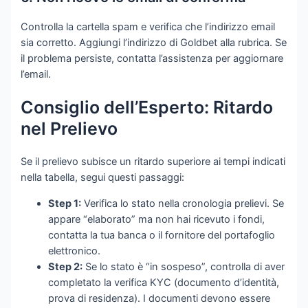
Controlla la cartella spam e verifica che l’indirizzo email
sia corretto. Aggiungi l’indirizzo di Goldbet alla rubrica. Se
il problema persiste, contatta l’assistenza per aggiornare
l’email.
Consiglio dell’Esperto: Ritardo
nel Prelievo
Se il prelievo subisce un ritardo superiore ai tempi indicati
nella tabella, segui questi passaggi:
Step 1:
Verifica lo stato nella cronologia prelievi. Se
appare “elaborato” ma non hai ricevuto i fondi,
contatta la tua banca o il fornitore del portafoglio
elettronico.
Step 2:
Se lo stato è “in sospeso”, controlla di aver
completato la verifica KYC (documento d’identità,
prova di residenza). I documenti devono essere