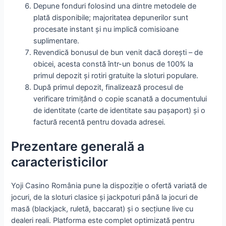
Depune fonduri folosind una dintre metodele de
plată disponibile; majoritatea depunerilor sunt
procesate instant și nu implică comisioane
suplimentare.
Revendică bonusul de bun venit dacă dorești – de
obicei, acesta constă într-un bonus de 100% la
primul depozit și rotiri gratuite la sloturi populare.
După primul depozit, finalizează procesul de
verificare trimițând o copie scanată a documentului
de identitate (carte de identitate sau pașaport) și o
factură recentă pentru dovada adresei.
Prezentare generală a
caracteristicilor
Yoji Casino România pune la dispoziție o ofertă variată de
jocuri, de la sloturi clasice și jackpoturi până la jocuri de
masă (blackjack, ruletă, baccarat) și o secțiune live cu
dealeri reali. Platforma este complet optimizată pentru