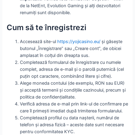
de la NetEnt, Evolution Gaming și alți dezvoltatori
renumiți sunt disponibile.
Cum să te înregistrezi
Accesează site-ul
https://yojicasino.eu/
și găsește
butonul „Înregistrare” sau „Creare cont”, de obicei
amplasat în colțul din dreapta sus.
Completează formularul de înregistrare cu numele
complet, adresa de e-mail și o parolă puternică (cel
puțin opt caractere, combinând litere și cifre).
Alege moneda contului (de exemplu, RON sau EUR)
și acceptă termenii și condițiile cazinoului, precum și
politica de confidențialitate.
Verifică adresa de e-mail prin link-ul de confirmare pe
care îl primești imediat după trimiterea formularului.
Completează profilul cu data nașterii, numărul de
telefon și adresa fizică – aceste date sunt necesare
pentru conformitatea KYC.