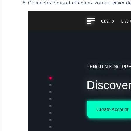
Connectez-vous et effectuez votre premier dé