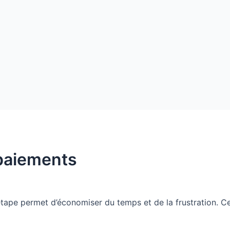
 paiements
tape permet d’économiser du temps et de la frustration. Ce