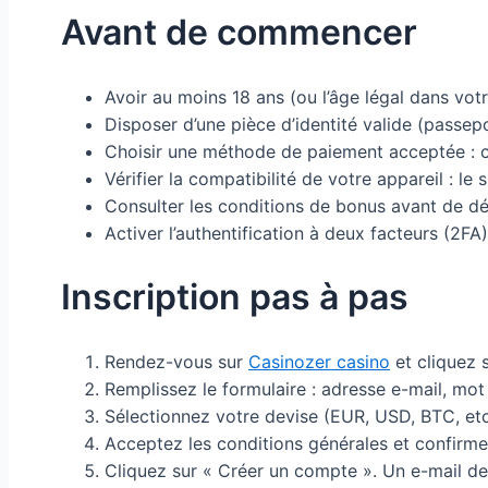
Avant de commencer
Avoir au moins 18 ans (ou l’âge légal dans vot
Disposer d’une pièce d’identité valide (passepo
Choisir une méthode de paiement acceptée : car
Vérifier la compatibilité de votre appareil : 
Consulter les conditions de bonus avant de dép
Activer l’authentification à deux facteurs (2FA
Inscription pas à pas
Rendez-vous sur
Casinozer casino
et cliquez s
Remplissez le formulaire : adresse e-mail, mo
Sélectionnez votre devise (EUR, USD, BTC, etc
Acceptez les conditions générales et confirme
Cliquez sur « Créer un compte ». Un e-mail de 