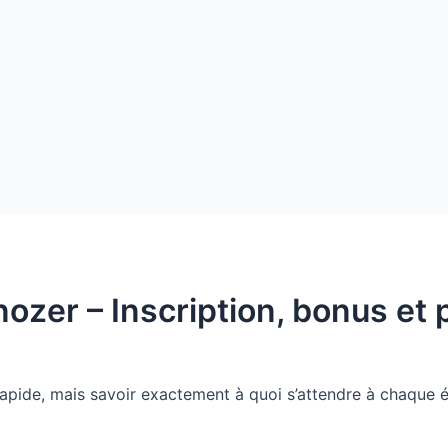
nozer – Inscription, bonus et
rapide, mais savoir exactement à quoi s’attendre à chaque é