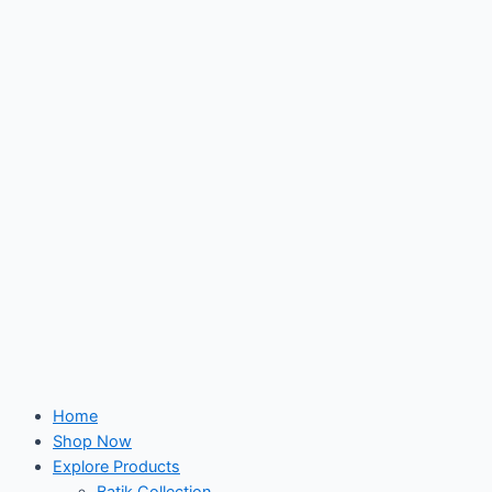
Home
Shop Now
Explore Products