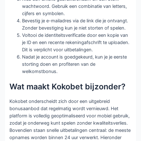
wachtwoord. Gebruik een combinatie van letters,
cijfers en symbolen.
Bevestig je e-mailadres via de link die je ontvangt.
Zonder bevestiging kun je niet storten of spelen.
Voltooi de identiteitsverificatie door een kopie van
je ID en een recente rekeningafschrift te uploaden.
Dit is verplicht voor uitbetalingen.
Nadat je account is goedgekeurd, kun je je eerste
storting doen en profiteren van de
welkomstbonus.
Wat maakt Kokobet bijzonder?
Kokobet onderscheidt zich door een uitgebreid
bonusaanbod dat regelmatig wordt vernieuwd. Het
platform is volledig geoptimaliseerd voor mobiel gebruik,
zodat je onderweg kunt spelen zonder kwaliteitsverlies.
Bovendien staan snelle uitbetalingen centraal: de meeste
opnames worden binnen 24 uur verwerkt. Hieronder