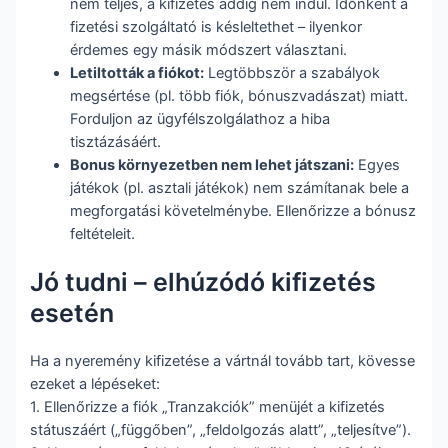
nem teljes, a kifizetés addig nem indul. Időnként a
fizetési szolgáltató is késleltethet – ilyenkor
érdemes egy másik módszert választani.
Letiltották a fiókot:
Legtöbbször a szabályok
megsértése (pl. több fiók, bónuszvadászat) miatt.
Forduljon az ügyfélszolgálathoz a hiba
tisztázásáért.
Bonus környezetben nem lehet játszani:
Egyes
játékok (pl. asztali játékok) nem számítanak bele a
megforgatási követelménybe. Ellenőrizze a bónusz
feltételeit.
Jó tudni – elhúzódó kifizetés
esetén
Ha a nyeremény kifizetése a vártnál tovább tart, kövesse
ezeket a lépéseket:
1. Ellenőrizze a fiók „Tranzakciók” menüjét a kifizetés
státuszáért („függőben”, „feldolgozás alatt”, „teljesítve”).