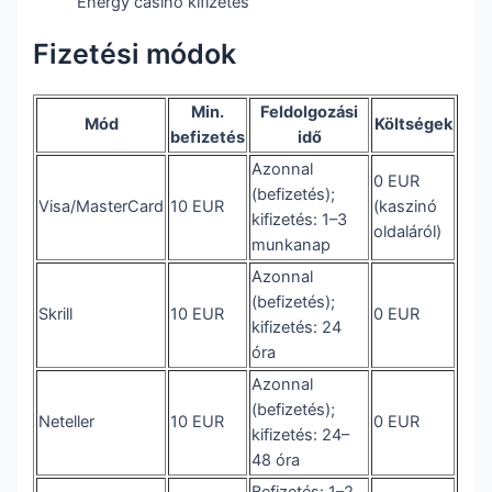
Energy casino kifizetés
Fizetési módok
Min.
Feldolgozási
Mód
Költségek
befizetés
idő
Azonnal
0 EUR
(befizetés);
Visa/MasterCard
10 EUR
(kaszinó
kifizetés: 1–3
oldaláról)
munkanap
Azonnal
(befizetés);
Skrill
10 EUR
0 EUR
kifizetés: 24
óra
Azonnal
(befizetés);
Neteller
10 EUR
0 EUR
kifizetés: 24–
48 óra