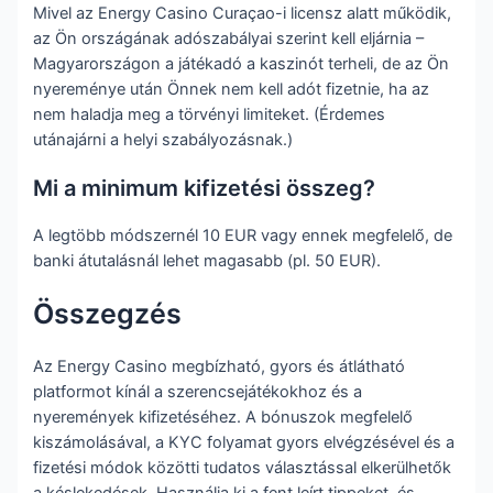
Mivel az Energy Casino Curaçao-i licensz alatt működik,
az Ön országának adószabályai szerint kell eljárnia –
Magyarországon a játékadó a kaszinót terheli, de az Ön
nyereménye után Önnek nem kell adót fizetnie, ha az
nem haladja meg a törvényi limiteket. (Érdemes
utánajárni a helyi szabályozásnak.)
Mi a minimum kifizetési összeg?
A legtöbb módszernél 10 EUR vagy ennek megfelelő, de
banki átutalásnál lehet magasabb (pl. 50 EUR).
Összegzés
Az Energy Casino megbízható, gyors és átlátható
platformot kínál a szerencsejátékokhoz és a
nyeremények kifizetéséhez. A bónuszok megfelelő
kiszámolásával, a KYC folyamat gyors elvégzésével és a
fizetési módok közötti tudatos választással elkerülhetők
a késlekedések. Használja ki a fent leírt tippeket, és