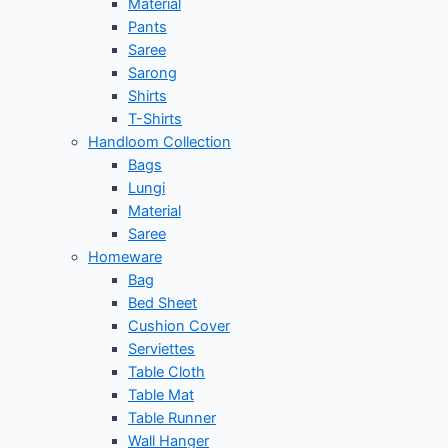
Material
Pants
Saree
Sarong
Shirts
T-Shirts
Handloom Collection
Bags
Lungi
Material
Saree
Homeware
Bag
Bed Sheet
Cushion Cover
Serviettes
Table Cloth
Table Mat
Table Runner
Wall Hanger