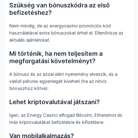
Szükség van bónuszkódra az első
befizetéshez?
Nem mindig, de az energycasino promóciós kód
használatával extra bónuszokat érhet el. Ellenőrizze az
aktuális ajánlatokat.
Mi történik, ha nem teljesítem a
megforgatási követelményt?
A bónusz és az azzal elért nyeremény elveszik, és a
valódi pénzes egyenlegét kiveheti (ha az nincs
bónuszhoz kötve).
Lehet kriptovalutával játszani?
Igen, az Energy Casino elfogad Bitcoint, Etheremot és
más kriptovalutákat befizetésre és kifizetésre.
Van mobilalkalmazás?