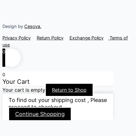
Design by
Cesova.
Privacy Policy
Return Policy
Exchange Policy
Terms of
use
0
0
Your Cart
Your cart is empty
Return to Shop
To find out your shipping cost , Please
proceed to checkout.
Continue Shopping