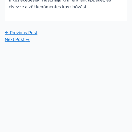
élvezze a zökkenőmentes kaszinózást.
Post
←
Previous Post
navigation
Next Post
→