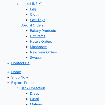
LankaLIKE Kids
Bag
Cloth
Soft Toys
Special Orders
Bakery Products
Gift Items
Hotels Orders
Mushroom
New Year Orders
Sweets
Contact Us
Home
Shop Now
Explore Products
Batik Collection
Dress
Lungi
Material