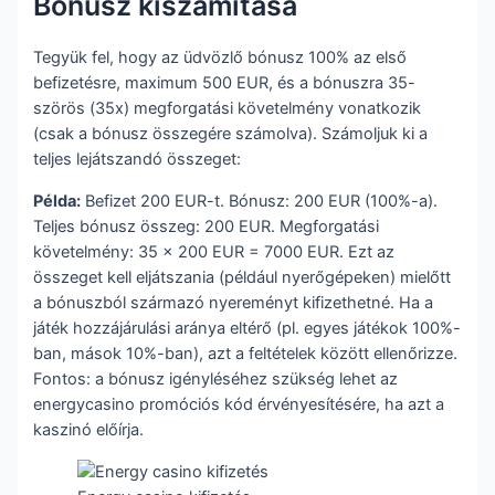
Bónusz kiszámítása
Tegyük fel, hogy az üdvözlő bónusz 100% az első
befizetésre, maximum 500 EUR, és a bónuszra 35-
szörös (35x) megforgatási követelmény vonatkozik
(csak a bónusz összegére számolva). Számoljuk ki a
teljes lejátszandó összeget:
Példa:
Befizet 200 EUR-t. Bónusz: 200 EUR (100%-a).
Teljes bónusz összeg: 200 EUR. Megforgatási
követelmény: 35 × 200 EUR = 7000 EUR. Ezt az
összeget kell eljátszania (például nyerőgépeken) mielőtt
a bónuszból származó nyereményt kifizethetné. Ha a
játék hozzájárulási aránya eltérő (pl. egyes játékok 100%-
ban, mások 10%-ban), azt a feltételek között ellenőrizze.
Fontos: a bónusz igényléséhez szükség lehet az
energycasino promóciós kód érvényesítésére, ha azt a
kaszinó előírja.