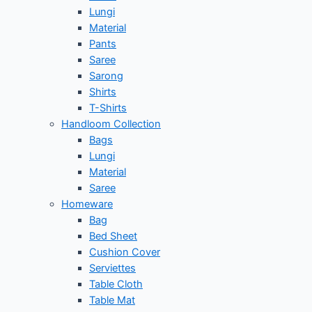
Lungi
Material
Pants
Saree
Sarong
Shirts
T-Shirts
Handloom Collection
Bags
Lungi
Material
Saree
Homeware
Bag
Bed Sheet
Cushion Cover
Serviettes
Table Cloth
Table Mat