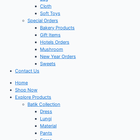
Cloth
Soft Toys
Special Orders
Bakery Products
Gift Items
Hotels Orders
Mushroom
New Year Orders
Sweets
Contact Us
Home
Shop Now
Explore Products
Batik Collection
Dress
Lungi
Material
Pants