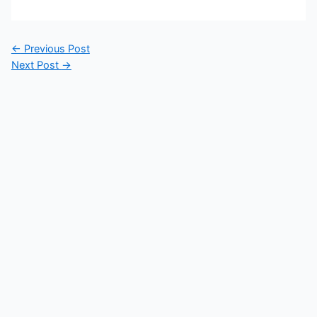
Post
←
Previous Post
navigation
Next Post
→