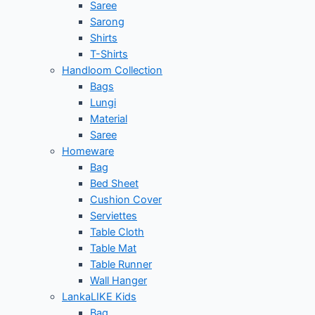
Saree
Sarong
Shirts
T-Shirts
Handloom Collection
Bags
Lungi
Material
Saree
Homeware
Bag
Bed Sheet
Cushion Cover
Serviettes
Table Cloth
Table Mat
Table Runner
Wall Hanger
LankaLIKE Kids
Bag