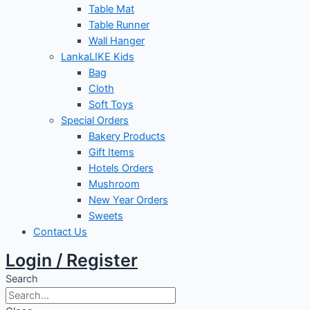
Table Mat
Table Runner
Wall Hanger
LankaLIKE Kids
Bag
Cloth
Soft Toys
Special Orders
Bakery Products
Gift Items
Hotels Orders
Mushroom
New Year Orders
Sweets
Contact Us
Login / Register
Search