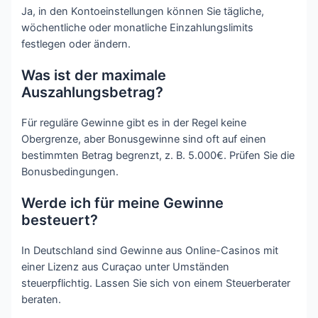
Ja, in den Kontoeinstellungen können Sie tägliche,
wöchentliche oder monatliche Einzahlungslimits
festlegen oder ändern.
Was ist der maximale
Auszahlungsbetrag?
Für reguläre Gewinne gibt es in der Regel keine
Obergrenze, aber Bonusgewinne sind oft auf einen
bestimmten Betrag begrenzt, z. B. 5.000€. Prüfen Sie die
Bonusbedingungen.
Werde ich für meine Gewinne
besteuert?
In Deutschland sind Gewinne aus Online-Casinos mit
einer Lizenz aus Curaçao unter Umständen
steuerpflichtig. Lassen Sie sich von einem Steuerberater
beraten.