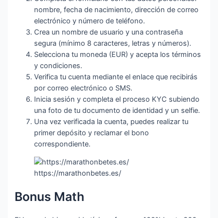
nombre, fecha de nacimiento, dirección de correo
electrónico y número de teléfono.
Crea un nombre de usuario y una contraseña
segura (mínimo 8 caracteres, letras y números).
Selecciona tu moneda (EUR) y acepta los términos
y condiciones.
Verifica tu cuenta mediante el enlace que recibirás
por correo electrónico o SMS.
Inicia sesión y completa el proceso KYC subiendo
una foto de tu documento de identidad y un selfie.
Una vez verificada la cuenta, puedes realizar tu
primer depósito y reclamar el bono
correspondiente.
https://marathonbetes.es/
Bonus Math