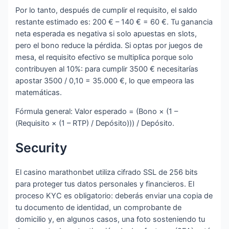
Por lo tanto, después de cumplir el requisito, el saldo
restante estimado es: 200 € – 140 € = 60 €. Tu ganancia
neta esperada es negativa si solo apuestas en slots,
pero el bono reduce la pérdida. Si optas por juegos de
mesa, el requisito efectivo se multiplica porque solo
contribuyen al 10%: para cumplir 3500 € necesitarías
apostar 3500 / 0,10 = 35.000 €, lo que empeora las
matemáticas.
Fórmula general: Valor esperado = (Bono × (1 –
(Requisito × (1 – RTP) / Depósito))) / Depósito.
Security
El casino marathonbet utiliza cifrado SSL de 256 bits
para proteger tus datos personales y financieros. El
proceso KYC es obligatorio: deberás enviar una copia de
tu documento de identidad, un comprobante de
domicilio y, en algunos casos, una foto sosteniendo tu