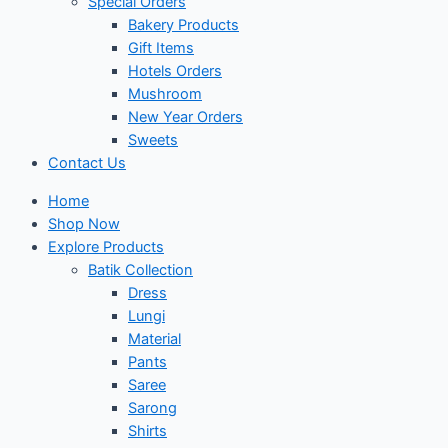
Special Orders
Bakery Products
Gift Items
Hotels Orders
Mushroom
New Year Orders
Sweets
Contact Us
Home
Shop Now
Explore Products
Batik Collection
Dress
Lungi
Material
Pants
Saree
Sarong
Shirts