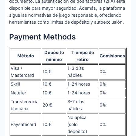
documento. La autenticación de dos factores (2FA) está
disponible para mayor seguridad. Además, la plataforma
sigue las normativas de juego responsable, ofreciendo
herramientas como límites de depósito y autoexclusión.
Payment Methods
Depósito
Tiempo de
Método
Comisiones
mínimo
retiro
Visa /
1-3 días
10 €
0%
Mastercard
hábiles
Skrill
10 €
1-24 horas
0%
Neteller
10 €
1-24 horas
0%
Transferencia
3-7 días
20 €
0%
bancaria
hábiles
No aplica
Paysafecard
10 €
(solo
0%
depósito)