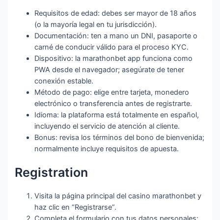
Requisitos de edad: debes ser mayor de 18 años
(o la mayoría legal en tu jurisdicción).
Documentación: ten a mano un DNI, pasaporte o
carné de conducir válido para el proceso KYC.
Dispositivo: la marathonbet app funciona como
PWA desde el navegador; asegúrate de tener
conexión estable.
Método de pago: elige entre tarjeta, monedero
electrónico o transferencia antes de registrarte.
Idioma: la plataforma está totalmente en español,
incluyendo el servicio de atención al cliente.
Bonus: revisa los términos del bono de bienvenida;
normalmente incluye requisitos de apuesta.
Registration
Visita la página principal del casino marathonbet y
haz clic en “Registrarse”.
Completa el formulario con tus datos personales: