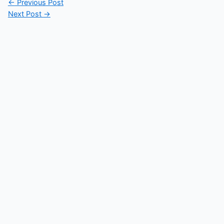
Post
←
Previous Post
navigation
Next Post
→