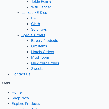
Table Runner
Wall Hanger
LankaLIKE Kids
Bag
Cloth
Soft Toys
Special Orders
Bakery Products
Gift Items
Hotels Orders
Mushroom
New Year Orders
Sweets
Contact Us
Menu
Home
Shop Now
Explore Products