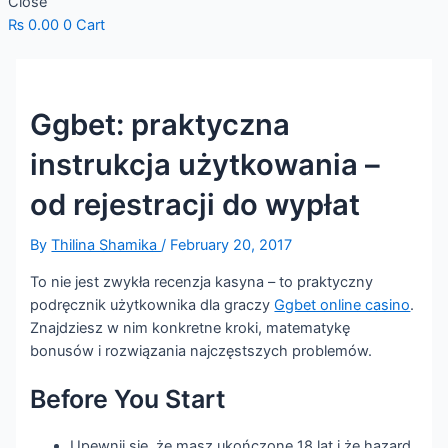
Close
₨
0.00
0
Cart
Ggbet: praktyczna
instrukcja użytkowania –
od rejestracji do wypłat
By
Thilina Shamika
/
February 20, 2017
To nie jest zwykła recenzja kasyna – to praktyczny
podręcznik użytkownika dla graczy
Ggbet online casino
.
Znajdziesz w nim konkretne kroki, matematykę
bonusów i rozwiązania najczęstszych problemów.
Before You Start
Upewnij się, że masz ukończone 18 lat i że hazard