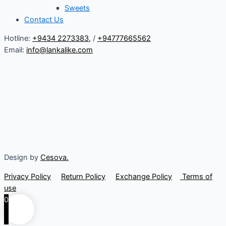
Sweets
Contact Us
Hotline:
+9434 2273383
,
/
+94777665562
Email:
info@lankalike.com
Design by
Cesova.
Privacy Policy
Return Policy
Exchange Policy
Terms of
use
0