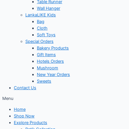
Table Runner
Wall Hanger
LankaLIKE Kids
Bag
Cloth
Soft Toys
Special Orders
Bakery Products
Gift Items
Hotels Orders
Mushroom
New Year Orders
Sweets
Contact Us
Menu
Home
Shop Now
Explore Products