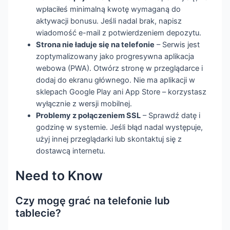
wpłaciłeś minimalną kwotę wymaganą do
aktywacji bonusu. Jeśli nadal brak, napisz
wiadomość e-mail z potwierdzeniem depozytu.
Strona nie ładuje się na telefonie
– Serwis jest
zoptymalizowany jako progresywna aplikacja
webowa (PWA). Otwórz stronę w przeglądarce i
dodaj do ekranu głównego. Nie ma aplikacji w
sklepach Google Play ani App Store – korzystasz
wyłącznie z wersji mobilnej.
Problemy z połączeniem SSL
– Sprawdź datę i
godzinę w systemie. Jeśli błąd nadal występuje,
użyj innej przeglądarki lub skontaktuj się z
dostawcą internetu.
Need to Know
Czy mogę grać na telefonie lub
tablecie?