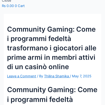
Close
₨
0.00
0
Cart
Community Gaming: Come
i programmi fedeltà
trasformano i giocatori alle
prime armi in membri attivi
di un casinò online
Leave a Comment
/ By
Thilina Shamika
/
May 7, 2025
Community Gaming: Come
i programmi fedeltà