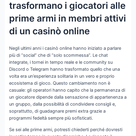
trasformano i giocatori alle
prime armi in membri attivi
di un casinò online
Negli ultimi anni i casinò online hanno iniziato a parlare
più di “social” che di “solo scommessa”. Le chat
integrate, i tornei in tempo reale e le community su
Discord o Telegram hanno trasformato quello che una
volta era un’esperienza solitaria in un vero e proprio
ecosistema di gioco. Questo cambiamento non è
casuale: gli operatori hanno capito che la permanenza di
un giocatore dipende dalla sensazione di appartenenza a
un gruppo, dalla possibilità di condividere consigli e,
soprattutto, di guadagnare premi extra grazie a
programmi fedeltà sempre più sofisticati.
Se sei alle prime armi, potresti chiederti perché dovresti