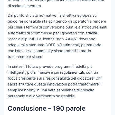
di realtà aumentata.
Dal punto di vista normativo, la direttiva europea sul
gioco responsabile sta spingendo gli operatori a rendere
più chiari i termini di conversione punti e a introdurre limiti
automatici di scommessa per i giocatori con attività
“caccia ai punti”. Le licenze “non‑AAMS” dovranno
adeguarsi a standard GDPR più stringenti, garantendo
che i dati delle community siano trattati in modo
trasparente e sicuro.
In sintesi, il futuro prevede programmi fedeltà più
intelligenti, più immersivi e più regolamentati, con un
focus crescente sulla responsabilità del giocatore. Chi
saprà sfruttare queste innovazioni potrà trasformare il
semplice hobby in una vera esperienza di crescita
personale e di divertimento sostenibile.
Conclusione – 190 parole