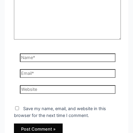
Name*
Email*
Website
Save my name, email, and website in this
browser for the next time I comment.