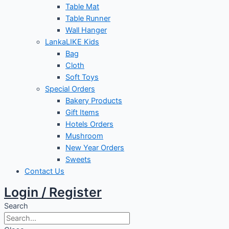
Table Mat
Table Runner
Wall Hanger
LankaLIKE Kids
Bag
Cloth
Soft Toys
Special Orders
Bakery Products
Gift Items
Hotels Orders
Mushroom
New Year Orders
Sweets
Contact Us
Login / Register
Search