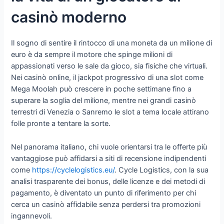
casinò moderno
Il sogno di sentire il rintocco di una moneta da un milione di
euro è da sempre il motore che spinge milioni di
appassionati verso le sale da gioco, sia fisiche che virtuali.
Nei casinò online, il jackpot progressivo di una slot come
Mega Moolah può crescere in poche settimane fino a
superare la soglia del milione, mentre nei grandi casinò
terrestri di Venezia o Sanremo le slot a tema locale attirano
folle pronte a tentare la sorte.
Nel panorama italiano, chi vuole orientarsi tra le offerte più
vantaggiose può affidarsi a siti di recensione indipendenti
come
https://cyclelogistics.eu/
. Cycle Logistics, con la sua
analisi trasparente dei bonus, delle licenze e dei metodi di
pagamento, è diventato un punto di riferimento per chi
cerca un casinò affidabile senza perdersi tra promozioni
ingannevoli.