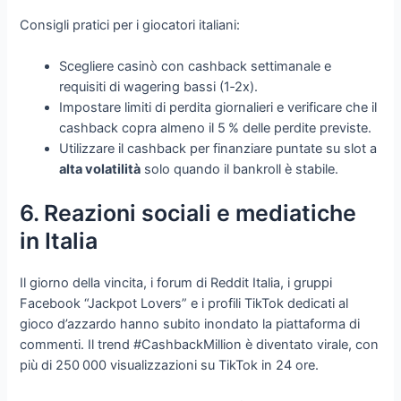
Consigli pratici per i giocatori italiani:
Scegliere casinò con cashback settimanale e
requisiti di wagering bassi (1‑2x).
Impostare limiti di perdita giornalieri e verificare che il
cashback copra almeno il 5 % delle perdite previste.
Utilizzare il cashback per finanziare puntate su slot a
alta volatilità
solo quando il bankroll è stabile.
6. Reazioni sociali e mediatiche
in Italia
Il giorno della vincita, i forum di Reddit Italia, i gruppi
Facebook “Jackpot Lovers” e i profili TikTok dedicati al
gioco d’azzardo hanno subito inondato la piattaforma di
commenti. Il trend #CashbackMillion è diventato virale, con
più di 250 000 visualizzazioni su TikTok in 24 ore.