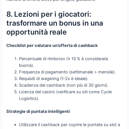
8. Lezioni per i giocatori:
trasformare un bonus in una
opportunità reale
Checklist per valutare un’offerta di cashback
Percentuale di rimborso (≥ 10 % è considerata
buona).
Frequenza di pagamento (settimanale > mensile).
Requisiti di wagering (1‑2x è ideale).
Scadenza del cashback (non più di 30 giorni).
Licenza del casinò (verificare su siti come Cycle
Logistics).
Strategie di puntata intelligenti
Utilizzare il cashback per coprire le puntate su slot a