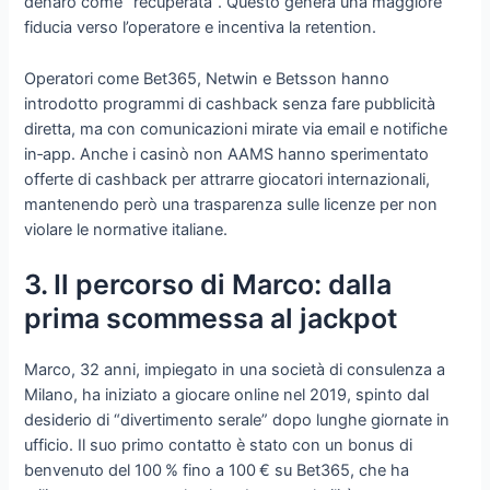
denaro come “recuperata”. Questo genera una maggiore
fiducia verso l’operatore e incentiva la retention.
Operatori come Bet365, Netwin e Betsson hanno
introdotto programmi di cashback senza fare pubblicità
diretta, ma con comunicazioni mirate via email e notifiche
in‑app. Anche i casinò non AAMS hanno sperimentato
offerte di cashback per attrarre giocatori internazionali,
mantenendo però una trasparenza sulle licenze per non
violare le normative italiane.
3. Il percorso di Marco: dalla
prima scommessa al jackpot
Marco, 32 anni, impiegato in una società di consulenza a
Milano, ha iniziato a giocare online nel 2019, spinto dal
desiderio di “divertimento serale” dopo lunghe giornate in
ufficio. Il suo primo contatto è stato con un bonus di
benvenuto del 100 % fino a 100 € su Bet365, che ha