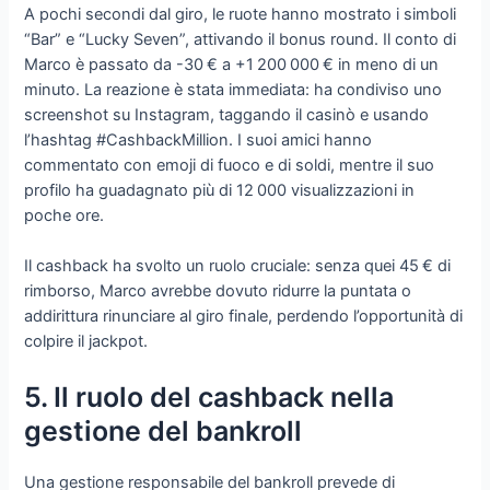
A pochi secondi dal giro, le ruote hanno mostrato i simboli
“Bar” e “Lucky Seven”, attivando il bonus round. Il conto di
Marco è passato da -30 € a +1 200 000 € in meno di un
minuto. La reazione è stata immediata: ha condiviso uno
screenshot su Instagram, taggando il casinò e usando
l’hashtag #CashbackMillion. I suoi amici hanno
commentato con emoji di fuoco e di soldi, mentre il suo
profilo ha guadagnato più di 12 000 visualizzazioni in
poche ore.
Il cashback ha svolto un ruolo cruciale: senza quei 45 € di
rimborso, Marco avrebbe dovuto ridurre la puntata o
addirittura rinunciare al giro finale, perdendo l’opportunità di
colpire il jackpot.
5. Il ruolo del cashback nella
gestione del bankroll
Una gestione responsabile del bankroll prevede di