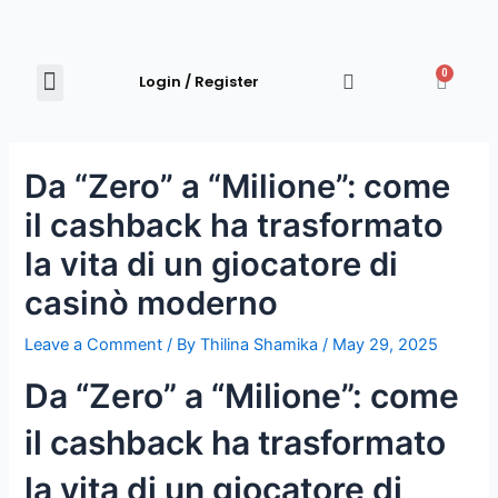
0
Login / Register
Shop Now
Explore Products
Contact Us
Da “Zero” a “Milione”: come
il cashback ha trasformato
la vita di un giocatore di
casinò moderno
Leave a Comment
/ By
Thilina Shamika
/
May 29, 2025
Da “Zero” a “Milione”: come
il cashback ha trasformato
la vita di un giocatore di