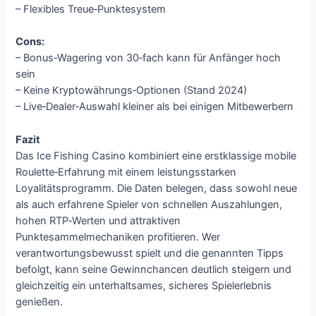
– Flexibles Treue‑Punktesystem
Cons:
– Bonus‑Wagering von 30‑fach kann für Anfänger hoch
sein
– Keine Kryptowährungs‑Optionen (Stand 2024)
– Live‑Dealer‑Auswahl kleiner als bei einigen Mitbewerbern
Fazit
Das Ice Fishing Casino kombiniert eine erstklassige mobile
Roulette‑Erfahrung mit einem leistungsstarken
Loyalitätsprogramm. Die Daten belegen, dass sowohl neue
als auch erfahrene Spieler von schnellen Auszahlungen,
hohen RTP‑Werten und attraktiven
Punktesammelmechaniken profitieren. Wer
verantwortungsbewusst spielt und die genannten Tipps
befolgt, kann seine Gewinnchancen deutlich steigern und
gleichzeitig ein unterhaltsames, sicheres Spielerlebnis
genießen.