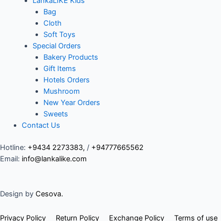
LankaLIKE Kids
Bag
Cloth
Soft Toys
Special Orders
Bakery Products
Gift Items
Hotels Orders
Mushroom
New Year Orders
Sweets
Contact Us
Hotline:
+9434 2273383
,
/
+94777665562
Email:
info@lankalike.com
Design by
Cesova.
Privacy Policy
Return Policy
Exchange Policy
Terms of use