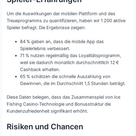
Um die Auswirkungen der mobilen Plattform und des
Treueprogramms zu quantifizieren, haben wir 1 200 aktive
Spieler befragt. Die Ergebnisse zeigen:
84 % geben an, dass die mobile App das
Spielerlebnis verbessert.
71 % nutzen regelmäßig das Loyalitätsprogramm,
weil sie dadurch monatlich durchschnittlich 12 €
Cashback erhalten.
65 % schätzen die schnelle Auszahlung von
Gewinnen, die im Durchschnitt 1,5 Stunden beträgt.
Diese Daten belegen, dass das Zusammenspiel von Ice
Fishing Casino‑Technologie und Bonusstruktur die
Kundenzufriedenheit signifikant erhöht.
Risiken und Chancen