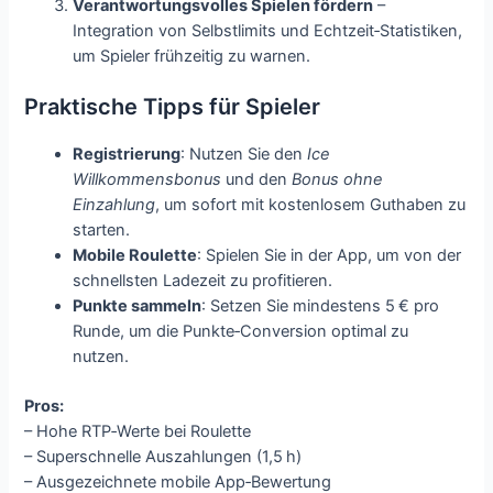
Verantwortungsvolles Spielen fördern
–
Integration von Selbstlimits und Echtzeit‑Statistiken,
um Spieler frühzeitig zu warnen.
Praktische Tipps für Spieler
Registrierung
: Nutzen Sie den
Ice
Willkommensbonus
und den
Bonus ohne
Einzahlung
, um sofort mit kostenlosem Guthaben zu
starten.
Mobile Roulette
: Spielen Sie in der App, um von der
schnellsten Ladezeit zu profitieren.
Punkte sammeln
: Setzen Sie mindestens 5 € pro
Runde, um die Punkte‑Conversion optimal zu
nutzen.
Pros:
– Hohe RTP‑Werte bei Roulette
– Superschnelle Auszahlungen (1,5 h)
– Ausgezeichnete mobile App‑Bewertung