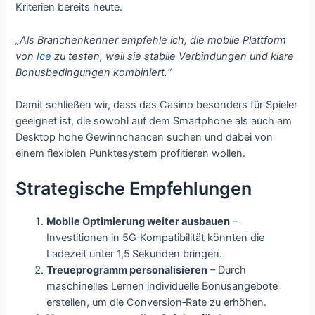
Kriterien bereits heute.
„Als Branchenkenner empfehle ich, die mobile Plattform
von
Ice
zu testen, weil sie stabile Verbindungen und klare
Bonusbedingungen kombiniert.“
Damit schließen wir, dass das Casino besonders für Spieler
geeignet ist, die sowohl auf dem Smartphone als auch am
Desktop hohe Gewinnchancen suchen und dabei von
einem flexiblen Punktesystem profitieren wollen.
Strategische Empfehlungen
Mobile Optimierung weiter ausbauen
–
Investitionen in 5G‑Kompatibilität könnten die
Ladezeit unter 1,5 Sekunden bringen.
Treueprogramm personalisieren
– Durch
maschinelles Lernen individuelle Bonusangebote
erstellen, um die Conversion‑Rate zu erhöhen.