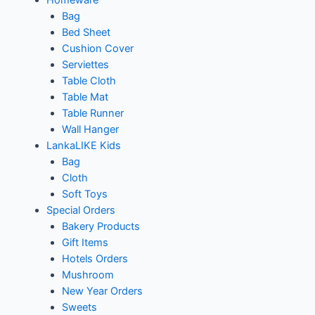
Bag
Bed Sheet
Cushion Cover
Serviettes
Table Cloth
Table Mat
Table Runner
Wall Hanger
LankaLIKE Kids
Bag
Cloth
Soft Toys
Special Orders
Bakery Products
Gift Items
Hotels Orders
Mushroom
New Year Orders
Sweets