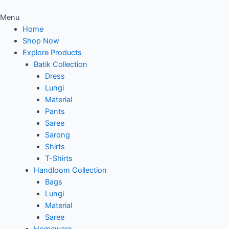
Menu
Home
Shop Now
Explore Products
Batik Collection
Dress
Lungi
Material
Pants
Saree
Sarong
Shirts
T-Shirts
Handloom Collection
Bags
Lungi
Material
Saree
Homeware