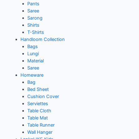
Pants
Saree
Sarong
Shirts
T-Shirts
Handloom Collection
Bags
Lungi
Material
Saree
Homeware
Bag
Bed Sheet
Cushion Cover
Serviettes
Table Cloth
Table Mat
Table Runner
Wall Hanger