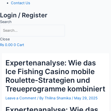
Contact Us
Login / Register
Search
Close
₨
0.00
0
Cart
Expertenanalyse: Wie das
Ice Fishing Casino mobile
Roulette‑Strategien und
Treueprogramme kombiniert
Leave a Comment
/ By
Thilina Shamika
/
May 29, 2025
Expertenanalyse: Wie das