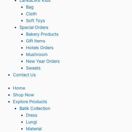
LankaLIKE Kids
Bag
Cloth
Soft Toys
Special Orders
Bakery Products
Gift Items
Hotels Orders
Mushroom
New Year Orders
Sweets
Contact Us
Home
Shop Now
Explore Products
Batik Collection
Dress
Lungi
Material