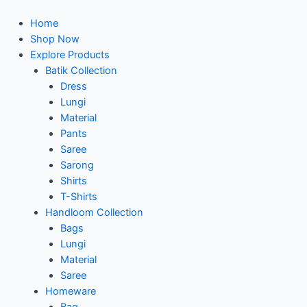
Skip
to
Home
content
Shop Now
Explore Products
Batik Collection
Dress
Lungi
Material
Pants
Saree
Sarong
Shirts
T-Shirts
Handloom Collection
Bags
Lungi
Material
Saree
Homeware