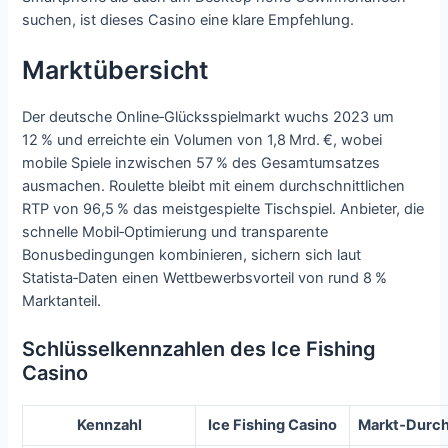
suchen, ist dieses Casino eine klare Empfehlung.
Marktübersicht
Der deutsche Online‑Glücksspielmarkt wuchs 2023 um
12 % und erreichte ein Volumen von 1,8 Mrd. €, wobei
mobile Spiele inzwischen 57 % des Gesamtumsatzes
ausmachen. Roulette bleibt mit einem durchschnittlichen
RTP von 96,5 % das meistgespielte Tischspiel. Anbieter, die
schnelle Mobil‑Optimierung und transparente
Bonusbedingungen kombinieren, sichern sich laut
Statista‑Daten einen Wettbewerbsvorteil von rund 8 %
Marktanteil.
Schlüsselkennzahlen des Ice Fishing
Casino
Kennzahl
Ice Fishing Casino
Markt‑Durch