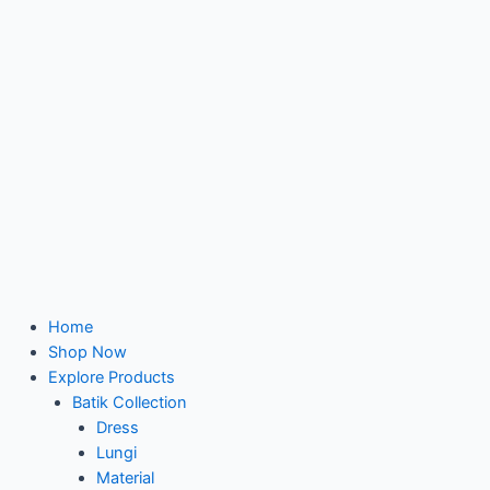
Home
Shop Now
Explore Products
Batik Collection
Dress
Lungi
Material