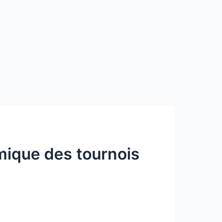
omique des tournois