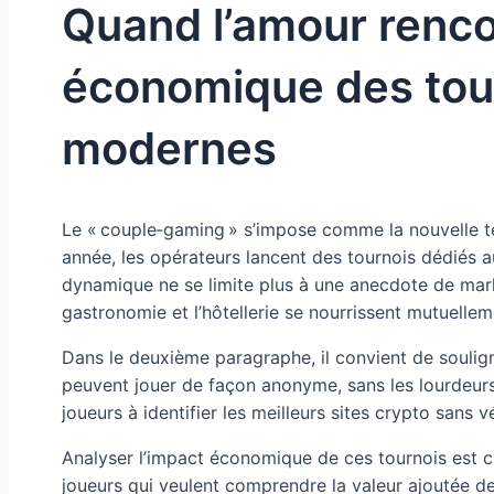
Quand l’amour rencon
économique des tour
modernes
Le « couple‑gaming » s’impose comme la nouvelle te
année, les opérateurs lancent des tournois dédiés a
dynamique ne se limite plus à une anecdote de mark
gastronomie et l’hôtellerie se nourrissent mutuellem
Dans le deuxième paragraphe, il convient de souli
peuvent jouer de façon anonyme, sans les lourdeurs 
joueurs à identifier les meilleurs sites crypto sans 
Analyser l’impact économique de ces tournois est cru
joueurs qui veulent comprendre la valeur ajoutée de 