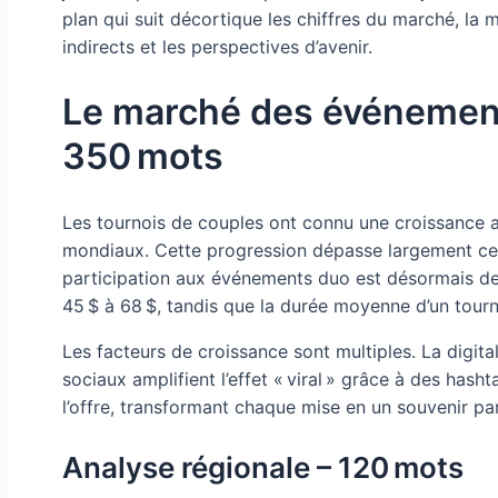
plan qui suit décortique les chiffres du marché, la 
indirects et les perspectives d’avenir.
Le marché des événements 
350 mots
Les tournois de couples ont connu une croissance 
mondiaux. Cette progression dépasse largement cell
participation aux événements duo est désormais de 
45 $ à 68 $, tandis que la durée moyenne d’un tourn
Les facteurs de croissance sont multiples. La digita
sociaux amplifient l’effet « viral » grâce à des h
l’offre, transformant chaque mise en un souvenir pa
Analyse régionale – 120 mots