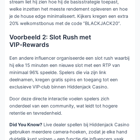
stream liet hij zien hoe hij de basisstrategie toepast,
welke inzetten het meeste rendement opleveren en hoe
je de house edge minimaliseert. Kijkers kregen een extra
20% welkomstbonus met de code “BLACKJACK20”.
Voorbeeld 2: Slot Rush met
VIP‑Rewards
Een andere influencer organiseerde een slot rush waarbij
hij elke 15 minuten een nieuwe slot met een RTP van
minimaal 96% speelde. Spelers die via zijn link
deelnamen, kregen gratis spins en toegang tot een
exclusieve VIP‑club binnen Hiddenjack Casino.
Door deze directe interactie voelen spelers zich
onderdeel van een community, wat leidt tot hogere
retentie en tevredenheid.
Did You Know?
Live dealer spellen bij Hiddenjack Casino
gebruiken meerdere camera‑hoeken, zodat je elke hand
duidelijk kunt volgen – een functie die influencers vaak