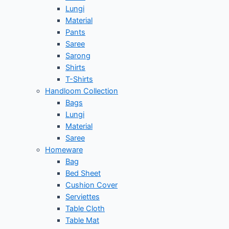
Lungi
Material
Pants
Saree
Sarong
Shirts
T-Shirts
Handloom Collection
Bags
Lungi
Material
Saree
Homeware
Bag
Bed Sheet
Cushion Cover
Serviettes
Table Cloth
Table Mat