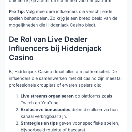
ook een kijkje achter de schermen van het platform.
Pro Tip:
Volg meerdere influencers die verschillende
spellen behandelen. Zo krijg je een breed beeld van de
mogelijkheden die Hiddenjack Casino biedt.
De Rol van Live Dealer
Influencers bij Hiddenjack
Casino
Bij Hiddenjack Casino draait alles om authenticiteit. De
influencers die samenwerken met dit casino zijn meestal
professionele croupiers of ervaren spelers die:
Live streams organiseren
op platforms zoals
Twitch en YouTube.
Exclusieve bonuscodes
delen die alleen via hun
kanaal verkrijgbaar zijn.
Strategies en tips
geven voor specifieke spellen,
bijvoorbeeld roulette of baccarat.