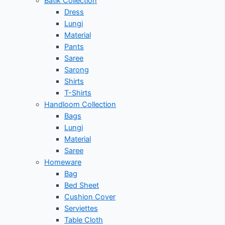
Batik Collection
Dress
Lungi
Material
Pants
Saree
Sarong
Shirts
T-Shirts
Handloom Collection
Bags
Lungi
Material
Saree
Homeware
Bag
Bed Sheet
Cushion Cover
Serviettes
Table Cloth