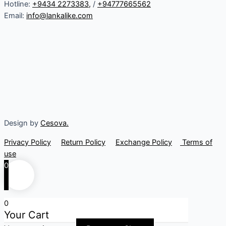
Hotline:
+9434 2273383
,
/
+94777665562
Email:
info@lankalike.com
Design by
Cesova.
Privacy Policy
Return Policy
Exchange Policy
Terms of
use
0
0
Your Cart