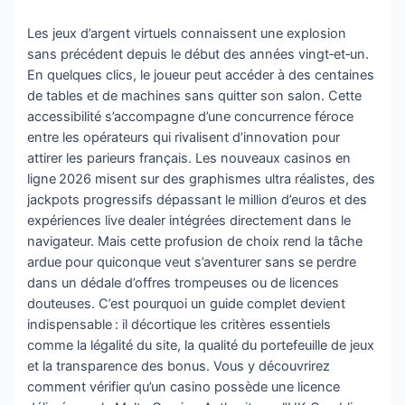
Les jeux d’argent virtuels connaissent une explosion
sans précédent depuis le début des années vingt‑et‑un.
En quelques clics, le joueur peut accéder à des centaines
de tables et de machines sans quitter son salon. Cette
accessibilité s’accompagne d’une concurrence féroce
entre les opérateurs qui rivalisent d’innovation pour
attirer les parieurs français. Les nouveaux casinos en
ligne 2026 misent sur des graphismes ultra réalistes, des
jackpots progressifs dépassant le million d’euros et des
expériences live dealer intégrées directement dans le
navigateur. Mais cette profusion de choix rend la tâche
ardue pour quiconque veut s’aventurer sans se perdre
dans un dédale d’offres trompeuses ou de licences
douteuses. C’est pourquoi un guide complet devient
indispensable : il décortique les critères essentiels
comme la légalité du site, la qualité du portefeuille de jeux
et la transparence des bonus. Vous y découvrirez
comment vérifier qu’un casino possède une licence