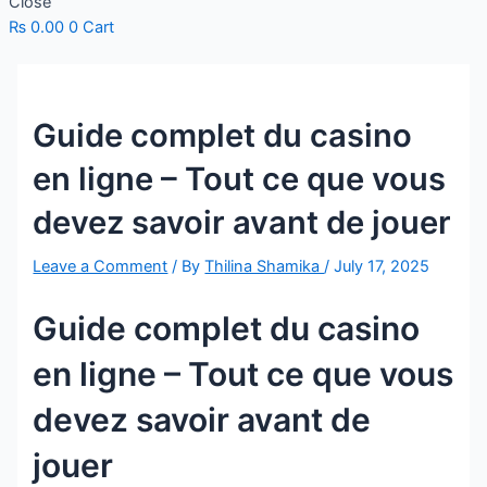
Close
₨
0.00
0
Cart
Guide complet du casino
en ligne – Tout ce que vous
devez savoir avant de jouer
Leave a Comment
/ By
Thilina Shamika
/
July 17, 2025
Guide complet du casino
en ligne – Tout ce que vous
devez savoir avant de
jouer