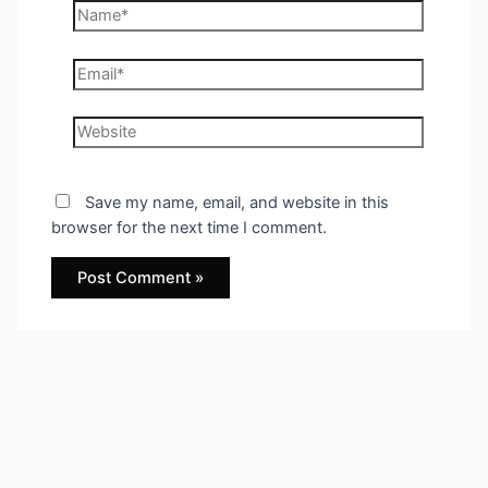
Name*
Email*
Website
Save my name, email, and website in this
browser for the next time I comment.