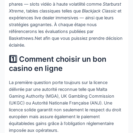
phares — slots vidéo à haute volatilité comme
Starburst
Xtreme
, tables classiques telles que
Blackjack Classic
et
expériences live dealer immersives — ainsi que leurs
stratégies gagnantes. À chaque étape nous
référencerons les évaluations publiées par
Basketnews.Net afin que vous puissiez prendre décision
éclairée.
1️⃣ Comment choisir un bon
casino en ligne
La première question porte toujours sur la licence
délivrée par une autorité reconnue telle que Malta
Gaming Authority (MGA), UK Gambling Commission
(UKGC) ou Autorité Nationale Française (ANJ). Une
licence solide garantit non seulement le respect du droit
européen mais assure également le paiement
équitabledes gains grâce à l’obligation réglementaire
imposée aux opérateurs.