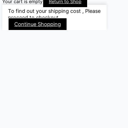
Your cart is empty
Return to Shop
To find out your shipping cost , Please
proceed to checkout.
Continue Shopping