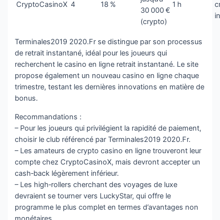
CryptoCasinoX
4
18 %
1 h
c
30 000 €
i
(crypto)
Terminales2019 2020.Fr se distingue par son processus
de retrait instantané, idéal pour les joueurs qui
recherchent le casino en ligne retrait instantané. Le site
propose également un nouveau casino en ligne chaque
trimestre, testant les dernières innovations en matière de
bonus.
Recommandations :
– Pour les joueurs qui privilégient la rapidité de paiement,
choisir le club référencé par Terminales2019 2020.Fr.
– Les amateurs de crypto casino en ligne trouveront leur
compte chez CryptoCasinoX, mais devront accepter un
cash‑back légèrement inférieur.
– Les high‑rollers cherchant des voyages de luxe
devraient se tourner vers LuckyStar, qui offre le
programme le plus complet en termes d’avantages non
monétaires.