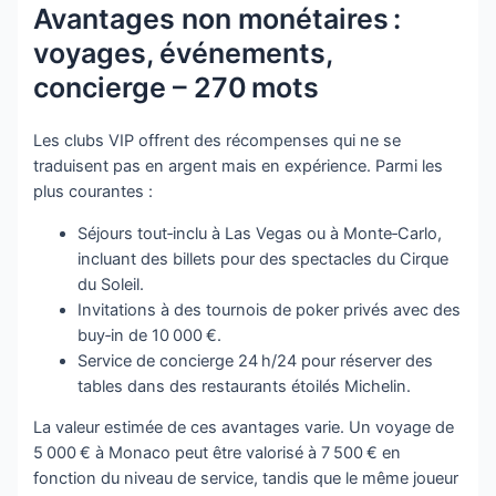
Avantages non monétaires :
voyages, événements,
concierge – 270 mots
Les clubs VIP offrent des récompenses qui ne se
traduisent pas en argent mais en expérience. Parmi les
plus courantes :
Séjours tout‑inclu à Las Vegas ou à Monte‑Carlo,
incluant des billets pour des spectacles du Cirque
du Soleil.
Invitations à des tournois de poker privés avec des
buy‑in de 10 000 €.
Service de concierge 24 h/24 pour réserver des
tables dans des restaurants étoilés Michelin.
La valeur estimée de ces avantages varie. Un voyage de
5 000 € à Monaco peut être valorisé à 7 500 € en
fonction du niveau de service, tandis que le même joueur