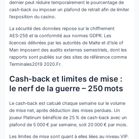
dernier peut réduire temporairement le pourcentage de
cash‑back ou imposer un plafond de retrait afin de limiter
l’exposition du casino.
La sécurité des données repose sur le chiffrement
AES‑256 et la conformité aux normes GDPR. Les
licences délivrées par les autorités de Malte et d’Isle of
Man imposent des audits externes semestriels, dont les
rapports sont publiés sur des sites de référence comme
Terminales2019 2020.Fr.
Cash‑back et limites de mise :
le nerf de la guerre – 250 mots
Le cash‑back est calculé chaque semaine sur le volume
de mise net, après déduction des mises perdues. Un
joueur Platinum bénéficie de 25 % de cash‑back avec un
plafond de 5 000 € par semaine, soit 20 000 € par mois.
Les limites de mise sont quant à elles liées au niveau VIP.