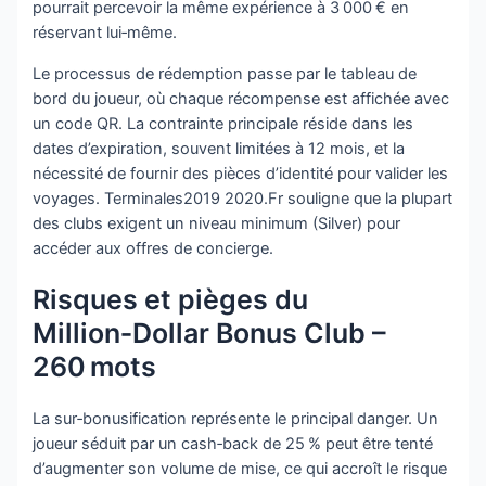
pourrait percevoir la même expérience à 3 000 € en
réservant lui‑même.
Le processus de rédemption passe par le tableau de
bord du joueur, où chaque récompense est affichée avec
un code QR. La contrainte principale réside dans les
dates d’expiration, souvent limitées à 12 mois, et la
nécessité de fournir des pièces d’identité pour valider les
voyages. Terminales2019 2020.Fr souligne que la plupart
des clubs exigent un niveau minimum (Silver) pour
accéder aux offres de concierge.
Risques et pièges du
Million‑Dollar Bonus Club –
260 mots
La sur‑bonusification représente le principal danger. Un
joueur séduit par un cash‑back de 25 % peut être tenté
d’augmenter son volume de mise, ce qui accroît le risque