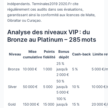
indépendants. Terminales2019 2020.Fr cite
régulièrement ces audits dans ses évaluations,
garantissant ainsi la conformité aux licences de Malte,
Gibraltar ou Curaçao.
Analyse des niveaux VIP : du
Bronze au Platinum – 285 mots
Mise
Points
Bonus
Niveau
Cash‑back
Limite re
cumulative
fidélité
dépôt
25 %
Bronze
10 000 €
1 000
jusqu’à
5 %
5 000 €/m
2 000 €
50 %
Silver
50 000 €
5 000
jusqu’à
10 %
10 000 €/
5 000 €
100 %
Gold
150 000 €
15 000
jusqu’à
15 %
20 000 €