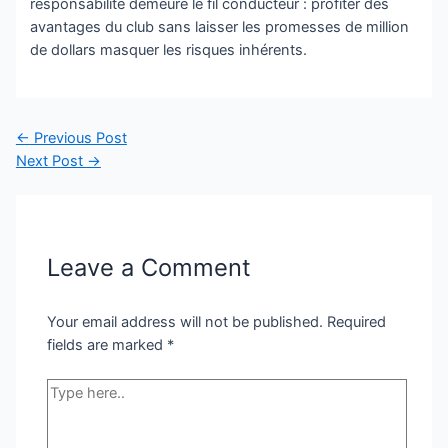
responsabilité demeure le fil conducteur : profiter des
avantages du club sans laisser les promesses de million
de dollars masquer les risques inhérents.
Post
←
Previous Post
navigation
Next Post
→
Leave a Comment
Your email address will not be published.
Required
fields are marked
*
Type
here..