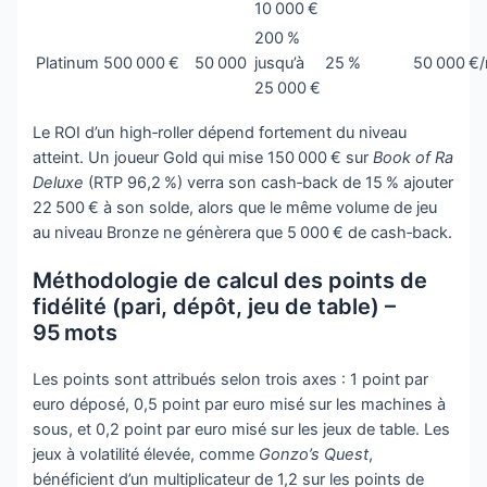
10 000 €
200 %
Platinum
500 000 €
50 000
jusqu’à
25 %
50 000 €
25 000 €
Le ROI d’un high‑roller dépend fortement du niveau
atteint. Un joueur Gold qui mise 150 000 € sur
Book of Ra
Deluxe
(RTP 96,2 %) verra son cash‑back de 15 % ajouter
22 500 € à son solde, alors que le même volume de jeu
au niveau Bronze ne génèrera que 5 000 € de cash‑back.
Méthodologie de calcul des points de
fidélité (pari, dépôt, jeu de table) –
95 mots
Les points sont attribués selon trois axes : 1 point par
euro déposé, 0,5 point par euro misé sur les machines à
sous, et 0,2 point par euro misé sur les jeux de table. Les
jeux à volatilité élevée, comme
Gonzo’s Quest
,
bénéficient d’un multiplicateur de 1,2 sur les points de