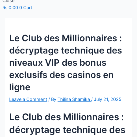
Close
₨
0.00
0
Cart
Le Club des Millionnaires :
décryptage technique des
niveaux VIP des bonus
exclusifs des casinos en
ligne
Leave a Comment
/ By
Thilina Shamika
/
July 21, 2025
Le Club des Millionnaires :
décryptage technique des