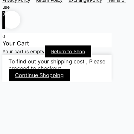
Privacy Policy
Return Policy
Exchange Policy
Terms of
use
0
0
Your Cart
Your cart is empty
Return to Shop
To find out your shipping cost , Please
proceed to checkout.
Continue Shopping