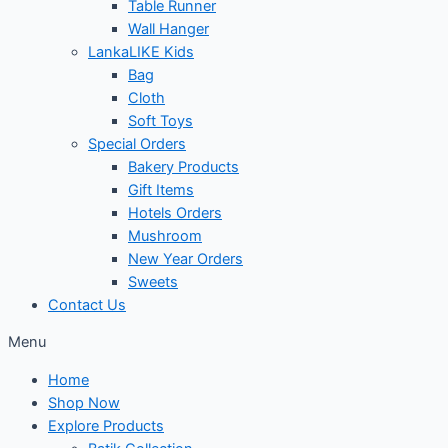
Table Runner
Wall Hanger
LankaLIKE Kids
Bag
Cloth
Soft Toys
Special Orders
Bakery Products
Gift Items
Hotels Orders
Mushroom
New Year Orders
Sweets
Contact Us
Menu
Home
Shop Now
Explore Products