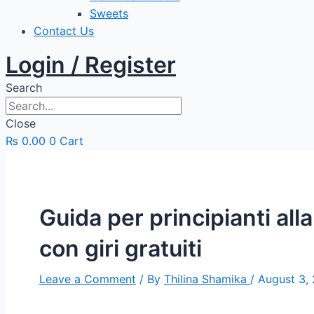
Sweets
Contact Us
Login / Register
Search
Close
₨
0.00
0
Cart
Guida per principianti alla
con giri gratuiti
Leave a Comment
/ By
Thilina Shamika
/
August 3,