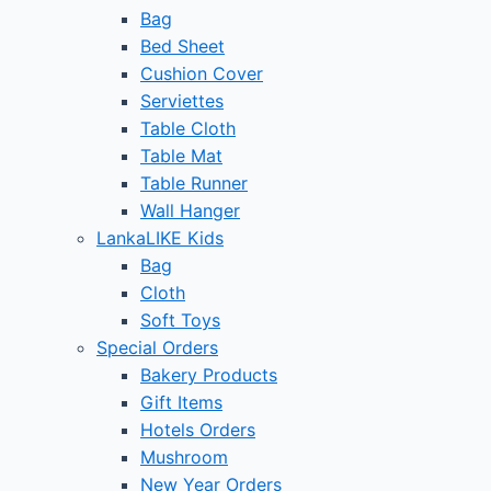
Bag
Bed Sheet
Cushion Cover
Serviettes
Table Cloth
Table Mat
Table Runner
Wall Hanger
LankaLIKE Kids
Bag
Cloth
Soft Toys
Special Orders
Bakery Products
Gift Items
Hotels Orders
Mushroom
New Year Orders