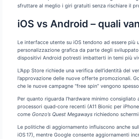
sfruttare al meglio i giri gratuiti senza rischiare il 
iOS vs Android – quali van
Le interfacce utente su iOS tendono ad essere più u
personalizzazione grafica da parte degli sviluppatori
dispositivi Android potresti imbatterti in temi più v
L’App Store richiede una verifica dell’identità del ve
l’approvazione delle nuove offerte promozionali. Go
che le nuove campagne “free spin” vengono spesso 
Per quanto riguarda l’hardware minimo consigliato a
processori quad‑core recenti (A11 Bionic per iPhone
come
Gonzo’s Quest Megaways
richiedono schermi f
Le politiche di aggiornamento influiscono anche sulla
iOS 17), mentre Google consente aggiornamenti incr