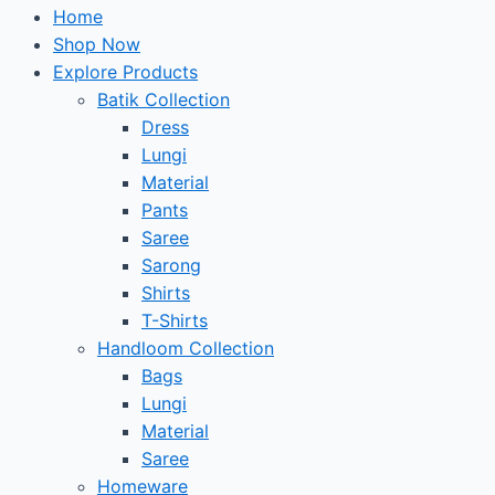
Home
Shop Now
Explore Products
Batik Collection
Dress
Lungi
Material
Pants
Saree
Sarong
Shirts
T-Shirts
Handloom Collection
Bags
Lungi
Material
Saree
Homeware