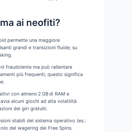
ma ai neofiti?
droid permette una maggiore
anti grandi e transizioni fluide; su
sking.
ioni fraudolente ma può rallentare
amenti più frequenti; questo significa
e.
sitivi con almeno 2 GB di RAM e
ia alcuni giochi ad alta volatilità
ioni dei giri gratuiti.
ioni stabili del sistema operativo (es.:
olo del wagering dei Free Spins.