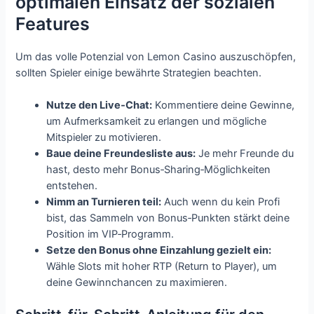
optimalen Einsatz der sozialen
Features
Um das volle Potenzial von Lemon Casino auszuschöpfen,
sollten Spieler einige bewährte Strategien beachten.
Nutze den Live‑Chat:
Kommentiere deine Gewinne,
um Aufmerksamkeit zu erlangen und mögliche
Mitspieler zu motivieren.
Baue deine Freundesliste aus:
Je mehr Freunde du
hast, desto mehr Bonus‑Sharing‑Möglichkeiten
entstehen.
Nimm an Turnieren teil:
Auch wenn du kein Profi
bist, das Sammeln von Bonus‑Punkten stärkt deine
Position im VIP‑Programm.
Setze den Bonus ohne Einzahlung gezielt ein:
Wähle Slots mit hoher RTP (Return to Player), um
deine Gewinnchancen zu maximieren.