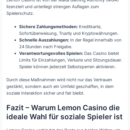
lizenziert und unterliegt strengen Auflagen zum
Spielerschutz.
Sichere Zahlungsmethoden:
Kreditkarte,
Sofortüberweisung, Trustly und Kryptowährungen.
Schnelle Auszahlungen:
In der Regel innerhalb von
24 Stunden nach Freigabe.
Verantwortungsvolles Spielen:
Das Casino bietet
Limits für Einzahlungen, Verluste und Sitzungsdauer.
Spieler können jederzeit Selbstsperren aktivieren.
Durch diese Maßnahmen wird nicht nur das Vertrauen
gestärkt, sondern auch ein Umfeld geschaffen, in dem
soziale Interaktion sicher und fair bleibt.
Fazit – Warum Lemon Casino die
ideale Wahl für soziale Spieler ist