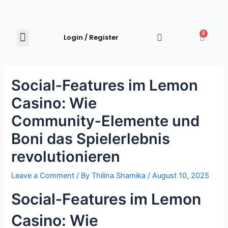
0
Login / Register
Shop Now
Explore Products
Contact Us
Social‑Features im Lemon
Casino: Wie
Community‑Elemente und
Boni das Spielerlebnis
revolutionieren
Leave a Comment
/ By
Thilina Shamika
/
August 10, 2025
Social‑Features im Lemon
Casino: Wie