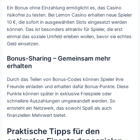
Ein Bonus ohne Einzahlung ermöglicht es, das Casino
risikofrei zu testen. Bei Lemon Casino erhalten neue Spieler
10 €, die sofort in ausgewählten Slots eingesetzt werden
können. Das ist besonders attraktiv für Spieler, die erst
einmal das soziale Umfeld erleben wollen, bevor sie echtes
Geld einsetzen.
Bonus‑Sharing – Gemeinsam mehr
erhalten
Durch das Teilen von Bonus‑Codes können Spieler ihre
Freunde einladen und erhalten dafür Bonus‑Punkte. Diese
Punkte können später in exklusive Freispiele oder
schnellere Auszahlungen umgewandelt werden. So
entsteht ein Netzwerk, das sowohl Spaß als auch
finanziellen Mehrwert bietet.
Praktische Tipps für den