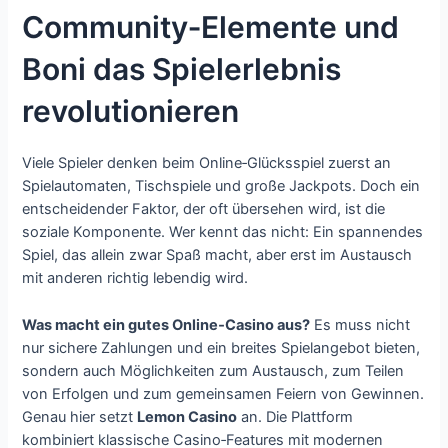
Community‑Elemente und
Boni das Spielerlebnis
revolutionieren
Viele Spieler denken beim Online‑Glücksspiel zuerst an
Spielautomaten, Tischspiele und große Jackpots. Doch ein
entscheidender Faktor, der oft übersehen wird, ist die
soziale Komponente. Wer kennt das nicht: Ein spannendes
Spiel, das allein zwar Spaß macht, aber erst im Austausch
mit anderen richtig lebendig wird.
Was macht ein gutes Online‑Casino aus?
Es muss nicht
nur sichere Zahlungen und ein breites Spielangebot bieten,
sondern auch Möglichkeiten zum Austausch, zum Teilen
von Erfolgen und zum gemeinsamen Feiern von Gewinnen.
Genau hier setzt
Lemon Casino
an. Die Plattform
kombiniert klassische Casino‑Features mit modernen