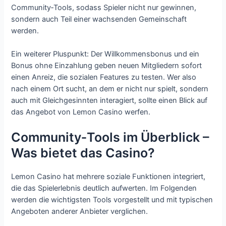
Community‑Tools, sodass Spieler nicht nur gewinnen,
sondern auch Teil einer wachsenden Gemeinschaft
werden.
Ein weiterer Pluspunkt: Der Willkommensbonus und ein
Bonus ohne Einzahlung geben neuen Mitgliedern sofort
einen Anreiz, die sozialen Features zu testen. Wer also
nach einem Ort sucht, an dem er nicht nur spielt, sondern
auch mit Gleichgesinnten interagiert, sollte einen Blick auf
das Angebot von Lemon Casino werfen.
Community‑Tools im Überblick –
Was bietet das Casino?
Lemon Casino hat mehrere soziale Funktionen integriert,
die das Spielerlebnis deutlich aufwerten. Im Folgenden
werden die wichtigsten Tools vorgestellt und mit typischen
Angeboten anderer Anbieter verglichen.