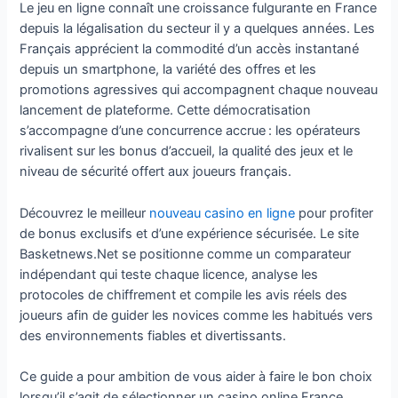
Le jeu en ligne connaît une croissance fulgurante en France
depuis la légalisation du secteur il y a quelques années. Les
Français apprécient la commodité d’un accès instantané
depuis un smartphone, la variété des offres et les
promotions agressives qui accompagnent chaque nouveau
lancement de plateforme. Cette démocratisation
s’accompagne d’une concurrence accrue : les opérateurs
rivalisent sur les bonus d’accueil, la qualité des jeux et le
niveau de sécurité offert aux joueurs français.
Découvrez le meilleur
nouveau casino en ligne
pour profiter
de bonus exclusifs et d’une expérience sécurisée. Le site
Basketnews.Net se positionne comme un comparateur
indépendant qui teste chaque licence, analyse les
protocoles de chiffrement et compile les avis réels des
joueurs afin de guider les novices comme les habitués vers
des environnements fiables et divertissants.
Ce guide a pour ambition de vous aider à faire le bon choix
lorsqu’il s’agit de sélectionner un casino online France