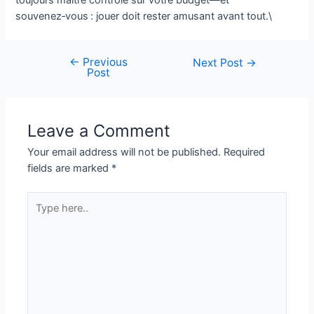
toujours maître contrôle sur votre budget—et
souvenez‑vous : jouer doit rester amusant avant tout.\
←
Previous
Next Post
→
Post
Leave a Comment
Your email address will not be published.
Required
fields are marked
*