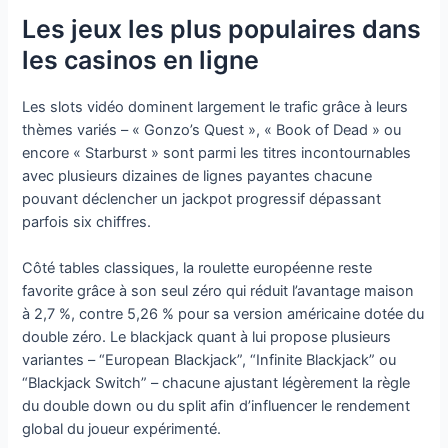
Les jeux les plus populaires dans
les casinos en ligne
Les slots vidéo dominent largement le trafic grâce à leurs
thèmes variés – « Gonzo’s Quest », « Book of Dead » ou
encore « Starburst » sont parmi les titres incontournables
avec plusieurs dizaines de lignes payantes chacune
pouvant déclencher un jackpot progressif dépassant
parfois six chiffres.
Côté tables classiques, la roulette européenne reste
favorite grâce à son seul zéro qui réduit l’avantage maison
à 2,7 %, contre 5,26 % pour sa version américaine dotée du
double zéro. Le blackjack quant à lui propose plusieurs
variantes – “European Blackjack”, “Infinite Blackjack” ou
“Blackjack Switch” – chacune ajustant légèrement la règle
du double down ou du split afin d’influencer le rendement
global du joueur expérimenté.