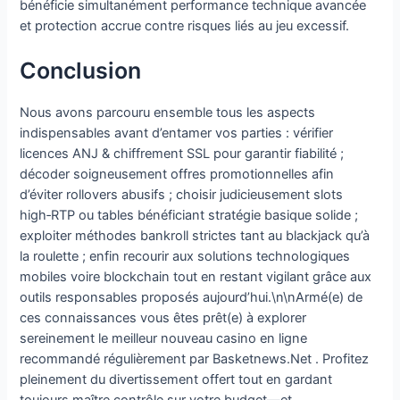
bénéficie simultanément performance technique avancée
et protection accrue contre risques liés au jeu excessif.
Conclusion
Nous avons parcouru ensemble tous les aspects
indispensables avant d’entamer vos parties : vérifier
licences ANJ & chiffrement SSL pour garantir fiabilité ;
décoder soigneusement offres promotionnelles afin
d’éviter rollovers abusifs ; choisir judicieusement slots
high‑RTP ou tables bénéficiant stratégie basique solide ;
exploiter méthodes bankroll strictes tant au blackjack qu’à
la roulette ; enfin recourir aux solutions technologiques
mobiles voire blockchain tout en restant vigilant grâce aux
outils responsables proposés aujourd’hui.\n\nArmé(e) de
ces connaissances vous êtes prêt(e) à explorer
sereinement le meilleur nouveau casino en ligne
recommandé régulièrement par Basketnews.Net . Profitez
pleinement du divertissement offert tout en gardant