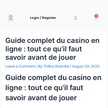
0
Login / Register
Shop Now
Explore Products
Contact Us
Guide complet du casino en
ligne : tout ce qu’il faut
savoir avant de jouer
Leave a Comment
/ By
Thilina Shamika
/
August 29, 2025
Guide complet du casino en
ligne : tout ce qu’il faut
savoir avant de jouer