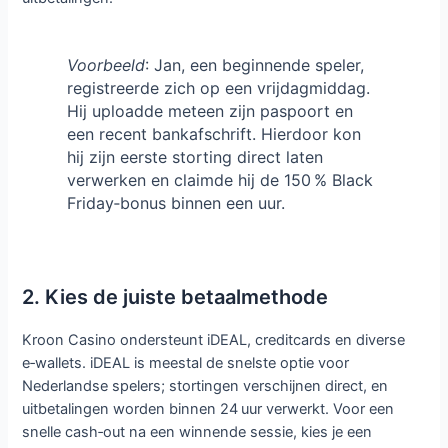
Voorbeeld
: Jan, een beginnende speler,
registreerde zich op een vrijdagmiddag.
Hij uploadde meteen zijn paspoort en
een recent bankafschrift. Hierdoor kon
hij zijn eerste storting direct laten
verwerken en claimde hij de 150 % Black
Friday‑bonus binnen een uur.
2. Kies de juiste betaalmethode
Kroon Casino ondersteunt iDEAL, creditcards en diverse
e‑wallets. iDEAL is meestal de snelste optie voor
Nederlandse spelers; stortingen verschijnen direct, en
uitbetalingen worden binnen 24 uur verwerkt. Voor een
snelle cash‑out na een winnende sessie, kies je een