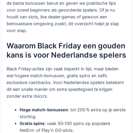
de beste bonussen benut en geven we praktische tips
voor zowel beginners als gevorderde spelers. Of je nu
houdt van slots, live dealer‑games of gewoon een
betrouwbare omgeving zoekt, dit overzicht helpt je stap
voor stap.
Waarom Black Friday een gouden
kans is voor Nederlandse spelers
Black Friday‑acties zijn vaak beperkt in tijd, maar bieden
wel hogere match‑bonussen, gratis spins en zelfs
exclusieve cashbacks. Voor Nederlandse spelers betekent
dit een snelle manier om extra speeltegoed te krijgen
zonder extra risico’s.
Hoge match‑bonussen
: tot 200 % extra op je eerste
storting.
Gratis spins
: vaak 50‑100 spins op populaire
NetEnt‑ of Play’n GO‑slots.