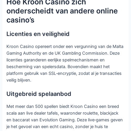
Hoe Kroon Casino zich
onderscheidt van andere online
casino’s
Licenties en veiligheid
Kroon Casino opereert onder een vergunning van de Malta
Gaming Authority en de UK Gambling Commission. Deze
licenties garanderen eerlijke spelmechanismen en
bescherming van spelersdata. Bovendien maakt het
platform gebruik van SSL‑encryptie, zodat al je transacties
veilig blijven.
Uitgebreid spelaanbod
Met meer dan 500 spellen biedt Kroon Casino een breed
scala aan live dealer tafels, waaronder roulette, blackjack
en baccarat van Evolution Gaming. Deze live‑games geven
je het gevoel van een echt casino, zonder je huis te