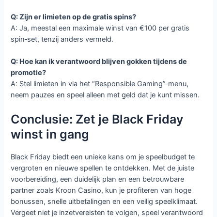
Q: Zijn er limieten op de gratis spins?
A: Ja, meestal een maximale winst van €100 per gratis
spin‑set, tenzij anders vermeld.
Q: Hoe kan ik verantwoord blijven gokken tijdens de
promotie?
A: Stel limieten in via het “Responsible Gaming”‑menu,
neem pauzes en speel alleen met geld dat je kunt missen.
Conclusie: Zet je Black Friday
winst in gang
Black Friday biedt een unieke kans om je speelbudget te
vergroten en nieuwe spellen te ontdekken. Met de juiste
voorbereiding, een duidelijk plan en een betrouwbare
partner zoals Kroon Casino, kun je profiteren van hoge
bonussen, snelle uitbetalingen en een veilig speelklimaat.
Vergeet niet je inzetvereisten te volgen, speel verantwoord