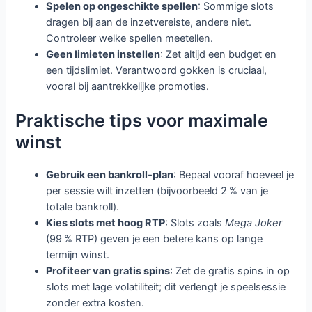
Spelen op ongeschikte spellen
: Sommige slots
dragen bij aan de inzetvereiste, andere niet.
Controleer welke spellen meetellen.
Geen limieten instellen
: Zet altijd een budget en
een tijdslimiet. Verantwoord gokken is cruciaal,
vooral bij aantrekkelijke promoties.
Praktische tips voor maximale
winst
Gebruik een bankroll‑plan
: Bepaal vooraf hoeveel je
per sessie wilt inzetten (bijvoorbeeld 2 % van je
totale bankroll).
Kies slots met hoog RTP
: Slots zoals
Mega Joker
(99 % RTP) geven je een betere kans op lange
termijn winst.
Profiteer van gratis spins
: Zet de gratis spins in op
slots met lage volatiliteit; dit verlengt je speelsessie
zonder extra kosten.