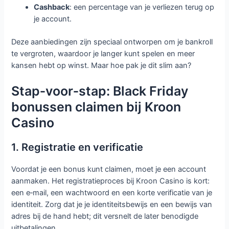
Cashback
: een percentage van je verliezen terug op
je account.
Deze aanbiedingen zijn speciaal ontworpen om je bankroll
te vergroten, waardoor je langer kunt spelen en meer
kansen hebt op winst. Maar hoe pak je dit slim aan?
Stap‑voor‑stap: Black Friday
bonussen claimen bij Kroon
Casino
1. Registratie en verificatie
Voordat je een bonus kunt claimen, moet je een account
aanmaken. Het registratieproces bij Kroon Casino is kort:
een e‑mail, een wachtwoord en een korte verificatie van je
identiteit. Zorg dat je je identiteitsbewijs en een bewijs van
adres bij de hand hebt; dit versnelt de later benodigde
uitbetalingen.