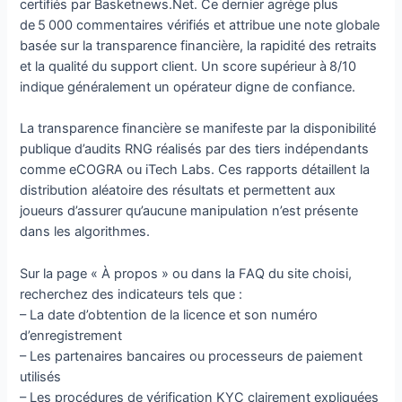
certifiés par Basketnews.Net. Ce dernier agrège plus
de 5 000 commentaires vérifiés et attribue une note globale
basée sur la transparence financière, la rapidité des retraits
et la qualité du support client. Un score supérieur à 8/10
indique généralement un opérateur digne de confiance.
La transparence financière se manifeste par la disponibilité
publique d’audits RNG réalisés par des tiers indépendants
comme eCOGRA ou iTech Labs. Ces rapports détaillent la
distribution aléatoire des résultats et permettent aux
joueurs d’assurer qu’aucune manipulation n’est présente
dans les algorithmes.
Sur la page « À propos » ou dans la FAQ du site choisi,
recherchez des indicateurs tels que :
– La date d’obtention de la licence et son numéro
d’enregistrement
– Les partenaires bancaires ou processeurs de paiement
utilisés
– Les procédures de vérification KYC clairement expliquées