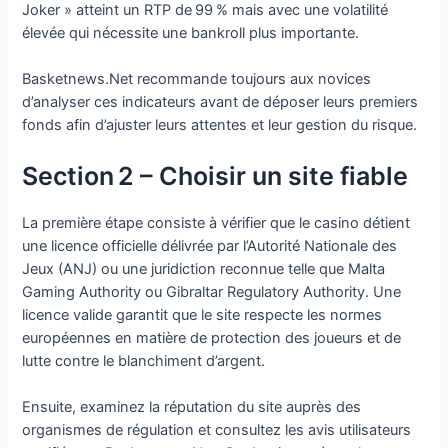
Joker » atteint un RTP de 99 % mais avec une volatilité
élevée qui nécessite une bankroll plus importante.
Basketnews.Net recommande toujours aux novices
d’analyser ces indicateurs avant de déposer leurs premiers
fonds afin d’ajuster leurs attentes et leur gestion du risque.
Section 2 – Choisir un site fiable
La première étape consiste à vérifier que le casino détient
une licence officielle délivrée par l’Autorité Nationale des
Jeux (ANJ) ou une juridiction reconnue telle que Malta
Gaming Authority ou Gibraltar Regulatory Authority. Une
licence valide garantit que le site respecte les normes
européennes en matière de protection des joueurs et de
lutte contre le blanchiment d’argent.
Ensuite, examinez la réputation du site auprès des
organismes de régulation et consultez les avis utilisateurs