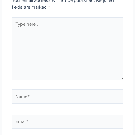
Your email address will not be published.
Required
fields are marked
*