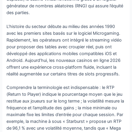
générateur de nombres aléatoires (RNG) qui assure l’équité
des parties.
L’histoire du secteur débute au milieu des années 1990
avec les premiers sites basés sur le logiciel Microgaming.
Rapidement, les opérateurs ont intégré le streaming vidéo
pour proposer des tables avec croupier réel, puis ont
développé des applications mobiles compatibles iOS et
Android. Aujourd’hui, les nouveaux casinos en ligne 2026
offrent une expérience cross‑platform fluide, incluant la
réalité augmentée sur certains titres de slots progressifs.
Comprendre la terminologie est indispensable : le RTP
(Return to Player) indique le pourcentage moyen que le jeu
restitue aux joueurs sur le long terme ; la volatilité mesure la
fréquence et l’amplitude des gains ; la mise minimale ou
maximale fixe les limites d’entrée pour chaque session. Par
exemple, la machine à sous « Starburst » propose un RTP
de 96,1 % avec une volatilité moyenne, tandis que « Mega