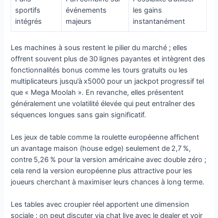
sportifs
événements
les gains
intégrés
majeurs
instantanément
Les machines à sous restent le pilier du marché ; elles
offrent souvent plus de 30 lignes payantes et intègrent des
fonctionnalités bonus comme les tours gratuits ou les
multiplicateurs jusqu’à x5000 pour un jackpot progressif tel
que « Mega Moolah ». En revanche, elles présentent
généralement une volatilité élevée qui peut entraîner des
séquences longues sans gain significatif.
Les jeux de table comme la roulette européenne affichent
un avantage maison (house edge) seulement de 2,7 %,
contre 5,26 % pour la version américaine avec double zéro ;
cela rend la version européenne plus attractive pour les
joueurs cherchant à maximiser leurs chances à long terme.
Les tables avec croupier réel apportent une dimension
sociale : on peut discuter via chat live avec le dealer et voir