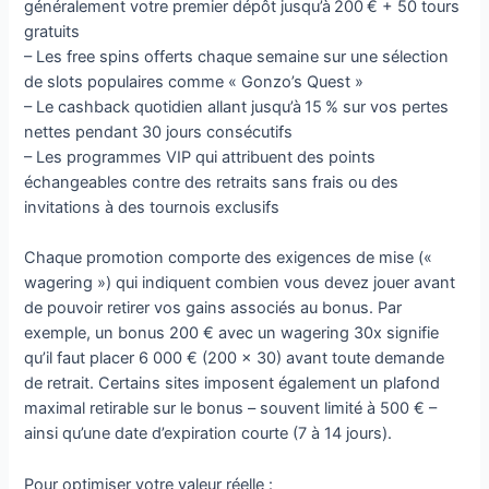
généralement votre premier dépôt jusqu’à 200 € + 50 tours
gratuits
– Les free spins offerts chaque semaine sur une sélection
de slots populaires comme « Gonzo’s Quest »
– Le cashback quotidien allant jusqu’à 15 % sur vos pertes
nettes pendant 30 jours consécutifs
– Les programmes VIP qui attribuent des points
échangeables contre des retraits sans frais ou des
invitations à des tournois exclusifs
Chaque promotion comporte des exigences de mise («
wagering ») qui indiquent combien vous devez jouer avant
de pouvoir retirer vos gains associés au bonus. Par
exemple, un bonus 200 € avec un wagering 30x signifie
qu’il faut placer 6 000 € (200 × 30) avant toute demande
de retrait. Certains sites imposent également un plafond
maximal retirable sur le bonus – souvent limité à 500 € –
ainsi qu’une date d’expiration courte (7 à 14 jours).
Pour optimiser votre valeur réelle :