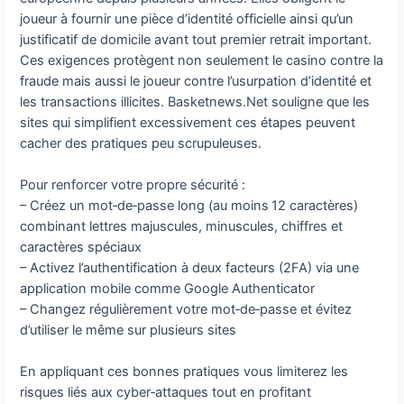
joueur à fournir une pièce d’identité officielle ainsi qu’un
justificatif de domicile avant tout premier retrait important.
Ces exigences protègent non seulement le casino contre la
fraude mais aussi le joueur contre l’usurpation d’identité et
les transactions illicites. Basketnews.Net souligne que les
sites qui simplifient excessivement ces étapes peuvent
cacher des pratiques peu scrupuleuses.
Pour renforcer votre propre sécurité :
– Créez un mot‑de‑passe long (au moins 12 caractères)
combinant lettres majuscules, minuscules, chiffres et
caractères spéciaux
– Activez l’authentification à deux facteurs (2FA) via une
application mobile comme Google Authenticator
– Changez régulièrement votre mot‑de‑passe et évitez
d’utiliser le même sur plusieurs sites
En appliquant ces bonnes pratiques vous limiterez les
risques liés aux cyber‑attaques tout en profitant