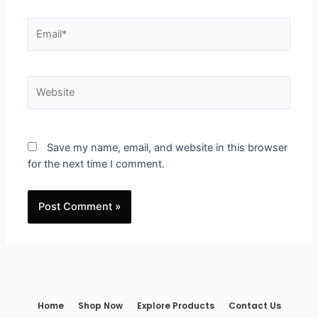
Save my name, email, and website in this browser
for the next time I comment.
Home
Shop Now
Explore Products
Contact Us