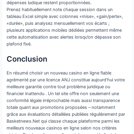
dépenses ludique restent proportionnées.
Prenez habituellement note chaque session dans un
tableau Excel simple avec colonnes «mise», «gain/perte»,
«durée», puis analysez mensuellement vos écarts ;
plusieurs applications mobiles dédiées permettent même
cette automatisation avec alertes lorsqu’on dépasse son
plafond fixé.
Conclusion
En résumé choisir un nouveau casino en ligne fiable
agrémenté par une licence ANJ constitue aujourd’hui votre
meilleure garantie contre tout problème juridique ou
financier inattendu . Un tel site offre non seulement une
conformité légale irréprochable mais aussi transparence
totale quant aux promotions proposées – notamment
grâce aux évaluations détaillées publiées régulièrement par
Basketnews.Net qui classe chaque plateforme parmi les
meilleurs nouveaux casinos en ligne selon nos critères