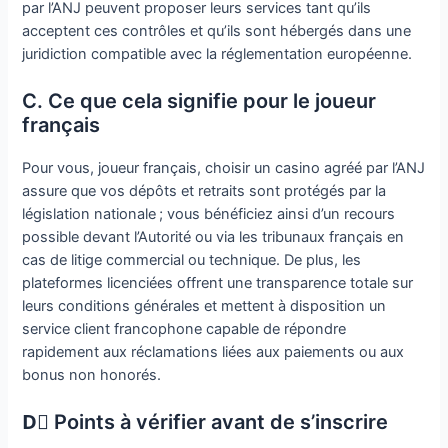
par l’ANJ peuvent proposer leurs services tant qu’ils
acceptent ces contrôles et qu’ils sont hébergés dans une
juridiction compatible avec la réglementation européenne.
C. Ce que cela signifie pour le joueur
français
Pour vous, joueur français, choisir un casino agréé par l’ANJ
assure que vos dépôts et retraits sont protégés par la
législation nationale ; vous bénéficiez ainsi d’un recours
possible devant l’Autorité ou via les tribunaux français en
cas de litige commercial ou technique. De plus, les
plateformes licenciées offrent une transparence totale sur
leurs conditions générales et mettent à disposition un
service client francophone capable de répondre
rapidement aux réclamations liées aux paiements ou aux
bonus non honorés.
D️⃣ Points à vérifier avant de s’inscrire