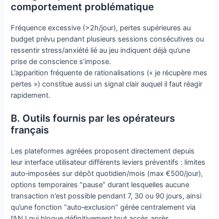
comportement problématique
Fréquence excessive (>2h/jour), pertes supérieures au
budget prévu pendant plusieurs sessions consécutives ou
ressentir stress/anxiété lié au jeu indiquent déjà qu’une
prise de conscience s’impose.
L’apparition fréquente de rationalisations (« je récupère mes
pertes ») constitue aussi un signal clair auquel il faut réagir
rapidement.
B. Outils fournis par les opérateurs
français
Les plateformes agréées proposent directement depuis
leur interface utilisateur différents leviers préventifs : limites
auto‑imposées sur dépôt quotidien/mois (max €500/jour),
options temporaires “pause” durant lesquelles aucune
transaction n’est possible pendant 7, 30 ou 90 jours, ainsi
qu’une fonction “auto‑exclusion” gérée centralement via
l’ANJ qui bloque définitivement tout accès après