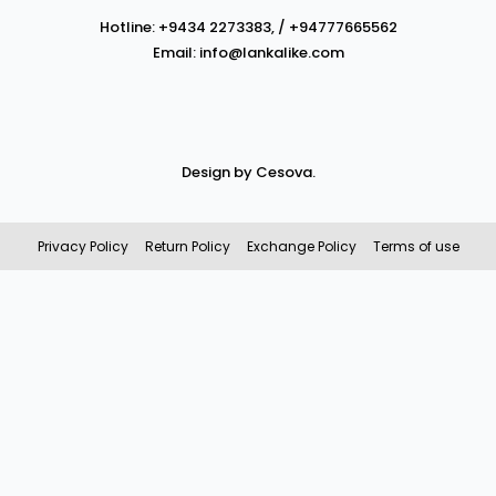
Hotline:
+9434 2273383
,
/
+94777665562
Email:
info@lankalike.com
Design by
Cesova.
Privacy Policy
Return Policy
Exchange Policy
Terms of use