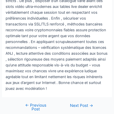
stricts . De plus , disposer d’un catalogue varié allant des
slots vidéo ultra‑modernes aux tables live dealer enrichit
véritablement chaque session tout en respectant vos
préférences individuelles . Enfin , sécuriser vos
transactions via SSL/TLS renforcé , méthodes bancaires
reconnues voire cryptomonnaies fiables assure protection
optimale tant pour votre argent que vos données
personnelles . En appliquant scrupuleusement toutes ces
recommandations – vérification systématique des licences
ANJ , lecture attentive des conditions associées aux bonus
, sélection rigoureuse des moyens paiement adaptés ainsi
qu’une attitude responsable vis-à-vis du budget – vous
maximisez vos chances vivre une expérience ludique
agréable tout en limitant nettement les risques inhérents
aux jeux d’argent sur Internet . Bonne chance et surtout
jouez avec modération !
←
Previous
Next Post
→
Post