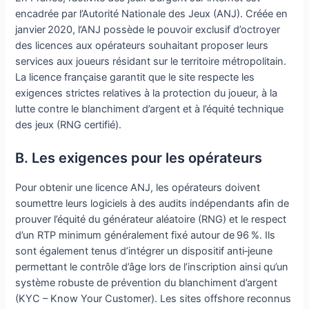
encadrée par l’Autorité Nationale des Jeux (ANJ). Créée en
janvier 2020, l’ANJ possède le pouvoir exclusif d’octroyer
des licences aux opérateurs souhaitant proposer leurs
services aux joueurs résidant sur le territoire métropolitain.
La licence française garantit que le site respecte les
exigences strictes relatives à la protection du joueur, à la
lutte contre le blanchiment d’argent et à l’équité technique
des jeux (RNG certifié).
B. Les exigences pour les opérateurs
Pour obtenir une licence ANJ, les opérateurs doivent
soumettre leurs logiciels à des audits indépendants afin de
prouver l’équité du générateur aléatoire (RNG) et le respect
d’un RTP minimum généralement fixé autour de 96 %. Ils
sont également tenus d’intégrer un dispositif anti‑jeune
permettant le contrôle d’âge lors de l’inscription ainsi qu’un
système robuste de prévention du blanchiment d’argent
(KYC – Know Your Customer). Les sites offshore reconnus