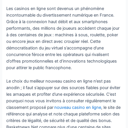
Les casinos en ligne sont devenus un phénomène
incontournable du divertissement numérique en France.
Grâce à la connexion haut débit et aux smartphones
performants, des millions de joueurs accèdent chaque jour
à des centaines de jeux : machines à sous, roulette, poker
ou encore jeux en direct avec croupier réel. Cette
démocratisation du jeu virtuel s’accompagne d’une
concurrence féroce entre les opérateurs qui rivalisent
d’offres promotionnelles et d’innovations technologiques
pour attirer le public francophone.
Le choix du meilleur nouveau casino en ligne n’est pas
anodin ; il faut s’appuyer sur des sources fiables pour éviter
les arnaques et profiter d’une expérience sécurisée. C’est
pourquoi nous vous invitons à consulter régulièrement le
classement proposé par
nouveau casino en ligne
, le site de
référence qui analyse et note chaque plateforme selon des
critères de légalité, de sécurité et de qualité des bonus.
Basketnews.Net compare plus d’une centaine de sites