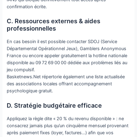
confirmation écrite.
C.​ Ressources externes & aides
professionnelles
En cas besoin il est possible contacter SDOJ (Service
Départemental Opérationnel Jeux), Gamblers Anonymous
France ou encore appeler gratuitement la hotline nationale
disponible au 09 72 69 00 00 dédiée aux problèmes liés au
jeu compulsif.
Basketnews.Net répertorie également une liste actualisée
des associations locales offrant accompagnement
psychologique gratuit.
D.​ Stratégie budgétaire efficace
Appliquez la règle dite « 20 % du revenu disponible » : ne
consacrez jamais plus qu’un cinquième mensuel provenant
après paiement fixes (loyer, factures…) afin que vos