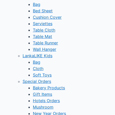
Bag
Bed Sheet
Cushion Cover
Serviettes
Table Cloth
Table Mat
Table Runner
Wall Hanger
LankaLIKE Kids
Bag
Cloth
Soft Toys
Special Orders
Bakery Products
Gift Items
Hotels Orders
Mushroom
New Year Orders