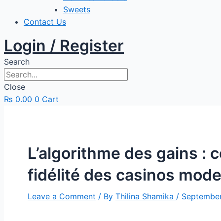
Sweets
Contact Us
Login / Register
Search
Close
₨
0.00
0
Cart
L’algorithme des gains :
fidélité des casinos mod
Leave a Comment
/ By
Thilina Shamika
/
September