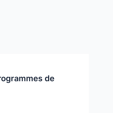
 programmes de