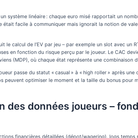
n système linéaire : chaque euro misé rapportait un nombre
 était facile à communiquer mais ignorait la notion de valeu
oduit le calcul de l’EV par jeu – par exemple un slot avec u
nses en fonction du risque perçu par le joueur. Le CAC dev
iens (MDP), où chaque état représente une combinaison d’h
ueur passe du statut « casual » à « high roller » après une
os peuvent optimiser le moment et la taille du bonus pour 
ion des données joueurs – fon
actions financières détaillées (dépot/wagering), logs temps