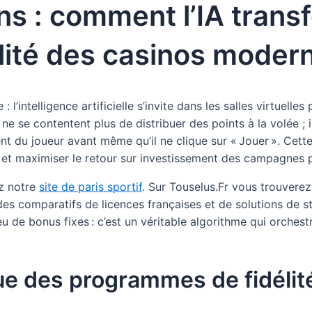
ns : comment l’IA trans
lité des casinos moder
: l’intelligence artificielle s’invite dans les salles virtuel
 ne se contentent plus de distribuer des points à la volée ; 
 du joueur avant même qu’il ne clique sur « Jouer ». Cett
e et maximiser le retour sur investissement des campagnes 
ez notre
site de paris sportif
. Sur Touselus.Fr vous trouvere
s comparatifs de licences françaises et de solutions de st
eu de bonus fixes : c’est un véritable algorithme qui orches
ue des programmes de fidélité