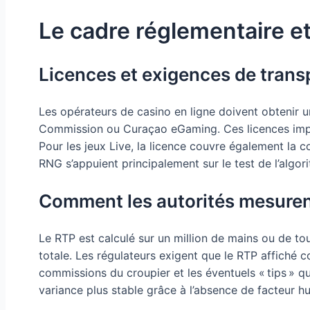
Le cadre réglementaire e
Licences et exigences de trans
Les opérateurs de casino en ligne doivent obtenir 
Commission ou Curaçao eGaming. Ces licences imposent
Pour les jeux Live, la licence couvre également la c
RNG s’appuient principalement sur le test de l’al
Comment les autorités mesurent 
Le RTP est calculé sur un million de mains ou de tou
totale. Les régulateurs exigent que le RTP affiché c
commissions du croupier et les éventuels « tips » q
variance plus stable grâce à l’absence de facteur h