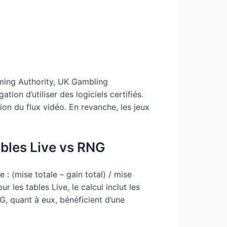
aming Authority, UK Gambling
ion d’utiliser des logiciels certifiés.
ion du flux vidéo. En revanche, les jeux
ables Live vs RNG
: (mise totale – gain total) / mise
 les tables Live, le calcul inclut les
G, quant à eux, bénéficient d’une