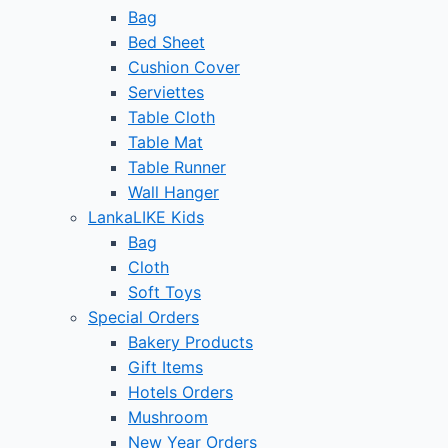
Bag
Bed Sheet
Cushion Cover
Serviettes
Table Cloth
Table Mat
Table Runner
Wall Hanger
LankaLIKE Kids
Bag
Cloth
Soft Toys
Special Orders
Bakery Products
Gift Items
Hotels Orders
Mushroom
New Year Orders