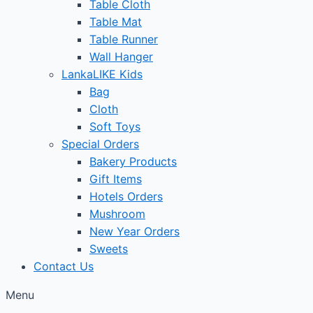
Table Cloth
Table Mat
Table Runner
Wall Hanger
LankaLIKE Kids
Bag
Cloth
Soft Toys
Special Orders
Bakery Products
Gift Items
Hotels Orders
Mushroom
New Year Orders
Sweets
Contact Us
Menu