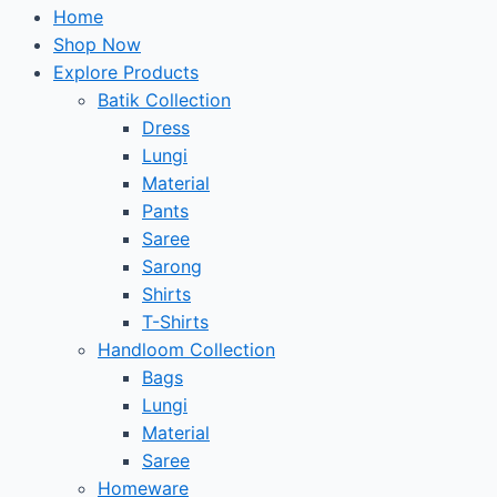
Home
Shop Now
Explore Products
Batik Collection
Dress
Lungi
Material
Pants
Saree
Sarong
Shirts
T-Shirts
Handloom Collection
Bags
Lungi
Material
Saree
Homeware