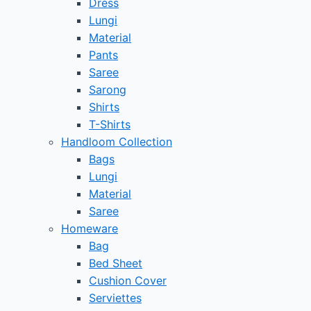
Dress
Lungi
Material
Pants
Saree
Sarong
Shirts
T-Shirts
Handloom Collection
Bags
Lungi
Material
Saree
Homeware
Bag
Bed Sheet
Cushion Cover
Serviettes