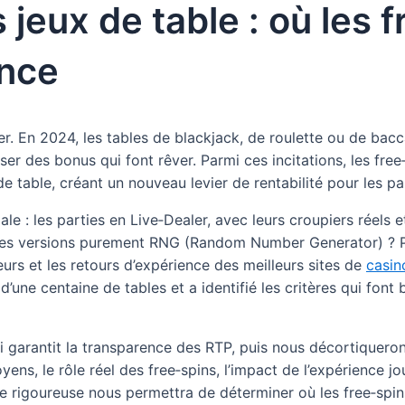
jeux de table : où les f
ence
er. En 2024, les tables de blackjack, de roulette ou de bacc
oser des bonus qui font rêver. Parmi ces incitations, les fr
e table, créant un nouveau levier de rentabilité pour les par
 : les parties en Live‑Dealer, avec leurs croupiers réels et
e les versions purement RNG (Random Number Generator) ? 
rs et les retours d’expérience des meilleurs sites de
casin
ne centaine de tables et a identifié les critères qui font 
 garantit la transparence des RTP, puis nous décortiqueron
, le rôle réel des free‑spins, l’impact de l’expérience jou
rigoureuse nous permettra de déterminer où les free‑spins 