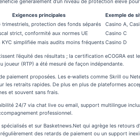
néficie généralement d’un niveau de protection élevé pour 
Exigences principales
Exemple de sit
trimestriels, protection des fonds séparés
Casino A, Cas
scal strict, conformité aux normes UE
Casino C
n KYC simplifiée mais audits moins fréquents
Casino D
ent l’équité des résultats ; la certification eCOGRA est le
u joueur (RTP) a été mesuré de façon indépendante.
es de paiement proposées. Les e‑wallets comme Skrill ou Net
ur les retraits rapides. De plus en plus de plateformes acc
s et souvent sans frais.
onibilité 24/7 via chat live ou email, support multilingue in
accompagnement professionnel.
 spécialisés et sur Basketnews.Net qui agrège les retours d’
e régulièrement des retards de paiement ou un support inexi