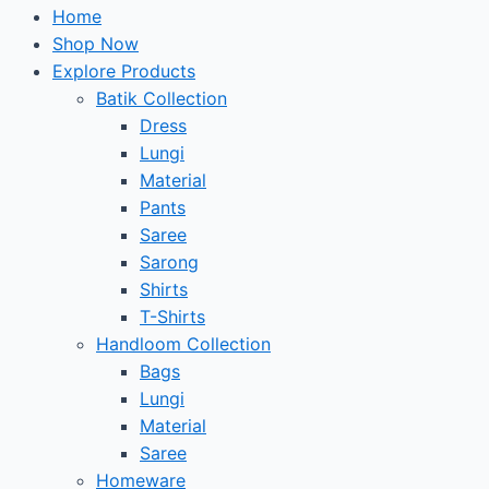
Home
Shop Now
Explore Products
Batik Collection
Dress
Lungi
Material
Pants
Saree
Sarong
Shirts
T-Shirts
Handloom Collection
Bags
Lungi
Material
Saree
Homeware