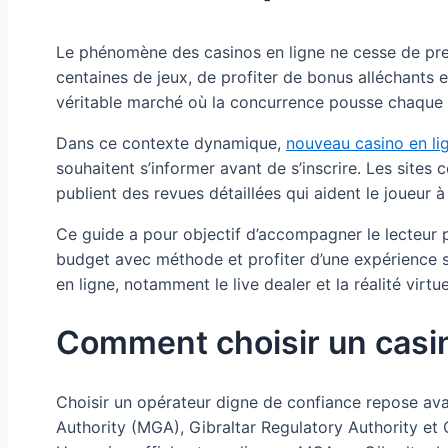
Le phénomène des casinos en ligne ne cesse de prend
centaines de jeux, de profiter de bonus alléchants 
véritable marché où la concurrence pousse chaque op
Dans ce contexte dynamique,
nouveau casino en li
souhaitent s’informer avant de s’inscrire. Les sites
publient des revues détaillées qui aident le joueur à 
Ce guide a pour objectif d’accompagner le lecteur p
budget avec méthode et profiter d’une expérience s
en ligne, notamment le live dealer et la réalité virtue
Comment choisir un casin
Choisir un opérateur digne de confiance repose avan
Authority (MGA), Gibraltar Regulatory Authority et 