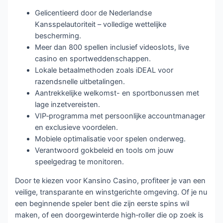
Gelicentieerd door de Nederlandse
Kansspelautoriteit – volledige wettelijke
bescherming.
Meer dan 800 spellen inclusief videoslots, live
casino en sportweddenschappen.
Lokale betaalmethoden zoals iDEAL voor
razendsnelle uitbetalingen.
Aantrekkelijke welkomst- en sportbonussen met
lage inzetvereisten.
VIP‑programma met persoonlijke accountmanager
en exclusieve voordelen.
Mobiele optimalisatie voor spelen onderweg.
Verantwoord gokbeleid en tools om jouw
speelgedrag te monitoren.
Door te kiezen voor Kansino Casino, profiteer je van een
veilige, transparante en winstgerichte omgeving. Of je nu
een beginnende speler bent die zijn eerste spins wil
maken, of een doorgewinterde high‑roller die op zoek is