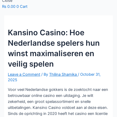
Close
₨
0.00
0
Cart
Kansino Casino: Hoe
Nederlandse spelers hun
winst maximaliseren en
veilig spelen
Leave a Comment
/ By
Thilina Shamika
/
October 31,
2025
Voor veel Nederlandse gokkers is de zoektocht naar een
betrouwbaar online casino een uitdaging. Je wilt
zekerheid, een groot spelassortiment en snelle
uitbetalingen. Kansino Casino voldoet aan al deze eisen.
Sinds de oprichting in 2020 heeft het casino een licentie