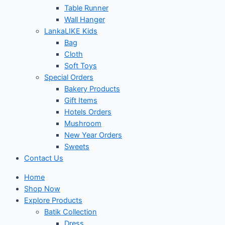
Table Runner
Wall Hanger
LankaLIKE Kids
Bag
Cloth
Soft Toys
Special Orders
Bakery Products
Gift Items
Hotels Orders
Mushroom
New Year Orders
Sweets
Contact Us
Home
Shop Now
Explore Products
Batik Collection
Dress