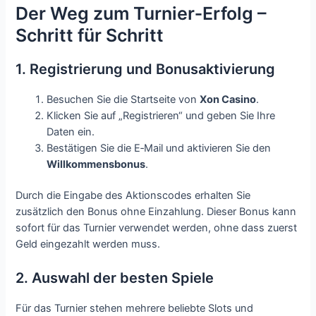
Der Weg zum Turnier‑Erfolg –
Schritt für Schritt
1. Registrierung und Bonusaktivierung
Besuchen Sie die Startseite von
Xon Casino
.
Klicken Sie auf „Registrieren“ und geben Sie Ihre
Daten ein.
Bestätigen Sie die E‑Mail und aktivieren Sie den
Willkommensbonus
.
Durch die Eingabe des Aktionscodes erhalten Sie
zusätzlich den Bonus ohne Einzahlung. Dieser Bonus kann
sofort für das Turnier verwendet werden, ohne dass zuerst
Geld eingezahlt werden muss.
2. Auswahl der besten Spiele
Für das Turnier stehen mehrere beliebte Slots und