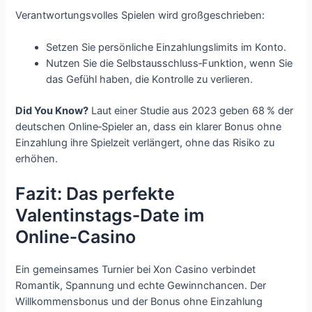
Verantwortungsvolles Spielen wird großgeschrieben:
Setzen Sie persönliche Einzahlungslimits im Konto.
Nutzen Sie die Selbstausschluss‑Funktion, wenn Sie
das Gefühl haben, die Kontrolle zu verlieren.
Did You Know?
Laut einer Studie aus 2023 geben 68 % der
deutschen Online‑Spieler an, dass ein klarer Bonus ohne
Einzahlung ihre Spielzeit verlängert, ohne das Risiko zu
erhöhen.
Fazit: Das perfekte
Valentinstags‑Date im
Online‑Casino
Ein gemeinsames Turnier bei Xon Casino verbindet
Romantik, Spannung und echte Gewinnchancen. Der
Willkommensbonus und der Bonus ohne Einzahlung