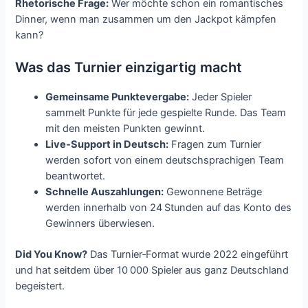
Rhetorische Frage:
Wer möchte schon ein romantisches
Dinner, wenn man zusammen um den Jackpot kämpfen
kann?
Was das Turnier einzigartig macht
Gemeinsame Punktevergabe:
Jeder Spieler
sammelt Punkte für jede gespielte Runde. Das Team
mit den meisten Punkten gewinnt.
Live‑Support in Deutsch:
Fragen zum Turnier
werden sofort von einem deutschsprachigen Team
beantwortet.
Schnelle Auszahlungen:
Gewonnene Beträge
werden innerhalb von 24 Stunden auf das Konto des
Gewinners überwiesen.
Did You Know?
Das Turnier‑Format wurde 2022 eingeführt
und hat seitdem über 10 000 Spieler aus ganz Deutschland
begeistert.