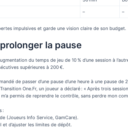
–
–
 pertes impulsives et garde une vision claire de son budget.
 prolonger la pause
augmentation du temps de jeu de 10 % d’une session à l’autre
écutives supérieures à 200 €.
commandé de passer d’une pause d’une heure à une pause de 24 
ansition One.Fr, un joueur a déclaré : « Après trois sessio
cela m’a permis de reprendre le contrôle, sans perdre mon com
 :
ide (Joueurs Info Service, GamCare).
 et d’ajuster les limites de dépôt.