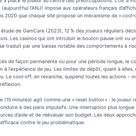
 a placé le joueur au centre des préoccupations. L’UE a intr
 (aujourd’hui l’ANJ) impose aux opérateurs français d’affiche
is 2020 que chaque site propose un mécanisme de « cool‑off
e étude de GamCare (2023), 12 % des joueurs réguliers décla
s. Les casinos qui ont introduit le bouton pause ont vu u
se traduit par une baisse notable des comportements à ris
ccès de façon permanente ou pour une période longue, le c
 à l’expérience de jeu. Les limites de dépôt, quant à elles,
eu. Le cool‑off, en revanche, suspend toutes les actions – m
réflexion.
 (15 minutes) agit comme une « reset button » : le joueur re
t conduire à des paris impulsifs. Une interruption plus long
urces d’aide et de réévaluer son budget. Les deux approche
efficace contre le jeu problématique.