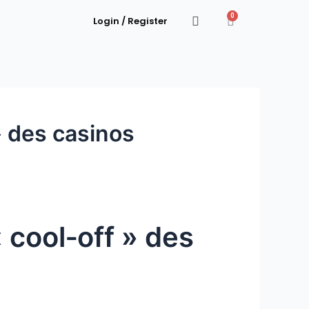
0
Login / Register
» des casinos
 cool‑off » des