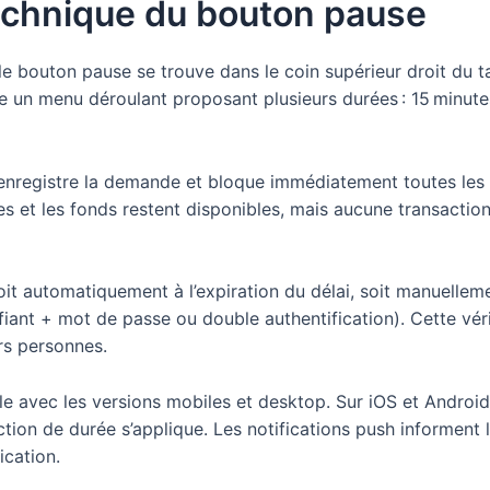
echnique du bouton pause
, le bouton pause se trouve dans le coin supérieur droit du 
e un menu déroulant proposant plusieurs durées : 15 minutes
 enregistre la demande et bloque immédiatement toutes les 
s et les fonds restent disponibles, mais aucune transaction 
oit automatiquement à l’expiration du délai, soit manuellement
tifiant + mot de passe ou double authentification). Cette vé
rs personnes.
 avec les versions mobiles et desktop. Sur iOS et Android
ion de durée s’applique. Les notifications push informent l’
ication.