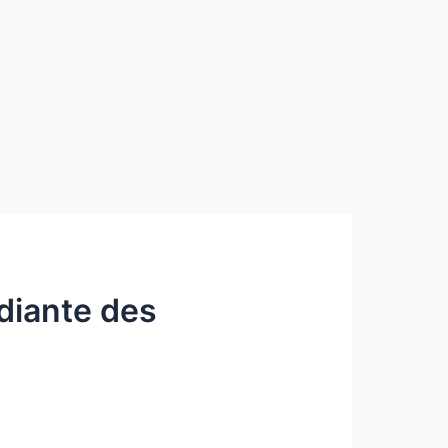
udiante des