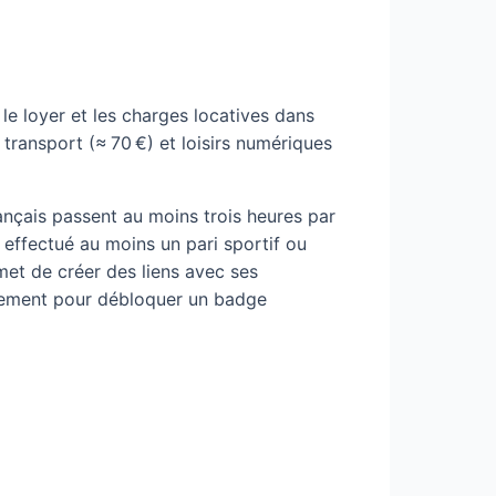
le loyer et les charges locatives dans
transport (≈ 70 €) et loisirs numériques
nçais passent au moins trois heures par
 effectué au moins un pari sportif ou
met de créer des liens avec ses
ulement pour débloquer un badge