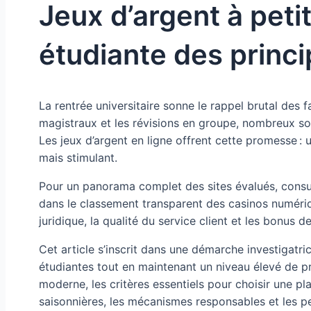
Jeux d’argent à petit
étudiante des princ
La rentrée universitaire sonne le rappel brutal des 
magistraux et les révisions en groupe, nombreux so
Les jeux d’argent en ligne offrent cette promesse :
mais stimulant.
Pour un panorama complet des sites évalués, consu
dans le classement transparent des casinos numériq
juridique, la qualité du service client et les bonus d
Cet article s’inscrit dans une démarche investigatr
étudiantes tout en maintenant un niveau élevé de pr
moderne, les critères essentiels pour choisir une 
saisonnières, les mécanismes responsables et les pe