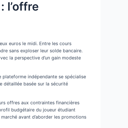
 l’offre
eux euros le midi. Entre les cours
dre sans exploser leur solde bancaire.
 avec la perspective d’un gain modeste
e plateforme indépendante se spécialise
détaillée basée sur la sécurité
rs offres aux contraintes financières
rofil budgétaire du joueur étudiant
u marché avant d’aborder les promotions