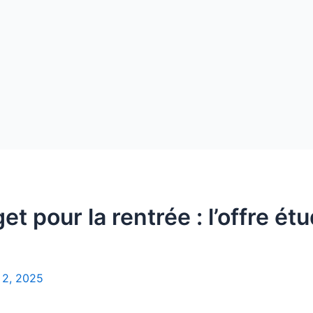
et pour la rentrée : l’offre ét
2, 2025