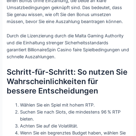
einen Bonus ohne Einzahlung, die beide an klare
Umsatzbedingungen geknüpft sind. Das bedeutet, dass
Sie genau wissen, wie oft Sie den Bonus umsetzen
müssen, bevor Sie eine Auszahlung beantragen können.
Durch die Lizenzierung durch die Malta Gaming Authority
und die Einhaltung strenger Sicherheitsstandards
garantiert BillionaireSpin Casino faire Spielbedingungen und
schnelle Auszahlungen.
Schritt‑für‑Schritt: So nutzen Sie
Wahrscheinlichkeiten für
bessere Entscheidungen
Wählen Sie ein Spiel mit hohem RTP.
Suchen Sie nach Slots, die mindestens 96 % RTP
bieten.
Achten Sie auf die Volatilität.
Wenn Sie ein begrenztes Budget haben, wählen Sie