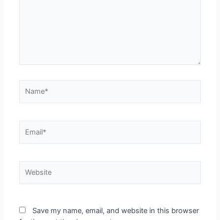
Save my name, email, and website in this browser