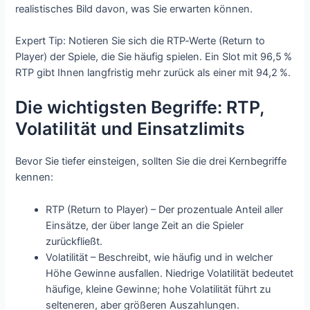
realistisches Bild davon, was Sie erwarten können.
Expert Tip: Notieren Sie sich die RTP‑Werte (Return to
Player) der Spiele, die Sie häufig spielen. Ein Slot mit 96,5 %
RTP gibt Ihnen langfristig mehr zurück als einer mit 94,2 %.
Die wichtigsten Begriffe: RTP,
Volatilität und Einsatzlimits
Bevor Sie tiefer einsteigen, sollten Sie die drei Kernbegriffe
kennen:
RTP (Return to Player) – Der prozentuale Anteil aller
Einsätze, der über lange Zeit an die Spieler
zurückfließt.
Volatilität – Beschreibt, wie häufig und in welcher
Höhe Gewinne ausfallen. Niedrige Volatilität bedeutet
häufige, kleine Gewinne; hohe Volatilität führt zu
selteneren, aber größeren Auszahlungen.