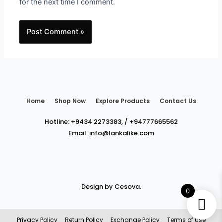
for the next time I comment.
Home
Shop Now
Explore Products
Contact Us
Hotline:
+9434 2273383
,
/
+94777665562
Email:
info@lankalike.com
Design by
Cesova.
0
Privacy Policy
Return Policy
Exchange Policy
Terms of use