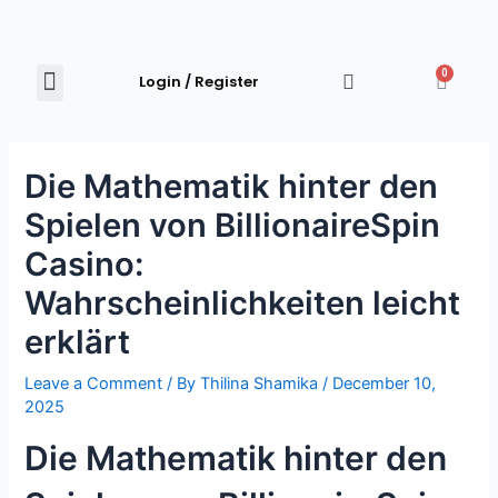
0
Login / Register
Shop Now
Explore Products
Contact Us
Die Mathematik hinter den
Spielen von BillionaireSpin
Casino:
Wahrscheinlichkeiten leicht
erklärt
Leave a Comment
/ By
Thilina Shamika
/
December 10,
2025
Die Mathematik hinter den