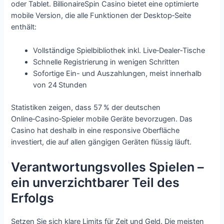
oder Tablet. BillionaireSpin Casino bietet eine optimierte
mobile Version, die alle Funktionen der Desktop‑Seite
enthält:
Vollständige Spielbibliothek inkl. Live‑Dealer‑Tische
Schnelle Registrierung in wenigen Schritten
Sofortige Ein- und Auszahlungen, meist innerhalb
von 24 Stunden
Statistiken zeigen, dass 57 % der deutschen
Online‑Casino‑Spieler mobile Geräte bevorzugen. Das
Casino hat deshalb in eine responsive Oberfläche
investiert, die auf allen gängigen Geräten flüssig läuft.
Verantwortungsvolles Spielen –
ein unverzichtbarer Teil des
Erfolgs
Setzen Sie sich klare Limits für Zeit und Geld. Die meisten