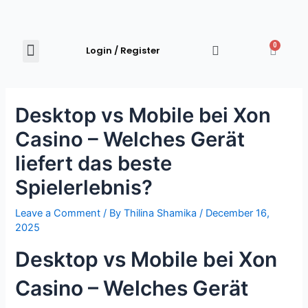
0
Login / Register
Shop Now
Explore Products
Contact Us
Desktop vs Mobile bei Xon
Casino – Welches Gerät
liefert das beste
Spielerlebnis?
Leave a Comment
/ By
Thilina Shamika
/
December 16,
2025
Desktop vs Mobile bei Xon
Casino – Welches Gerät