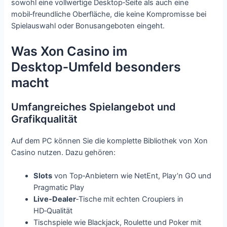
sowohl eine vollwertige Desktop‑Seite als auch eine
mobil‑freundliche Oberfläche, die keine Kompromisse bei
Spielauswahl oder Bonusangeboten eingeht.
Was Xon Casino im
Desktop‑Umfeld besonders
macht
Umfangreiches Spielangebot und
Grafikqualität
Auf dem PC können Sie die komplette Bibliothek von Xon
Casino nutzen. Dazu gehören:
Slots
von Top‑Anbietern wie NetEnt, Play’n GO und
Pragmatic Play
Live‑Dealer
‑Tische mit echten Croupiers in
HD‑Qualität
Tischspiele wie Blackjack, Roulette und Poker mit