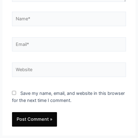
Save my name, email, and website in this browser
for the next time I comment.