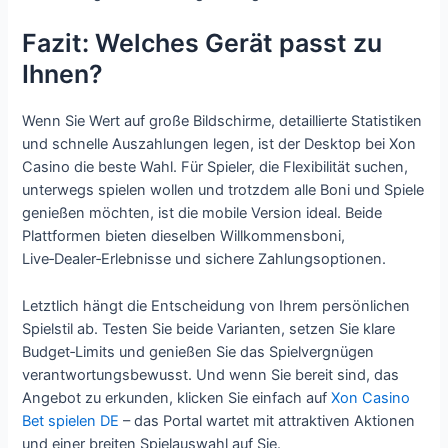
Fazit: Welches Gerät passt zu
Ihnen?
Wenn Sie Wert auf große Bildschirme, detaillierte Statistiken
und schnelle Auszahlungen legen, ist der Desktop bei Xon
Casino die beste Wahl. Für Spieler, die Flexibilität suchen,
unterwegs spielen wollen und trotzdem alle Boni und Spiele
genießen möchten, ist die mobile Version ideal. Beide
Plattformen bieten dieselben Willkommensboni,
Live‑Dealer‑Erlebnisse und sichere Zahlungsoptionen.
Letztlich hängt die Entscheidung von Ihrem persönlichen
Spielstil ab. Testen Sie beide Varianten, setzen Sie klare
Budget‑Limits und genießen Sie das Spielvergnügen
verantwortungsbewusst. Und wenn Sie bereit sind, das
Angebot zu erkunden, klicken Sie einfach auf
Xon Casino
Bet spielen DE
– das Portal wartet mit attraktiven Aktionen
und einer breiten Spielauswahl auf Sie.