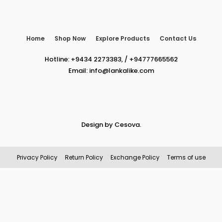
Home
Shop Now
Explore Products
Contact Us
Hotline:
+9434 2273383
,
/
+94777665562
Email:
info@lankalike.com
Design by
Cesova.
Privacy Policy
Return Policy
Exchange Policy
Terms of use