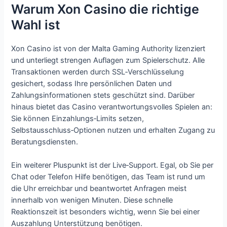
Warum Xon Casino die richtige
Wahl ist
Xon Casino ist von der Malta Gaming Authority lizenziert
und unterliegt strengen Auflagen zum Spielerschutz. Alle
Transaktionen werden durch SSL‑Verschlüsselung
gesichert, sodass Ihre persönlichen Daten und
Zahlungsinformationen stets geschützt sind. Darüber
hinaus bietet das Casino verantwortungsvolles Spielen an:
Sie können Einzahlungs‑Limits setzen,
Selbstausschluss‑Optionen nutzen und erhalten Zugang zu
Beratungsdiensten.
Ein weiterer Pluspunkt ist der Live‑Support. Egal, ob Sie per
Chat oder Telefon Hilfe benötigen, das Team ist rund um
die Uhr erreichbar und beantwortet Anfragen meist
innerhalb von wenigen Minuten. Diese schnelle
Reaktionszeit ist besonders wichtig, wenn Sie bei einer
Auszahlung Unterstützung benötigen.