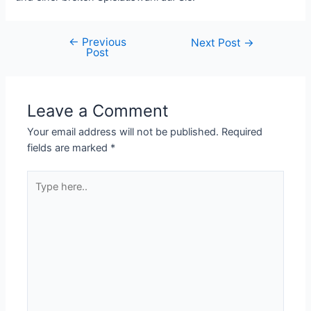
←
Previous
Next Post
→
Post
Leave a Comment
Your email address will not be published.
Required
fields are marked
*