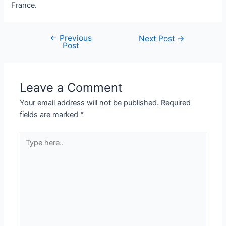
France.​
←
Previous
Next Post
→
Post
Leave a Comment
Your email address will not be published.
Required
fields are marked
*