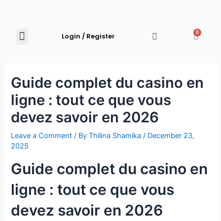
0
Login / Register
Shop Now
Explore Products
Contact Us
Guide complet du casino en
ligne : tout ce que vous
devez savoir en 2026
Leave a Comment
/ By
Thilina Shamika
/
December 23,
2025
Guide complet du casino en
ligne : tout ce que vous
devez savoir en 2026