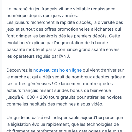
Le marché du jeu français vit une véritable renaissance
numérique depuis quelques années.
Les joueurs recherchent la rapidité d’accès, la diversité des
jeux et surtout des offres promotionnelles alléchantes qui
font grimper les bankrolls dès les premiers dépôts. Cette
évolution s’explique par l’augmentation de la bande
passante mobile et par la confiance grandissante envers
les opérateurs régulés par l’ANJ.
Découvrez le
nouveau casino en ligne
qui vient d’arriver sur
le marché et qui a déjà séduit de nombreux adeptes grâce à
ses offres généreuses ! Ce lancement montre que les
acteurs français misent sur des bonus de bienvenue
jusqu’à €1 000 + 200 tours gratuits pour attirer les novices
comme les habitués des machines à sous vidéo.
Un guide actualisé est indispensable aujourd’hui parce que
la législation évolue rapidement, que les technologies de
chiffrement se renforcent et que les catalogues de jeux se