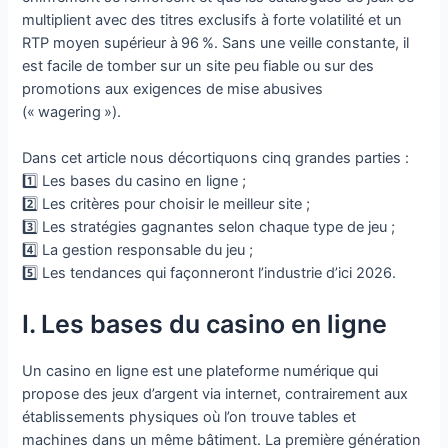
multiplient avec des titres exclusifs à forte volatilité et un
RTP moyen supérieur à 96 %. Sans une veille constante, il
est facile de tomber sur un site peu fiable ou sur des
promotions aux exigences de mise abusives
(« wagering »).
Dans cet article nous décortiquons cinq grandes parties :
1️⃣ Les bases du casino en ligne ;
2️⃣ Les critères pour choisir le meilleur site ;
3️⃣ Les stratégies gagnantes selon chaque type de jeu ;
4️⃣ La gestion responsable du jeu ;
5️⃣ Les tendances qui façonneront l’industrie d’ici 2026.
I. Les bases du casino en ligne
Un casino en ligne est une plateforme numérique qui
propose des jeux d’argent via internet, contrairement aux
établissements physiques où l’on trouve tables et
machines dans un même bâtiment. La première génération