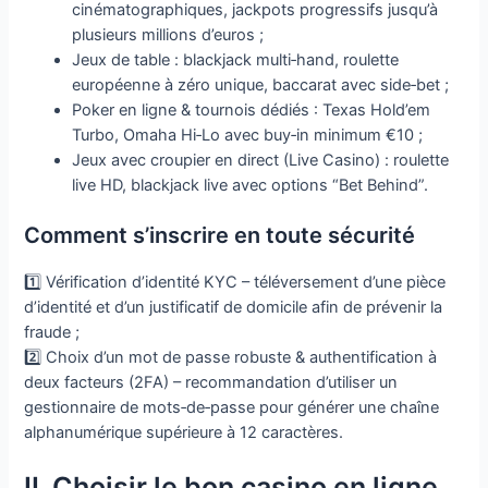
cinématographiques, jackpots progressifs jusqu’à
plusieurs millions d’euros ;
Jeux de table : blackjack multi‑hand, roulette
européenne à zéro unique, baccarat avec side‑bet ;
Poker en ligne & tournois dédiés : Texas Hold’em
Turbo, Omaha Hi‑Lo avec buy‑in minimum €10 ;
Jeux avec croupier en direct (Live Casino) : roulette
live HD, blackjack live avec options “Bet Behind”.
Comment s’inscrire en toute sécurité
1️⃣ Vérification d’identité KYC – téléversement d’une pièce
d’identité et d’un justificatif de domicile afin de prévenir la
fraude ;
2️⃣ Choix d’un mot de passe robuste & authentification à
deux facteurs (2FA) – recommandation d’utiliser un
gestionnaire de mots‑de‑passe pour générer une chaîne
alphanumérique supérieure à 12 caractères.
II. Choisir le bon casino en ligne