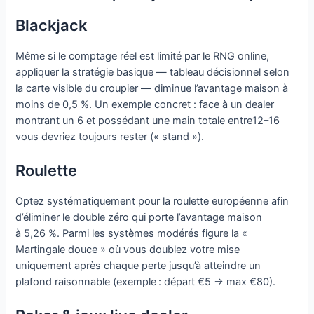
Blackjack
Même si le comptage réel est limité par le RNG online,
appliquer la stratégie basique — tableau décisionnel selon
la carte visible du croupier — diminue l’avantage maison à
moins de 0,5 %. Un exemple concret : face à un dealer
montrant un 6 et possédant une main totale entre12–16
vous devriez toujours rester (« stand »).
Roulette
Optez systématiquement pour la roulette européenne afin
d’éliminer le double zéro qui porte l’avantage maison
à 5,26 %. Parmi les systèmes modérés figure la «
Martingale douce » où vous doublez votre mise
uniquement après chaque perte jusqu’à atteindre un
plafond raisonnable (exemple : départ €5 → max €80).