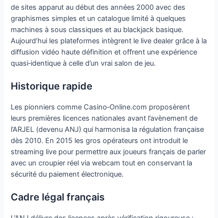
de sites apparut au début des années 2000 avec des
graphismes simples et un catalogue limité à quelques
machines à sous classiques et au blackjack basique.
Aujourd’hui les plateformes intègrent le live dealer grâce à la
diffusion vidéo haute définition et offrent une expérience
quasi‑identique à celle d’un vrai salon de jeu.
Historique rapide
Les pionniers comme Casino‑Online.com proposèrent
leurs premières licences nationales avant l’avènement de
l’ARJEL (devenu ANJ) qui harmonisa la régulation française
dès 2010. En 2015 les gros opérateurs ont introduit le
streaming live pour permettre aux joueurs français de parler
avec un croupier réel via webcam tout en conservant la
sécurité du paiement électronique.
Cadre légal français