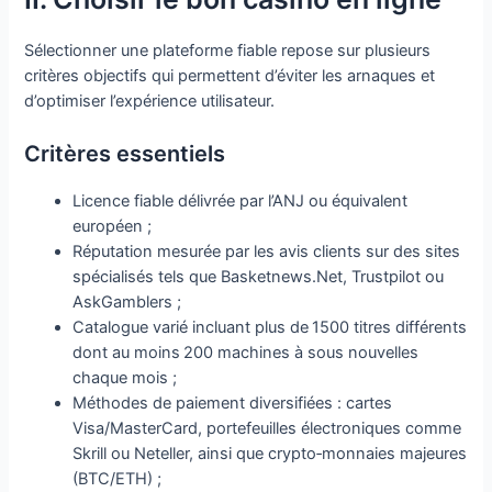
Sélectionner une plateforme fiable repose sur plusieurs
critères objectifs qui permettent d’éviter les arnaques et
d’optimiser l’expérience utilisateur.
Critères essentiels
Licence fiable délivrée par l’ANJ ou équivalent
européen ;
Réputation mesurée par les avis clients sur des sites
spécialisés tels que Basketnews.Net, Trustpilot ou
AskGamblers ;
Catalogue varié incluant plus de 1500 titres différents
dont au moins 200 machines à sous nouvelles
chaque mois ;
Méthodes de paiement diversifiées : cartes
Visa/MasterCard, portefeuilles électroniques comme
Skrill ou Neteller, ainsi que crypto‑monnaies majeures
(BTC/ETH) ;