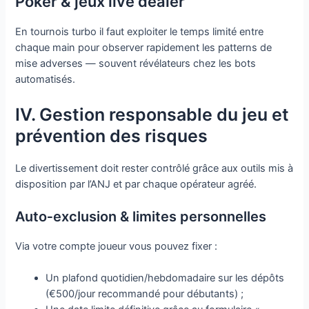
Poker & jeux live dealer
En tournois turbo il faut exploiter le temps limité entre
chaque main pour observer rapidement les patterns de
mise adverses — souvent révélateurs chez les bots
automatisés.
IV. Gestion responsable du jeu et
prévention des risques
Le divertissement doit rester contrôlé grâce aux outils mis à
disposition par l’ANJ et par chaque opérateur agréé.
Auto‑exclusion & limites personnelles
Via votre compte joueur vous pouvez fixer :
Un plafond quotidien/hebdomadaire sur les dépôts
(€500/jour recommandé pour débutants) ;