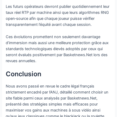
Les futurs opérateurs devront publier quotidiennement leur
taux réel RTP par machine ainsi que leurs algorithmes RNG
open‑source afin que chaque joueur puisse vérifier
transparentement l’équité avant chaque session.
Ces évolutions promettent non seulement davantage
d’immersion mais aussi une meilleure protection grâce aux
standards technologiques élevés adoptés par ceux qui
seront évalués positivement par Basketnews.Net lors des
revues annuelles.
Conclusion
Nous avons passé en revue le cadre légal français
strictement encadré par l’ANJ, détaillé comment choisir un
site fiable parmi ceux analysés par Basketnews.Net,
présenté des stratégies simples mais efficaces pour
maximiser vos gains aux machines à sous vidéo ainsi
qu’aux jeux classiques comme le blackjack ou la roulette