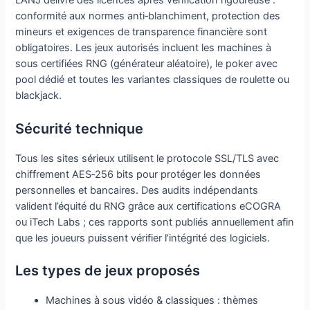
L’ANJ délivre des licences après vérification rigoureuse :
conformité aux normes anti‑blanchiment, protection des
mineurs et exigences de transparence financière sont
obligatoires. Les jeux autorisés incluent les machines à
sous certifiées RNG (générateur aléatoire), le poker avec
pool dédié et toutes les variantes classiques de roulette ou
blackjack.
Sécurité technique
Tous les sites sérieux utilisent le protocole SSL/TLS avec
chiffrement AES‑256 bits pour protéger les données
personnelles et bancaires. Des audits indépendants
valident l’équité du RNG grâce aux certifications eCOGRA
ou iTech Labs ; ces rapports sont publiés annuellement afin
que les joueurs puissent vérifier l’intégrité des logiciels.
Les types de jeux proposés
Machines à sous vidéo & classiques : thèmes