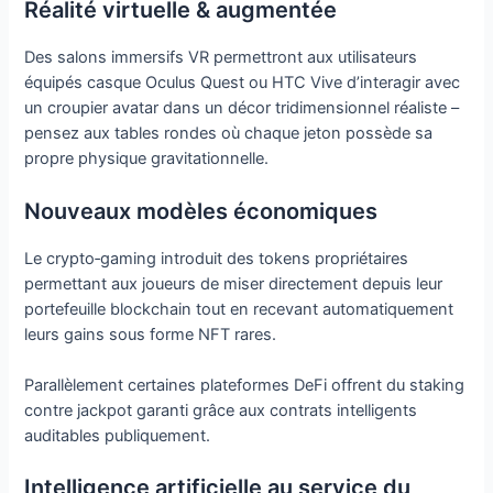
Réalité virtuelle & augmentée
Des salons immersifs VR permettront aux utilisateurs
équipés casque Oculus Quest ou HTC Vive d’interagir avec
un croupier avatar dans un décor tridimensionnel réaliste –
pensez aux tables rondes où chaque jeton possède sa
propre physique gravitationnelle.
Nouveaux modèles économiques
Le crypto‑gaming introduit des tokens propriétaires
permettant aux joueurs de miser directement depuis leur
portefeuille blockchain tout en recevant automatiquement
leurs gains sous forme NFT rares.
Parallèlement certaines plateformes DeFi offrent du staking
contre jackpot garanti grâce aux contrats intelligents
auditables publiquement.
Intelligence artificielle au service du