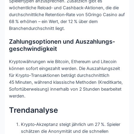
Spielertypen anzusprechen. Zusätzlich gibt es
wöchentliche Reload‑ und Cashback‑Aktionen, die die
durchschnittliche Retention‑Rate von 5Gringo Casino auf
68 % erhöhen – ein Wert, der 12 % über dem
Branchendurchschnitt liegt.
Zahlungsoptionen und Auszahlungs­
geschwindigkeit
Kryptowährungen wie Bitcoin, Ethereum und Litecoin
können sofort eingezahlt werden. Die Auszahlungszeit
für Krypto‑Transaktionen beträgt durchschnittlich
45 Minuten, während klassische Methoden (Kreditkarte,
Sofortüberweisung) innerhalb von 2 Stunden bearbeitet
werden.
Trendanalyse
Krypto‑Akzeptanz steigt jährlich um 27 %. Spieler
schätzen die Anonymität und die schnellen