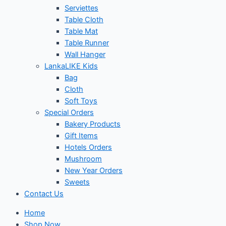
Serviettes
Table Cloth
Table Mat
Table Runner
Wall Hanger
LankaLIKE Kids
Bag
Cloth
Soft Toys
Special Orders
Bakery Products
Gift Items
Hotels Orders
Mushroom
New Year Orders
Sweets
Contact Us
Home
Shop Now