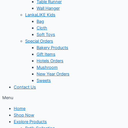
Table Runner
Wall Hanger
LankaLIKE Kids
Bag
Cloth
Soft Toys
Special Orders
Bakery Products
Gift Items
Hotels Orders
Mushroom
New Year Orders
Sweets
Contact Us
Menu
Home
Shop Now
Explore Products