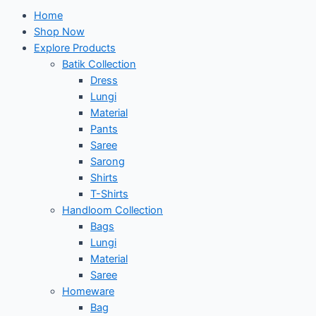
Home
Shop Now
Explore Products
Batik Collection
Dress
Lungi
Material
Pants
Saree
Sarong
Shirts
T-Shirts
Handloom Collection
Bags
Lungi
Material
Saree
Homeware
Bag