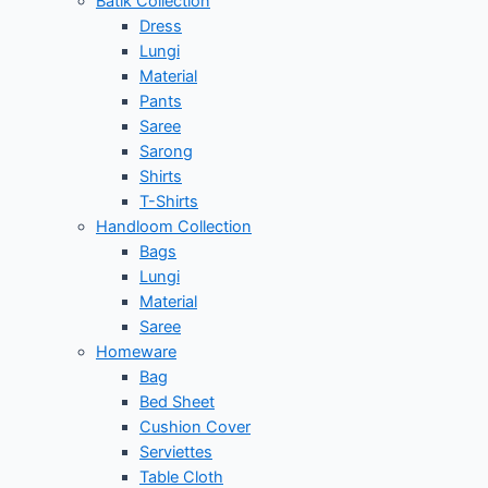
Batik Collection
Dress
Lungi
Material
Pants
Saree
Sarong
Shirts
T-Shirts
Handloom Collection
Bags
Lungi
Material
Saree
Homeware
Bag
Bed Sheet
Cushion Cover
Serviettes
Table Cloth