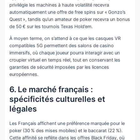
privilégie les machines à haute volatilité recevra
automatiquement une offre de free spins sur « Gonzo’s
Quest », tandis qu’un amateur de poker recevra un bonus
de 50 € sur les tournois Texas Hold’em.
À moyen terme, on s’attend à ce que les casques VR
compatibles 5G permettent des salons de casino
immersifs, où chaque joueur pourra interagir avec un
croupier virtuel en temps réel, tout en conservant les
garanties de sécurité imposées par les licences
européennes.
6. Le marché français :
spécificités culturelles et
légales
Les Français affichent une préférence marquée pour le
poker (30 % des mises mobiles) et le baccarat (22 %).
Cette affinité se reflète dans les offres Black Friday, où