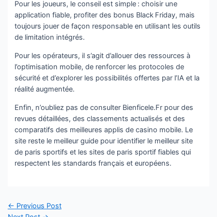
Pour les joueurs, le conseil est simple : choisir une
application fiable, profiter des bonus Black Friday, mais
toujours jouer de façon responsable en utilisant les outils
de limitation intégrés.
Pour les opérateurs, il s’agit d’allouer des ressources à
l’optimisation mobile, de renforcer les protocoles de
sécurité et d’explorer les possibilités offertes par l’IA et la
réalité augmentée.
Enfin, n’oubliez pas de consulter Bienficele.Fr pour des
revues détaillées, des classements actualisés et des
comparatifs des meilleures applis de casino mobile. Le
site reste le meilleur guide pour identifier le meilleur site
de paris sportifs et les sites de paris sportif fiables qui
respectent les standards français et européens.
Post
←
Previous Post
navigation