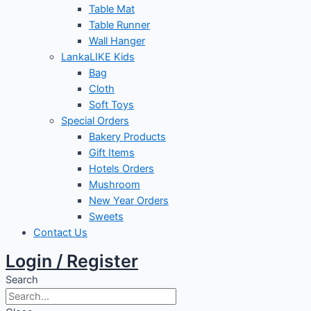
Table Mat
Table Runner
Wall Hanger
LankaLIKE Kids
Bag
Cloth
Soft Toys
Special Orders
Bakery Products
Gift Items
Hotels Orders
Mushroom
New Year Orders
Sweets
Contact Us
Login / Register
Search