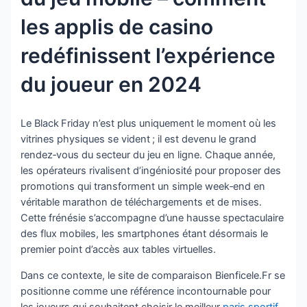
les applis de casino
redéfinissent l’expérience
du joueur en 2024
Le Black Friday n’est plus uniquement le moment où les
vitrines physiques se vident ; il est devenu le grand
rendez‑vous du secteur du jeu en ligne. Chaque année,
les opérateurs rivalisent d’ingéniosité pour proposer des
promotions qui transforment un simple week‑end en
véritable marathon de téléchargements et de mises.
Cette frénésie s’accompagne d’une hausse spectaculaire
des flux mobiles, les smartphones étant désormais le
premier point d’accès aux tables virtuelles.
Dans ce contexte, le site de comparaison Bienficele.Fr se
positionne comme une référence incontournable pour
les joueurs qui souhaitent choisir le meilleur
paris sportif