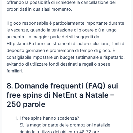
offrendo la possibilità di richiedere la cancellazione dei
propri dati in qualsiasi momento.
Il gioco responsabile è particolarmente importante durante
le vacanze, quando la tentazione di giocare più a lungo
aumenta. La maggior parte dei siti suggeriti da
Httpskmni.Eu fornisce strumenti di auto‑esclusione, limiti di
deposito giornalieri e promemoria di tempo di gioco. È
consigliabile impostare un budget settimanale e rispettarlo,
evitando di utilizzare fondi destinati a regali o spese
familiari.
8. Domande frequenti (FAQ) sui
free spins di NetEnt a Natale –
250 parole
I free spins hanno scadenza?
Sì, la maggior parte delle promozioni natalizie
richiede l’utilizzo dei giri entro 48‑72 ore