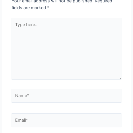
Your email address will not be published.
Required
fields are marked
*