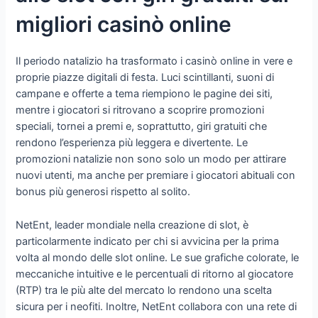
migliori casinò online
Il periodo natalizio ha trasformato i casinò online in vere e
proprie piazze digitali di festa. Luci scintillanti, suoni di
campane e offerte a tema riempiono le pagine dei siti,
mentre i giocatori si ritrovano a scoprire promozioni
speciali, tornei a premi e, soprattutto, giri gratuiti che
rendono l’esperienza più leggera e divertente. Le
promozioni natalizie non sono solo un modo per attirare
nuovi utenti, ma anche per premiare i giocatori abituali con
bonus più generosi rispetto al solito.
NetEnt, leader mondiale nella creazione di slot, è
particolarmente indicato per chi si avvicina per la prima
volta al mondo delle slot online. Le sue grafiche colorate, le
meccaniche intuitive e le percentuali di ritorno al giocatore
(RTP) tra le più alte del mercato lo rendono una scelta
sicura per i neofiti. Inoltre, NetEnt collabora con una rete di