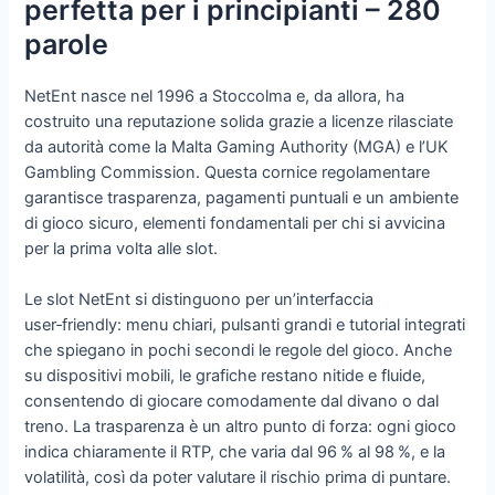
perfetta per i principianti – 280
parole
NetEnt nasce nel 1996 a Stoccolma e, da allora, ha
costruito una reputazione solida grazie a licenze rilasciate
da autorità come la Malta Gaming Authority (MGA) e l’UK
Gambling Commission. Questa cornice regolamentare
garantisce trasparenza, pagamenti puntuali e un ambiente
di gioco sicuro, elementi fondamentali per chi si avvicina
per la prima volta alle slot.
Le slot NetEnt si distinguono per un’interfaccia
user‑friendly: menu chiari, pulsanti grandi e tutorial integrati
che spiegano in pochi secondi le regole del gioco. Anche
su dispositivi mobili, le grafiche restano nitide e fluide,
consentendo di giocare comodamente dal divano o dal
treno. La trasparenza è un altro punto di forza: ogni gioco
indica chiaramente il RTP, che varia dal 96 % al 98 %, e la
volatilità, così da poter valutare il rischio prima di puntare.