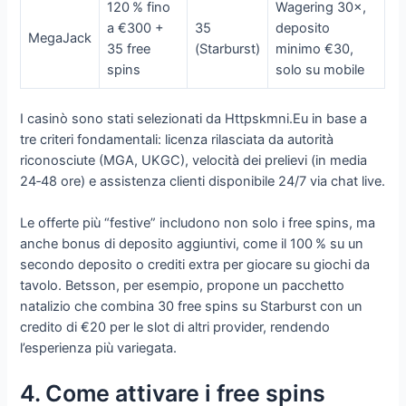
120 % fino
Wagering 30×,
a €300 +
35
deposito
MegaJack
35 free
(Starburst)
minimo €30,
spins
solo su mobile
I casinò sono stati selezionati da Httpskmni.Eu in base a
tre criteri fondamentali: licenza rilasciata da autorità
riconosciute (MGA, UKGC), velocità dei prelievi (in media
24‑48 ore) e assistenza clienti disponibile 24/7 via chat live.
Le offerte più “festive” includono non solo i free spins, ma
anche bonus di deposito aggiuntivi, come il 100 % su un
secondo deposito o crediti extra per giocare su giochi da
tavolo. Betsson, per esempio, propone un pacchetto
natalizio che combina 30 free spins su Starburst con un
credito di €20 per le slot di altri provider, rendendo
l’esperienza più variegata.
4. Come attivare i free spins