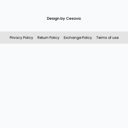
Design by
Cesova.
Privacy Policy
Return Policy
Exchange Policy
Terms of use