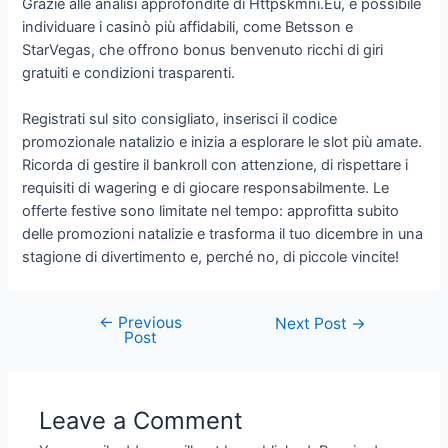
Grazie alle analisi approfondite di Httpskmni.Eu, è possibile
individuare i casinò più affidabili, come Betsson e
StarVegas, che offrono bonus benvenuto ricchi di giri
gratuiti e condizioni trasparenti.
Registrati sul sito consigliato, inserisci il codice
promozionale natalizio e inizia a esplorare le slot più amate.
Ricorda di gestire il bankroll con attenzione, di rispettare i
requisiti di wagering e di giocare responsabilmente. Le
offerte festive sono limitate nel tempo: approfitta subito
delle promozioni natalizie e trasforma il tuo dicembre in una
stagione di divertimento e, perché no, di piccole vincite!
←
Previous
Next Post
→
Post
Leave a Comment