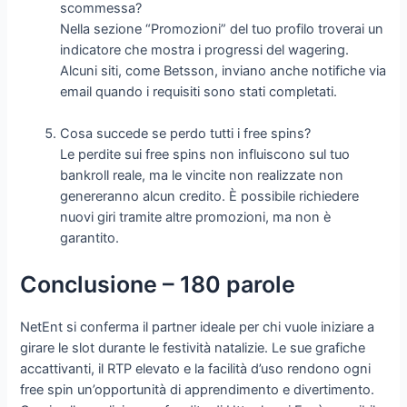
scommessa?
Nella sezione “Promozioni” del tuo profilo troverai un
indicatore che mostra i progressi del wagering.
Alcuni siti, come Betsson, inviano anche notifiche via
email quando i requisiti sono stati completati.
Cosa succede se perdo tutti i free spins?
Le perdite sui free spins non influiscono sul tuo
bankroll reale, ma le vincite non realizzate non
genereranno alcun credito. È possibile richiedere
nuovi giri tramite altre promozioni, ma non è
garantito.
Conclusione – 180 parole
NetEnt si conferma il partner ideale per chi vuole iniziare a
girare le slot durante le festività natalizie. Le sue grafiche
accattivanti, il RTP elevato e la facilità d’uso rendono ogni
free spin un’opportunità di apprendimento e divertimento.