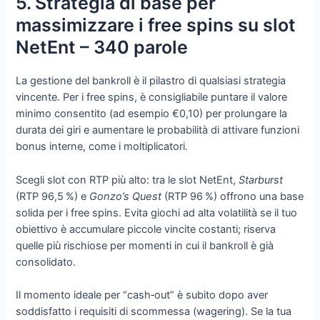
5. Strategia di base per
massimizzare i free spins su slot
NetEnt – 340 parole
La gestione del bankroll è il pilastro di qualsiasi strategia
vincente. Per i free spins, è consigliabile puntare il valore
minimo consentito (ad esempio €0,10) per prolungare la
durata dei giri e aumentare le probabilità di attivare funzioni
bonus interne, come i moltiplicatori.
Scegli slot con RTP più alto: tra le slot NetEnt,
Starburst
(RTP 96,5 %) e
Gonzo’s Quest
(RTP 96 %) offrono una base
solida per i free spins. Evita giochi ad alta volatilità se il tuo
obiettivo è accumulare piccole vincite costanti; riserva
quelle più rischiose per momenti in cui il bankroll è già
consolidato.
Il momento ideale per “cash‑out” è subito dopo aver
soddisfatto i requisiti di scommessa (wagering). Se la tua