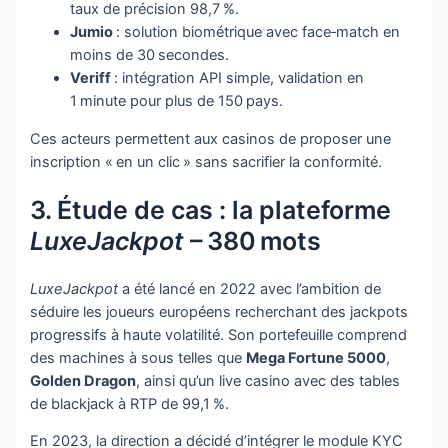
taux de précision 98,7 %.
Jumio
: solution biométrique avec face‑match en
moins de 30 secondes.
Veriff
: intégration API simple, validation en
1 minute pour plus de 150 pays.
Ces acteurs permettent aux casinos de proposer une
inscription « en un clic » sans sacrifier la conformité.
3. Étude de cas : la plateforme
LuxeJackpot
– 380 mots
LuxeJackpot
a été lancé en 2022 avec l’ambition de
séduire les joueurs européens recherchant des jackpots
progressifs à haute volatilité. Son portefeuille comprend
des machines à sous telles que
Mega Fortune 5000
,
Golden Dragon
, ainsi qu’un live casino avec des tables
de blackjack à RTP de 99,1 %.
En 2023, la direction a décidé d’intégrer le module KYC