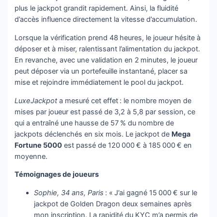
plus le jackpot grandit rapidement. Ainsi, la fluidité
d’accès influence directement la vitesse d’accumulation.
Lorsque la vérification prend 48 heures, le joueur hésite à
déposer et à miser, ralentissant l’alimentation du jackpot.
En revanche, avec une validation en 2 minutes, le joueur
peut déposer via un portefeuille instantané, placer sa
mise et rejoindre immédiatement le pool du jackpot.
LuxeJackpot
a mesuré cet effet : le nombre moyen de
mises par joueur est passé de 3,2 à 5,8 par session, ce
qui a entraîné une hausse de 57 % du nombre de
jackpots déclenchés en six mois. Le jackpot de
Mega
Fortune 5000
est passé de 120 000 € à 185 000 € en
moyenne.
Témoignages de joueurs
Sophie, 34 ans, Paris
: « J’ai gagné 15 000 € sur le
jackpot de Golden Dragon deux semaines après
mon inscription. La rapidité du KYC m’a permis de