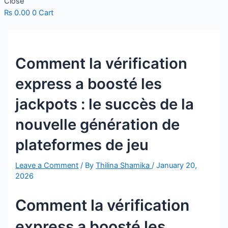
Close
₨
0.00
0
Cart
Comment la vérification
express a boosté les
jackpots : le succès de la
nouvelle génération de
plateformes de jeu
Leave a Comment
/ By
Thilina Shamika
/
January 20,
2026
Comment la vérification
express a boosté les