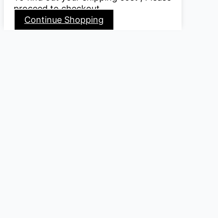
proceed to checkout.
Continue Shopping