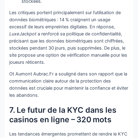
stockées.
Les critiques portent principalement sur l’utilisation de
données biométriques : 14 % craignent un usage
excessif de leurs empreintes digitales. En réponse,
LuxeJackpot
a renforcé sa politique de confidentialité,
précisant que les données biométriques sont chiffrées,
stockées pendant 30 jours, puis supprimées. De plus, le
site propose une option de vérification manuelle pour les
joueurs réticents.
Ot Aumont Aubrac.Fr a souligné dans son rapport que la
communication claire autour de la protection des
données est cruciale pour maintenir la confiance et éviter
les abandons.
7. Le futur de la KYC dans les
casinos en ligne – 320 mots
Les tendances émergentes promettent de rendre le KYC