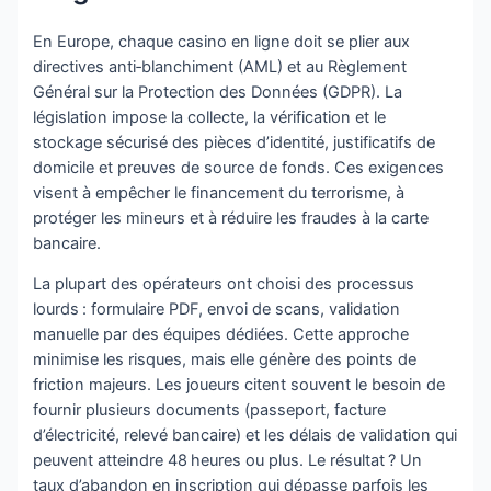
En Europe, chaque casino en ligne doit se plier aux
directives anti‑blanchiment (AML) et au Règlement
Général sur la Protection des Données (GDPR). La
législation impose la collecte, la vérification et le
stockage sécurisé des pièces d’identité, justificatifs de
domicile et preuves de source de fonds. Ces exigences
visent à empêcher le financement du terrorisme, à
protéger les mineurs et à réduire les fraudes à la carte
bancaire.
La plupart des opérateurs ont choisi des processus
lourds : formulaire PDF, envoi de scans, validation
manuelle par des équipes dédiées. Cette approche
minimise les risques, mais elle génère des points de
friction majeurs. Les joueurs citent souvent le besoin de
fournir plusieurs documents (passeport, facture
d’électricité, relevé bancaire) et les délais de validation qui
peuvent atteindre 48 heures ou plus. Le résultat ? Un
taux d’abandon en inscription qui dépasse parfois les