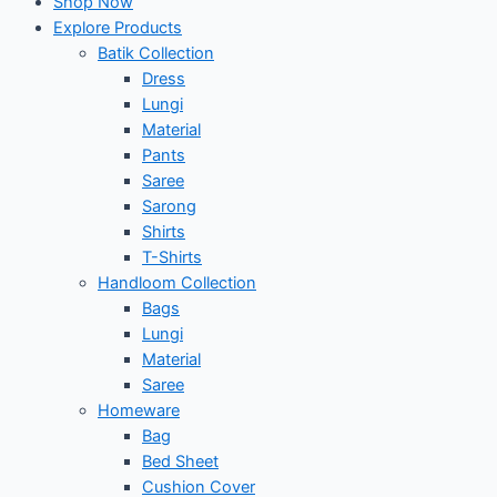
Shop Now
Explore Products
Batik Collection
Dress
Lungi
Material
Pants
Saree
Sarong
Shirts
T-Shirts
Handloom Collection
Bags
Lungi
Material
Saree
Homeware
Bag
Bed Sheet
Cushion Cover