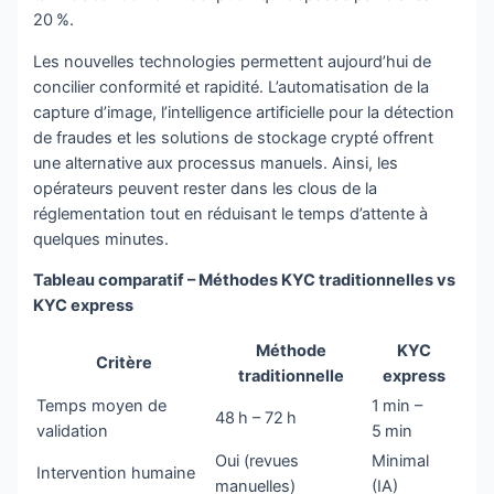
20 %.
Les nouvelles technologies permettent aujourd’hui de
concilier conformité et rapidité. L’automatisation de la
capture d’image, l’intelligence artificielle pour la détection
de fraudes et les solutions de stockage crypté offrent
une alternative aux processus manuels. Ainsi, les
opérateurs peuvent rester dans les clous de la
réglementation tout en réduisant le temps d’attente à
quelques minutes.
Tableau comparatif – Méthodes KYC traditionnelles vs
KYC express
Méthode
KYC
Critère
traditionnelle
express
Temps moyen de
1 min –
48 h – 72 h
validation
5 min
Oui (revues
Minimal
Intervention humaine
manuelles)
(IA)