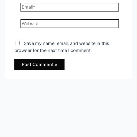
Email*
Website
Save my name, email, and website in this
browser for the next time I comment.